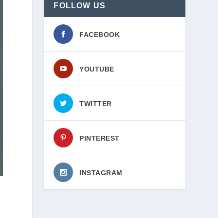
FOLLOW US
FACEBOOK
YOUTUBE
TWITTER
PINTEREST
INSTAGRAM