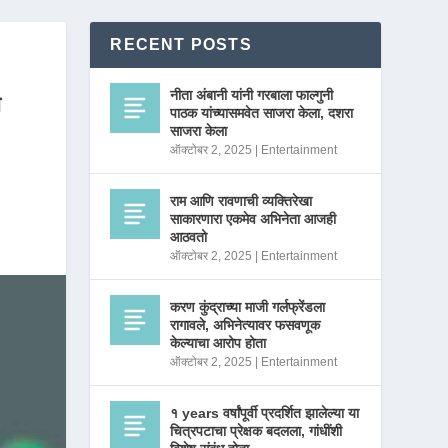
RECENT POSTS
नीता अंबानी यांनी गरबाला फाल्गुनी
ा
पाठक यांच्यासमवेत साजरा केला, दशरा
साजरा केला
ऑक्टोबर 2, 2025
|
Entertainment
राम आणि रावणाची व्यक्तिरेखा
साकारणारा एकमेव अभिनेता आजही
आठवतो
ऑक्टोबर 2, 2025
|
Entertainment
करण कुंद्राच्या माजी गर्लफ्रेंडला
रागावले, अभिनेत्यावर फसवणूक
केल्याचा आरोप होता
ऑक्टोबर 2, 2025
|
Entertainment
१ years वर्षांपूर्वी प्रदर्शित झालेल्या या
चित्रपटाचा प्रेक्षक बदलला, गांधींशी