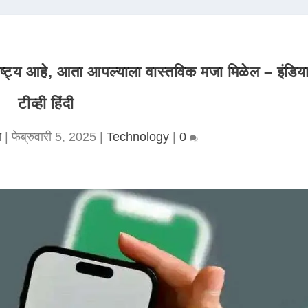
ष्ट्य आहे, आता आपल्याला वास्तविक मजा मिळेल – इंडिय
टीव्ही हिंदी
ा
|
फेब्रुवारी 5, 2025
|
Technology
|
0