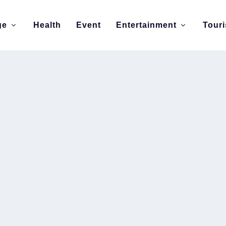
ge
Health
Event
Entertainment
Tour