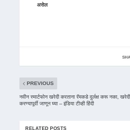
असेल
SHA
PREVIOUS
नवीन स्मार्टफोन खरेदी करताना रॅमकडे दुर्लक्ष करू नका, खरेद
करण्यापूर्वी जाणून घ्या – इंडिया टीव्ही हिंदी
RELATED POSTS