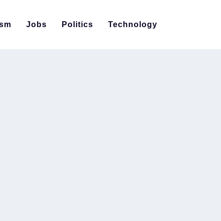
ism
Jobs
Politics
Technology