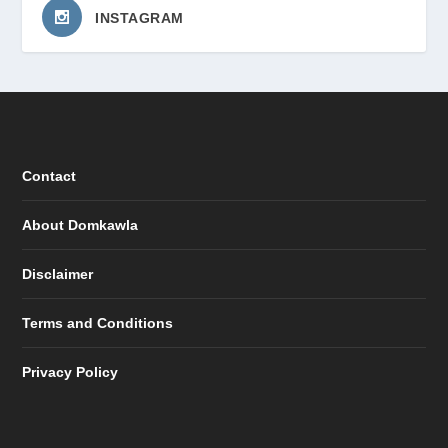
INSTAGRAM
Contact
About Domkawla
Disclaimer
Terms and Conditions
Privacy Policy