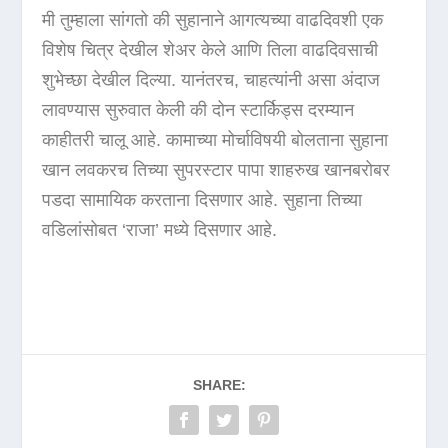
मी तुम्हाला सांगतो की सुहानाने आगत्यच्या वाढदिवशी एक
विशेष चित्र देखील शेअर केले आणि तिला वाढदिवसाची
शुभेच्छा देखील दिल्या. यानंतरच, चाहत्यांनी असा अंदाज
लावण्यास सुरुवात केली की दोन स्टार्किड्स दरम्यान
काहीतरी चालू आहे. कामाच्या मोर्चाविषयी बोलताना सुहाना
खान लवकरच तिच्या सुपरस्टार पापा शाहरुख खानबरोबर
पडदा सामायिक करताना दिसणार आहे. सुहाना तिच्या
वडिलांसोबत ‘राजा’ मध्ये दिसणार आहे.
SHARE: