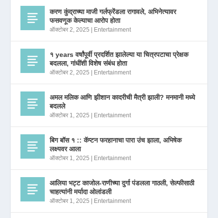
करण कुंद्राच्या माजी गर्लफ्रेंडला रागावले, अभिनेत्यावर
फसवणूक केल्याचा आरोप होता
ऑक्टोबर 2, 2025
|
Entertainment
१ years वर्षांपूर्वी प्रदर्शित झालेल्या या चित्रपटाचा प्रेक्षक
बदलला, गांधींशी विशेष संबंध होता
ऑक्टोबर 2, 2025
|
Entertainment
अमल मलिक आणि झीशान कादरीची मैत्री झाली? मनमानी मध्ये
बदलले
ऑक्टोबर 1, 2025
|
Entertainment
बिग बॉस १ :: कॅप्टन फरहानाचा पारा उंच झाला, अभिषेक
लक्ष्यवर आला
ऑक्टोबर 1, 2025
|
Entertainment
आलिया भट्ट काजोल-राणीच्या दुर्गा पंडलला गाठली, सेल्फीसाठी
चाहत्यांनी मर्यादा ओलांडली
ऑक्टोबर 1, 2025
|
Entertainment