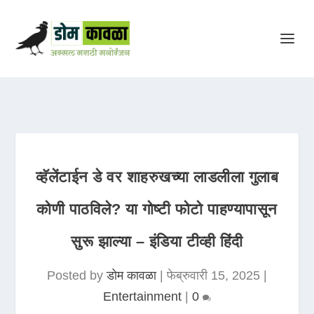
व्हॅलेंटाईन डे वर शाहरुखच्या लाडलीला गुलाब
कोणी पाठविले? या गोष्टी फोटो पाहण्यापासून
सुरू झाल्या – इंडिया टीव्ही हिंदी
Posted by
डोम कावळा
|
फेब्रुवारी 15, 2025
|
Entertainment
|
0