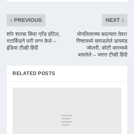
PREVIOUS
NEXT
शॉर शारबा किंवा ग्रँड हॉटेल,
मोनलिसाच्या बदल्यात तेवर!
स्टार्किडने घरी लग्न केले –
गिफ्टमध्ये सापडलेले डायमंड
इंडिया टीव्ही हिंदी
ज्वेलरी, कोटी कारमध्ये
बसलेले – भारत टीव्ही हिंदी
RELATED POSTS