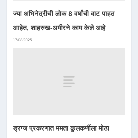
ज्या अभिनेत्रीची लोक 8 वर्षांची वाट पाहत
आहेत, शाहरुख-अमीरने काम केले आहे
17/08/2025
ड्रग्ज प्रकरणात ममता कुलकर्णीला मोठा