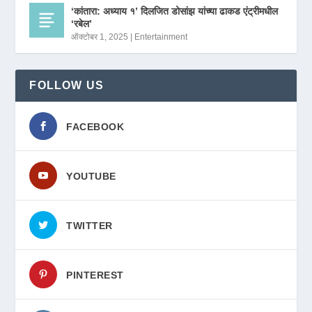
‘कांतारा: अध्याय १’ दिलजित डोसांझ यांच्या ढाकड एंट्रीमधील
‘रबेल’
ऑक्टोबर 1, 2025
|
Entertainment
FOLLOW US
FACEBOOK
YOUTUBE
TWITTER
PINTEREST