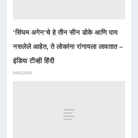
‘सिंघम अगेन’चे हे तीन सीन डोके आणि पाय
नसलेले आहेत, ते लोकांना रांगायला लावतात –
इंडिया टीव्ही हिंदी
04/11/2024