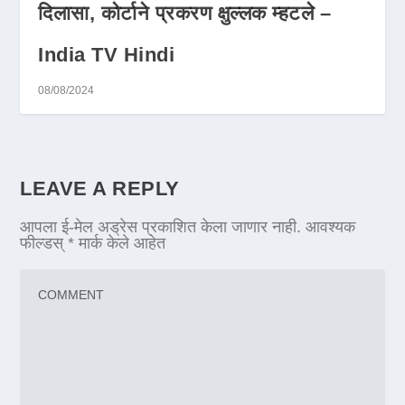
दिलासा, कोर्टाने प्रकरण क्षुल्लक म्हटले –
India TV Hindi
08/08/2024
LEAVE A REPLY
आपला ई-मेल अड्रेस प्रकाशित केला जाणार नाही.
आवश्यक
फील्डस्
*
मार्क केले आहेत