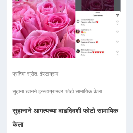
प्रतिमा स्रोत: इंस्टाग्राम
सुहाना खानने इन्स्टाग्रामवर फोटो सामायिक केला
सुहानाने आगत्यच्या वाढदिवशी फोटो सामायिक
केला