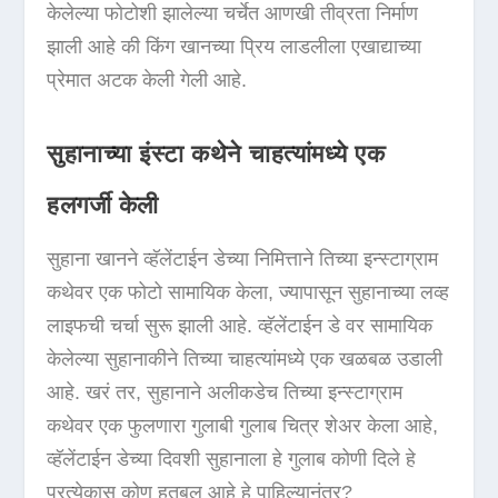
केलेल्या फोटोशी झालेल्या चर्चेत आणखी तीव्रता निर्माण
झाली आहे की किंग खानच्या प्रिय लाडलीला एखाद्याच्या
प्रेमात अटक केली गेली आहे.
सुहानाच्या इंस्टा कथेने चाहत्यांमध्ये एक
हलगर्जी केली
सुहाना खानने व्हॅलेंटाईन डेच्या निमित्ताने तिच्या इन्स्टाग्राम
कथेवर एक फोटो सामायिक केला, ज्यापासून सुहानाच्या लव्ह
लाइफची चर्चा सुरू झाली आहे. व्हॅलेंटाईन डे वर सामायिक
केलेल्या सुहानाकीने तिच्या चाहत्यांमध्ये एक खळबळ उडाली
आहे. खरं तर, सुहानाने अलीकडेच तिच्या इन्स्टाग्राम
कथेवर एक फुलणारा गुलाबी गुलाब चित्र शेअर केला आहे,
व्हॅलेंटाईन डेच्या दिवशी सुहानाला हे गुलाब कोणी दिले हे
प्रत्येकास कोण हतबल आहे हे पाहिल्यानंतर?