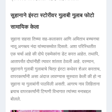
सुहानाने इंस्टा स्टोरीवर गुलाबी गुलाब फोटो
सामायिक केला
सुहाना सहसा तिच्या सह-कलाकार आणि अमिताभ बच्चनचा
नातू अगस्त्य नंदा यांच्यासमवेत दिसतो. अशा परिस्थितीत
एक चर्चा आहे की दोघे एकमेकांना डेट करत आहेत. तथापि,
आतापर्यंत दोघांनीही त्यावर शांतता ठेवली आहे. दरम्यान,
सुहानाने गुलाबी गुलाबाचे चित्र इंस्टा कथेवर शेअर करताच,
वापरकर्त्यांनी असा अंदाज लावण्यास सुरुवात केली की हो ना
सुहाना या गुलाबांनी पाठविली असती. आगत्य नाव लिहिताना
बर्‍याच वापरकर्त्यांनी टिप्पणी विभागात त्यांच्या मनाबद्दल
बोलले.