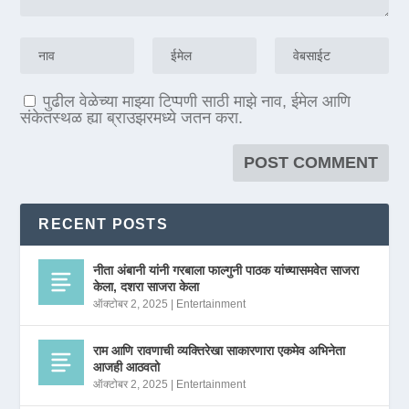
पुढील वेळेच्या माझ्या टिप्पणी साठी माझे नाव, ईमेल आणि
संकेतस्थळ ह्या ब्राउझरमध्ये जतन करा.
RECENT POSTS
नीता अंबानी यांनी गरबाला फाल्गुनी पाठक यांच्यासमवेत साजरा
केला, दशरा साजरा केला
ऑक्टोबर 2, 2025
|
Entertainment
राम आणि रावणाची व्यक्तिरेखा साकारणारा एकमेव अभिनेता
आजही आठवतो
ऑक्टोबर 2, 2025
|
Entertainment