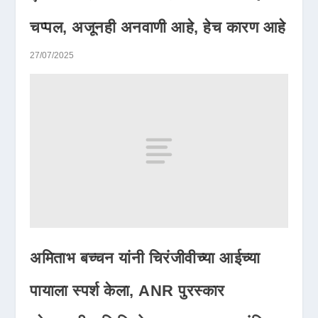
चप्पल, अजूनही अनवाणी आहे, हेच कारण आहे
27/07/2025
अमिताभ बच्चन यांनी चिरंजीवीच्या आईच्या
पायाला स्पर्श केला, ANR पुरस्कार