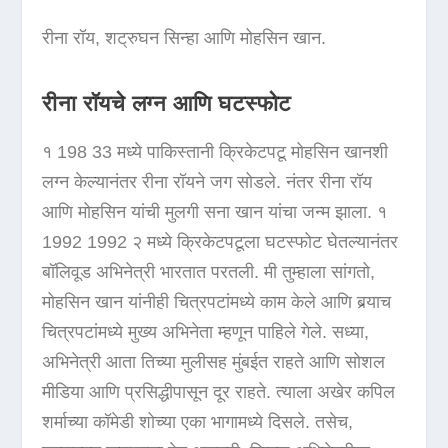
रीना रॉय, शट्रुघन सिन्हा आणि मोहसिन खान.
रीना रॉयचे लग्न आणि घटस्फोट
१ 198 33 मध्ये पाकिस्तानी क्रिकेटपटू मोहसिन खानशी
लग्न केल्यानंतर रीना रॉयने जग सोडले. नंतर रीना रॉय
आणि मोहसिन यांची मुलगी सना खान यांचा जन्म झाला. १
1992 1992 २ मध्ये क्रिकेटपटूला घटस्फोट घेतल्यानंतर
बॉलिवूड अभिनेत्री भारतात परतली. मी तुम्हाला सांगतो,
मोहसिन खान यांनीही चित्रपटांमध्ये काम केले आणि बर्‍याच
चित्रपटांमध्ये मुख्य अभिनेता म्हणून पाहिले गेले. सध्या,
अभिनेत्री आता तिच्या मुलीसह मुंबईत राहते आणि सोशल
मीडिया आणि प्रसिद्धीपासून दूर राहते. त्याला अखेर कपिल
शर्माच्या कॉमेडी शोच्या एका भागामध्ये दिसले. तसेच,