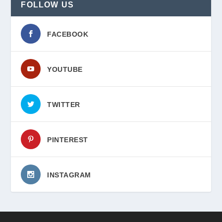
FOLLOW US
FACEBOOK
YOUTUBE
TWITTER
PINTEREST
INSTAGRAM