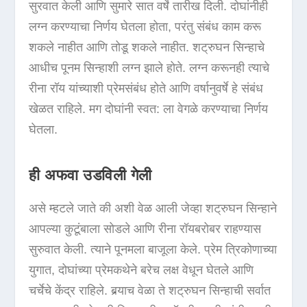
सुरवात केली आणि सुमारे सात वर्षे तारीख दिली. दोघांनीही
लग्न करण्याचा निर्णय घेतला होता, परंतु संबंध काम करू
शकले नाहीत आणि तोडू शकले नाहीत. शट्रुघन सिन्हाचे
आधीच पूनम सिन्हाशी लग्न झाले होते. लग्न करूनही त्याचे
रीना रॉय यांच्याशी प्रेमसंबंध होते आणि वर्षानुवर्षे हे संबंध
खेळत राहिले. मग दोघांनी स्वत: ला वेगळे करण्याचा निर्णय
घेतला.
ही अफवा उडविली गेली
असे म्हटले जाते की अशी वेळ आली जेव्हा शट्रुघन सिन्हाने
आपल्या कुटूंबाला सोडले आणि रीना रॉयबरोबर राहण्यास
सुरुवात केली. त्याने पूनमला बाजूला केले. प्रेम त्रिकोणाच्या
युगात, दोघांच्या प्रेमकथेने बरेच लक्ष वेधून घेतले आणि
चर्चेचे केंद्र राहिले. बर्‍याच वेळा ते शट्रुघन सिन्हाची सर्वात