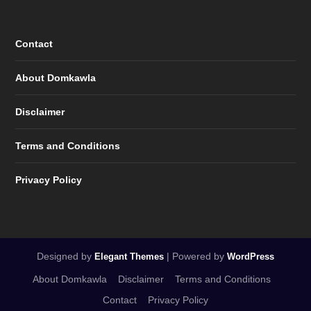
Contact
About Domkawla
Disclaimer
Terms and Conditions
Privacy Policy
Designed by
| Powered by
Elegant Themes
WordPress
About Domkawla
Disclaimer
Terms and Conditions
Contact
Privacy Policy