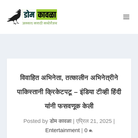
विवाहित अभिनेता, तत्कालीन अभिनेत्रीने
पाकिस्तानी क्रिकेटपटू – इंडिया टीव्ही हिंदी
यांनी फसवणूक केली
Posted by
डोम कावळा
|
एप्रिल 21, 2025
|
Entertainment
|
0