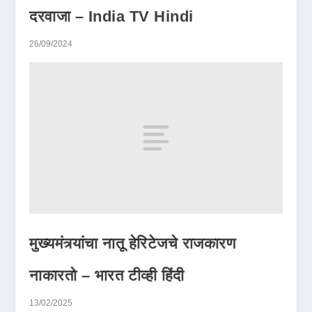
दरवाजा – India TV Hindi
26/09/2024
मुख्यमंत्र्यांचा नातू हेरिटेजचे राजकारण
नाकारतो – भारत टीव्ही हिंदी
13/02/2025