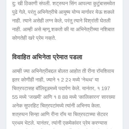
दु: खी ठिकाणी संपली. शट्रुघन सिंग आपल्या कुटुंबासमवेत
पुढे गेले, परंतु अभिनेत्रीचे आयुष्य योग्य मार्गावर येऊ शकले
नाही. त्याने असेही लग्न केले, परंतु त्याने विश्रांती घेतली
नाही. आम्ही असे म्हणू शकतो की या अभिनेत्रीच्या नशिबात
कोणतेही खरे प्रेम नव्हते.
विवाहित अभिनेता प्रेमात पडला
आम्ही ज्या अभिनेत्रीबद्दल बोलत आहोत ती रीना रॉयशिवाय
इतर कोणीही नाही, ज्याने १ 2 2२ मध्ये ‘नेथथ’ या
चित्रपटासह बॉलिवूडमध्ये पदार्पण केले. यानंतर, १ 197
55 मध्ये ‘जखमी’ आणि १ 8 88 मध्ये ‘कालिकारन’ सारख्या
अनेक सुपरहिट चित्रपटांमध्ये त्यांनी अभिनय केला.
शत्रुघन सिन्हा आणि रीना रॉय या चित्रपटाच्या सेटवर
प्रथम भेटले. यानंतर, त्यांनी एकमेकांवर प्रेम करण्यास