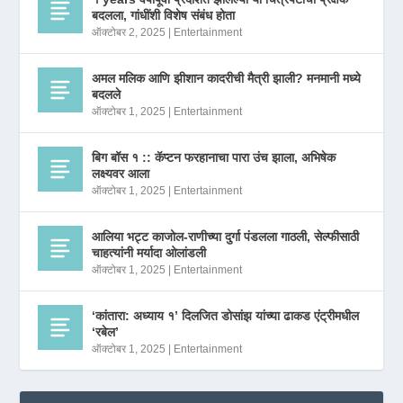
बदलला, गांधींशी विशेष संबंध होता
ऑक्टोबर 2, 2025
|
Entertainment
अमल मलिक आणि झीशान कादरीची मैत्री झाली? मनमानी मध्ये
बदलले
ऑक्टोबर 1, 2025
|
Entertainment
बिग बॉस १ :: कॅप्टन फरहानाचा पारा उंच झाला, अभिषेक
लक्ष्यवर आला
ऑक्टोबर 1, 2025
|
Entertainment
आलिया भट्ट काजोल-राणीच्या दुर्गा पंडलला गाठली, सेल्फीसाठी
चाहत्यांनी मर्यादा ओलांडली
ऑक्टोबर 1, 2025
|
Entertainment
‘कांतारा: अध्याय १’ दिलजित डोसांझ यांच्या ढाकड एंट्रीमधील
‘रबेल’
ऑक्टोबर 1, 2025
|
Entertainment