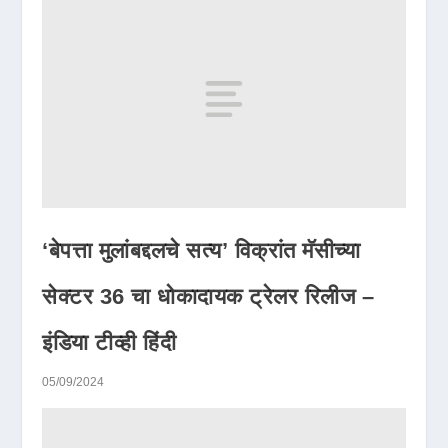
‘बेपत्ता मुलांबद्दलचे सत्य’ विक्रांत मॅसीच्या
सेक्टर 36 चा धोकादायक ट्रेलर रिलीज –
इंडिया टीव्ही हिंदी
05/09/2024