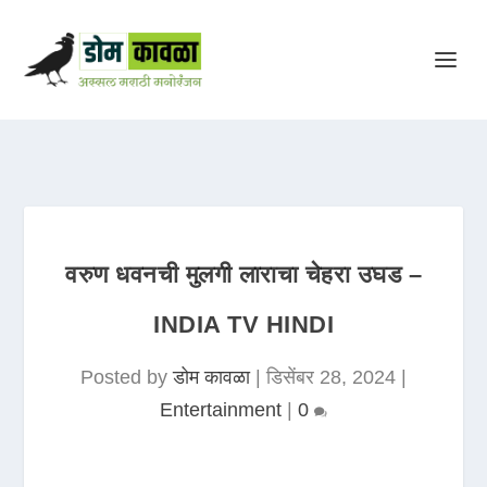
वरुण धवनची मुलगी लाराचा चेहरा उघड –
INDIA TV HINDI
Posted by
डोम कावळा
|
डिसेंबर 28, 2024
|
Entertainment
|
0