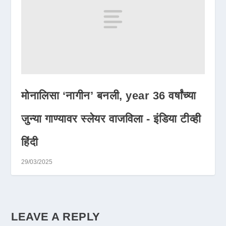
मोनालिसा ‘नागीन’ बनली, year 36 वर्षांच्या
जुन्या गाण्यावर स्लेयर वाजविला ​​- इंडिया टीव्ही
हिंदी
29/03/2025
LEAVE A REPLY