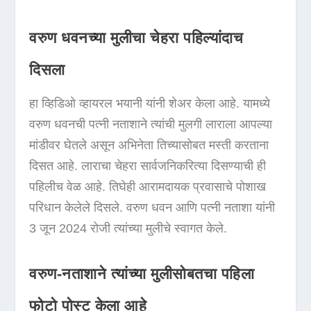
वरुण धवनच्या मुलीचा चेहरा पहिल्यांदाच
दिसला
हा व्हिडिओ व्हायरल भयानी यांनी शेअर केला आहे. यामध्ये
वरुण धवनची पत्नी नताशाने त्यांची मुलगी लाराला आपल्या
मांडीवर घेतले असून अभिनेता तिच्यासोबत मस्ती करताना
दिसत आहे. लाराचा चेहरा सार्वजनिकरित्या दिसण्याची ही
पहिलीच वेळ आहे. तिघेही आरामदायक प्रवासाचे पोशाख
परिधान केलेले दिसले. वरुण धवन आणि पत्नी नताशा यांनी
3 जून 2024 रोजी त्यांच्या मुलीचे स्वागत केले.
वरुण-नताशाने त्यांच्या मुलीसोबतचा पहिला
फोटो पोस्ट केला आहे