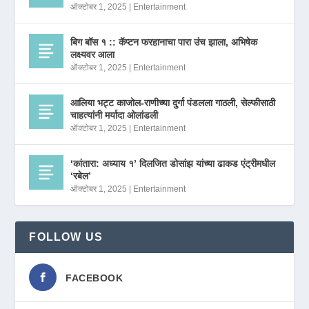
ऑक्टोबर 1, 2025
|
Entertainment
बिग बॉस १ :: कॅप्टन फरहानाचा पारा उंच झाला, अभिषेक
लक्ष्यवर आला
ऑक्टोबर 1, 2025
|
Entertainment
आलिया भट्ट काजोल-राणीच्या दुर्गा पंडलला गाठली, सेल्फीसाठी
चाहत्यांनी मर्यादा ओलांडली
ऑक्टोबर 1, 2025
|
Entertainment
‘कांतारा: अध्याय १’ दिलजित डोसांझ यांच्या ढाकड एंट्रीमधील
‘रबेल’
ऑक्टोबर 1, 2025
|
Entertainment
FOLLOW US
FACEBOOK