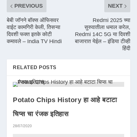
PREVIOUS
NEXT
बेबी जॉनने बॉक्स ऑफिसवर
Redmi 2025 च्या
वाईट कामगिरी केली, तिसऱ्या
सुरुवातीला धमाल करेल,
दिवशी फक्त इतके कोटी
Redmi 14C 5G या दिवशी
कमावले – India TV Hindi
बाजारात येईल – इंडिया टीव्ही
हिंदी
RELATED POSTS
Potato Chips History हा आहे बटाटा
चिप्स चा रंजक इतिहास
28/07/2020