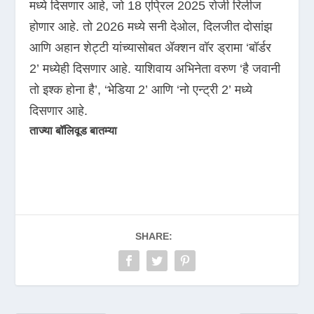
मध्ये दिसणार आहे, जो 18 एप्रिल 2025 रोजी रिलीज
होणार आहे. तो 2026 मध्ये सनी देओल, दिलजीत दोसांझ
आणि अहान शेट्टी यांच्यासोबत ॲक्शन वॉर ड्रामा ‘बॉर्डर
2’ मध्येही दिसणार आहे. याशिवाय अभिनेता वरुण ‘है जवानी
तो इश्क होना है’, ‘भेडिया 2’ आणि ‘नो एन्ट्री 2’ मध्ये
दिसणार आहे.
ताज्या बॉलिवूड बातम्या
SHARE: