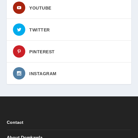
YOUTUBE
TWITTER
PINTEREST
INSTAGRAM
Contact
About Domkawla