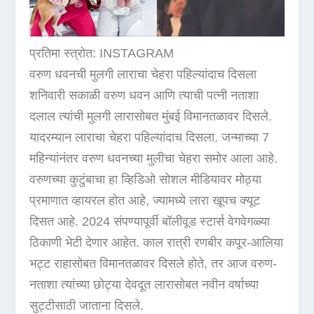
प्रतिमा स्त्रोत: INSTAGRAM
वरुण धवनची मुलगी लाराचा चेहरा पहिल्यांदाच दिसला
शनिवारी सकाळी वरुण धवन आणि त्याची पत्नी नताशा
दलाल त्यांची मुलगी लारासोबत मुंबई विमानतळावर दिसले.
यादरम्यान लाराचा चेहरा पहिल्यांदाच दिसला. जन्माच्या 7
महिन्यांनंतर वरुण धवनच्या मुलीचा चेहरा समोर आला आहे.
वरुणच्या कुटुंबाचा हा व्हिडिओ सोशल मीडियावर मोठ्या
प्रमाणात व्हायरल होत आहे, ज्यामध्ये लारा खूपच क्यूट
दिसत आहे. 2024 संपण्यापूर्वी बॉलीवूड स्टार्स वेगवेगळ्या
ठिकाणी भेटी देणार आहेत. काल रात्री रणबीर कपूर-आलिया
भट्ट राहासोबत विमानतळावर दिसले होते, तर आज वरुण-
नताशा त्यांच्या छोट्या देवदूत लारासोबत नवीन वर्षाच्या
सुट्टीसाठी जाताना दिसले.