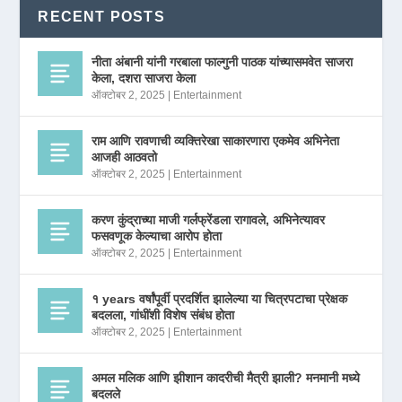
RECENT POSTS
नीता अंबानी यांनी गरबाला फाल्गुनी पाठक यांच्यासमवेत साजरा
केला, दशरा साजरा केला
ऑक्टोबर 2, 2025
|
Entertainment
राम आणि रावणाची व्यक्तिरेखा साकारणारा एकमेव अभिनेता
आजही आठवतो
ऑक्टोबर 2, 2025
|
Entertainment
करण कुंद्राच्या माजी गर्लफ्रेंडला रागावले, अभिनेत्यावर
फसवणूक केल्याचा आरोप होता
ऑक्टोबर 2, 2025
|
Entertainment
१ years वर्षांपूर्वी प्रदर्शित झालेल्या या चित्रपटाचा प्रेक्षक
बदलला, गांधींशी विशेष संबंध होता
ऑक्टोबर 2, 2025
|
Entertainment
अमल मलिक आणि झीशान कादरीची मैत्री झाली? मनमानी मध्ये
बदलले