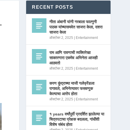
RECENT POSTS
नीता अंबानी यांनी गरबाला फाल्गुनी
–
पाठक यांच्यासमवेत साजरा केला, दशरा
साजरा केला
ऑक्टोबर 2, 2025
|
Entertainment
राम आणि रावणाची व्यक्तिरेखा
साकारणारा एकमेव अभिनेता आजही
आठवतो
ऑक्टोबर 2, 2025
|
Entertainment
करण कुंद्राच्या माजी गर्लफ्रेंडला
रागावले, अभिनेत्यावर फसवणूक
केल्याचा आरोप होता
ऑक्टोबर 2, 2025
|
Entertainment
१ years वर्षांपूर्वी प्रदर्शित झालेल्या या
चित्रपटाचा प्रेक्षक बदलला, गांधींशी
विशेष संबंध होता