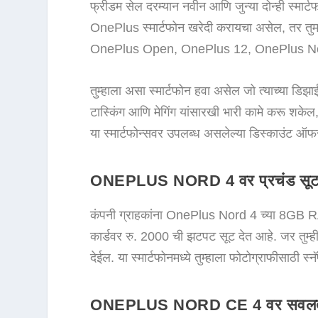
फ्रीडम सेल दरम्यान नवीन आणि जुन्या दोन्ही स्मार
OnePlus स्मार्टफोन खरेदी करायचा असेल, तर तुम
OnePlus Open, OnePlus 12, OnePlus Nord
तुम्हाला असा स्मार्टफोन हवा असेल जो त्याच्या डि
टास्किंग आणि मेगिंग यांसारखी भारी कामे करू शकेल,
या स्मार्टफोन्सवर उपलब्ध असलेल्या डिस्काउंट ऑफर्
ONEPLUS NORD 4 वर प्रचंड सू
कंपनी ग्राहकांना OnePlus Nord 4 च्या 8GB 
कार्डवर रु. 2000 ची झटपट सूट देत आहे. जर तुम्ही
देईल. या स्मार्टफोनमध्ये तुम्हाला फोटोग्राफीसाठ
ONEPLUS NORD CE 4 वर सवल