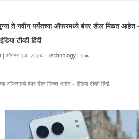
ुन्या ते नवीन पर्यंतच्या ऑफरमध्ये बंपर डील मिळत आहेत 
इंडिया टीव्ही हिंदी
ा
|
ऑगस्ट 14, 2024
|
Technology
|
0