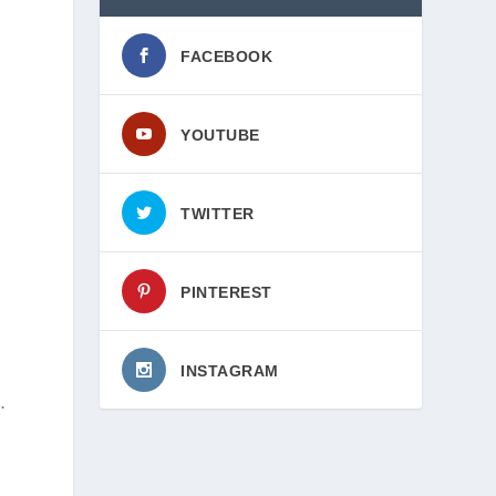
FACEBOOK
YOUTUBE
TWITTER
PINTEREST
INSTAGRAM
.