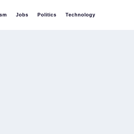
ism
Jobs
Politics
Technology