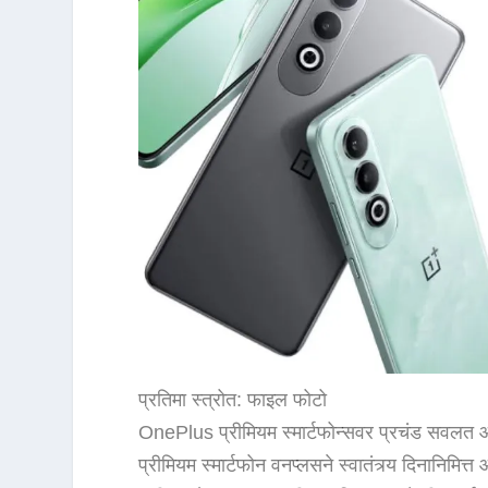
प्रतिमा स्त्रोत: फाइल फोटो
OnePlus प्रीमियम स्मार्टफोन्सवर प्रचंड सवलत
प्रीमियम स्मार्टफोन वनप्लसने स्वातंत्र्य दिनानि