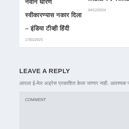
नवीन धोरण
04/12/2024
स्वीकारण्यास नकार दिला
– इंडिया टीव्ही हिंदी
17/01/2025
LEAVE A REPLY
आपला ई-मेल अड्रेस प्रकाशित केला जाणार नाही.
आवश्यक फ