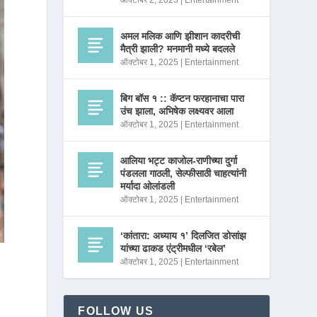
ऑक्टोबर 2, 2025
|
Entertainment
अमल मलिक आणि झीशान कादरीची
मैत्री झाली? मनमानी मध्ये बदलले
ऑक्टोबर 1, 2025
|
Entertainment
बिग बॉस १ :: कॅप्टन फरहानाचा पारा
उंच झाला, अभिषेक लक्ष्यवर आला
ऑक्टोबर 1, 2025
|
Entertainment
आलिया भट्ट काजोल-राणीच्या दुर्गा
पंडलला गाठली, सेल्फीसाठी चाहत्यांनी
मर्यादा ओलांडली
ऑक्टोबर 1, 2025
|
Entertainment
‘कांतारा: अध्याय १’ दिलजित डोसांझ
यांच्या ढाकड एंट्रीमधील ‘रबेल’
ऑक्टोबर 1, 2025
|
Entertainment
FOLLOW US