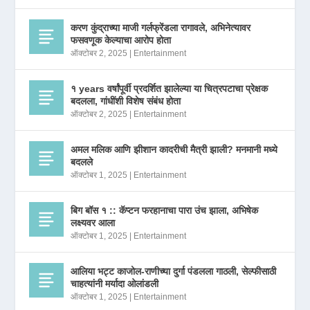
करण कुंद्राच्या माजी गर्लफ्रेंडला रागावले, अभिनेत्यावर
फसवणूक केल्याचा आरोप होता
ऑक्टोबर 2, 2025
|
Entertainment
१ years वर्षांपूर्वी प्रदर्शित झालेल्या या चित्रपटाचा प्रेक्षक
बदलला, गांधींशी विशेष संबंध होता
ऑक्टोबर 2, 2025
|
Entertainment
अमल मलिक आणि झीशान कादरीची मैत्री झाली? मनमानी मध्ये
बदलले
ऑक्टोबर 1, 2025
|
Entertainment
बिग बॉस १ :: कॅप्टन फरहानाचा पारा उंच झाला, अभिषेक
लक्ष्यवर आला
ऑक्टोबर 1, 2025
|
Entertainment
आलिया भट्ट काजोल-राणीच्या दुर्गा पंडलला गाठली, सेल्फीसाठी
चाहत्यांनी मर्यादा ओलांडली
ऑक्टोबर 1, 2025
|
Entertainment