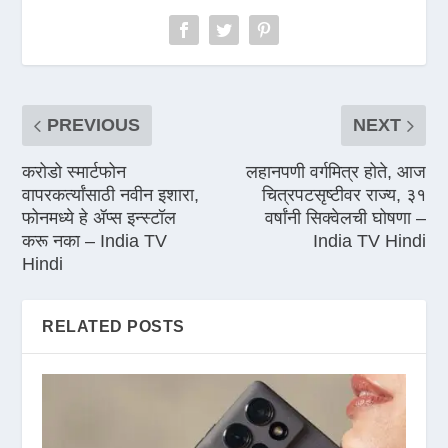
PREVIOUS
NEXT
करोडो स्मार्टफोन
लहानपणी वर्गमित्र होते, आज
वापरकर्त्यांसाठी नवीन इशारा,
चित्रपटसृष्टीवर राज्य, ३१
फोनमध्ये हे ॲप्स इन्स्टॉल
वर्षांनी सिक्वेलची घोषणा –
करू नका – India TV
India TV Hindi
Hindi
RELATED POSTS