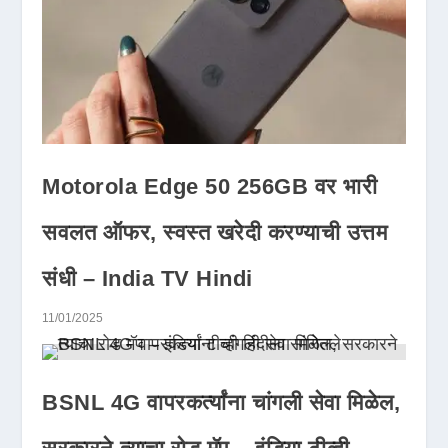
Motorola Edge 50 256GB वर भारी
सवलत ऑफर, स्वस्त खरेदी करण्याची उत्तम
संधी – India TV Hindi
11/01/2025
BSNL 4G वापरकर्त्यांना चांगली सेवा मिळेल,