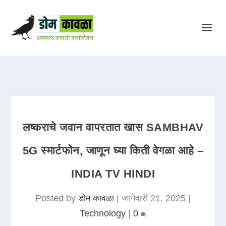
लष्कराचे जवान वापरतात खास SAMBHAV
5G स्मार्टफोन, जाणून घ्या किती वेगळा आहे –
INDIA TV HINDI
Posted by
डोम कावळा
|
जानेवारी 21, 2025
|
Technology
|
0