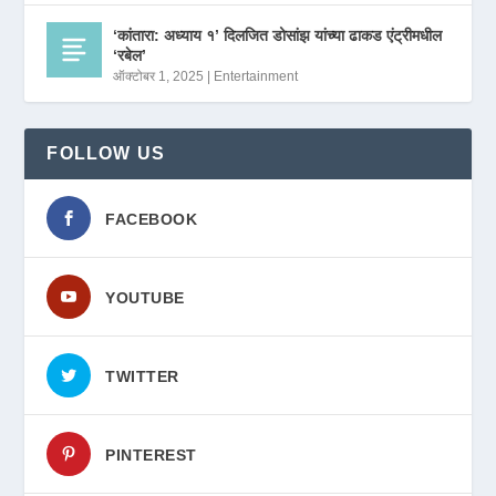
‘कांतारा: अध्याय १’ दिलजित डोसांझ यांच्या ढाकड एंट्रीमधील
‘रबेल’
ऑक्टोबर 1, 2025
|
Entertainment
FOLLOW US
FACEBOOK
YOUTUBE
TWITTER
PINTEREST