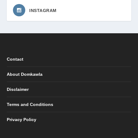
INSTAGRAM
Contact
About Domkawla
Disclaimer
Terms and Conditions
Privacy Policy