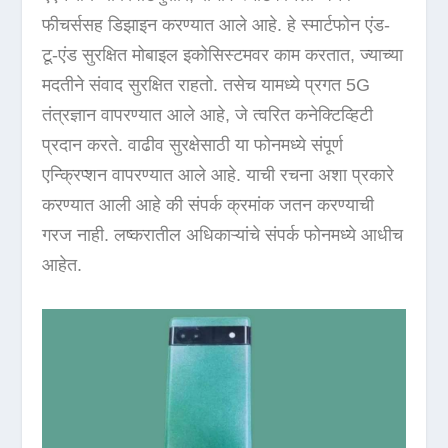
फीचर्ससह डिझाइन करण्यात आले आहे. हे स्मार्टफोन एंड-
टू-एंड सुरक्षित मोबाइल इकोसिस्टमवर काम करतात, ज्याच्या
मदतीने संवाद सुरक्षित राहतो. तसेच यामध्ये प्रगत 5G
तंत्रज्ञान वापरण्यात आले आहे, जे त्वरित कनेक्टिव्हिटी
प्रदान करते. वाढीव सुरक्षेसाठी या फोनमध्ये संपूर्ण
एन्क्रिप्शन वापरण्यात आले आहे. याची रचना अशा प्रकारे
करण्यात आली आहे की संपर्क क्रमांक जतन करण्याची
गरज नाही. लष्करातील अधिकाऱ्यांचे संपर्क फोनमध्ये आधीच
आहेत.