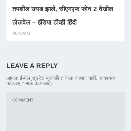
तपशील उघड झाले, सीएमएफ फोन 2 देखील
ठोठावेल – इंडिया टीव्ही हिंदी
25/12/2024
LEAVE A REPLY
आपला ई-मेल अड्रेस प्रकाशित केला जाणार नाही.
आवश्यक
फील्डस्
*
मार्क केले आहेत