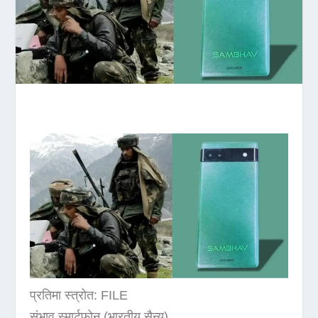
प्रतिमा स्त्रोत: FILE
संभाव स्मार्टफोन (भारतीय सैन्य)