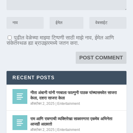
पुढील वेळेच्या माझ्या टिप्पणी साठी माझे नाव, ईमेल आणि
संकेतस्थळ ह्या ब्राउझरमध्ये जतन करा.
RECENT POSTS
नीता अंबानी यांनी गरबाला फाल्गुनी पाठक यांच्यासमवेत साजरा
केला, दशरा साजरा केला
ऑक्टोबर 2, 2025
|
Entertainment
राम आणि रावणाची व्यक्तिरेखा साकारणारा एकमेव अभिनेता
आजही आठवतो
ऑक्टोबर 2, 2025
|
Entertainment