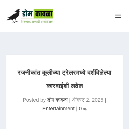
रजनीकांत कूलीच्या ट्रेलरमध्ये दर्शविलेल्या
कारवाईशी लढेल
Posted by
डोम कावळा
|
ऑगस्ट 2, 2025
|
Entertainment
|
0