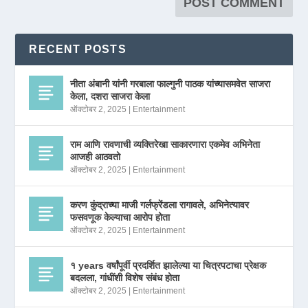
RECENT POSTS
नीता अंबानी यांनी गरबाला फाल्गुनी पाठक यांच्यासमवेत साजरा
केला, दशरा साजरा केला
ऑक्टोबर 2, 2025
|
Entertainment
राम आणि रावणाची व्यक्तिरेखा साकारणारा एकमेव अभिनेता
आजही आठवतो
ऑक्टोबर 2, 2025
|
Entertainment
करण कुंद्राच्या माजी गर्लफ्रेंडला रागावले, अभिनेत्यावर
फसवणूक केल्याचा आरोप होता
ऑक्टोबर 2, 2025
|
Entertainment
१ years वर्षांपूर्वी प्रदर्शित झालेल्या या चित्रपटाचा प्रेक्षक
बदलला, गांधींशी विशेष संबंध होता
ऑक्टोबर 2, 2025
|
Entertainment