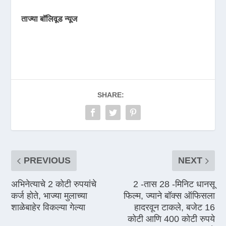
ताज्या बॉलिवूड न्यूज
SHARE:
PREVIOUS
NEXT
अभिनेत्याचे 2 कोटी रुपयांचे
2 -तास 28 -मिनिट धानसू
कर्ज होते, भाज्या मुलाच्या
फिल्म, ज्याने बॉक्स ऑफिसला
शाळेबाहेर विकल्या गेल्या
हादरवून टाकले, बजेट 16
कोटी आणि 400 कोटी रुपये