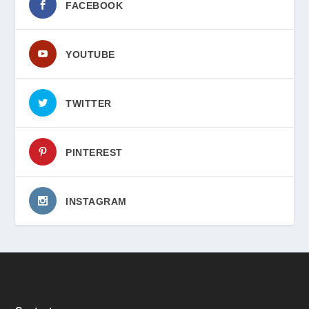
FACEBOOK
YOUTUBE
TWITTER
PINTEREST
INSTAGRAM