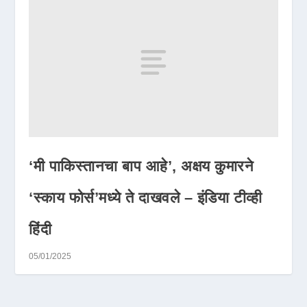
‘मी पाकिस्तानचा बाप आहे’, अक्षय कुमारने
‘स्काय फोर्स’मध्ये ते दाखवले – इंडिया टीव्ही
हिंदी
05/01/2025