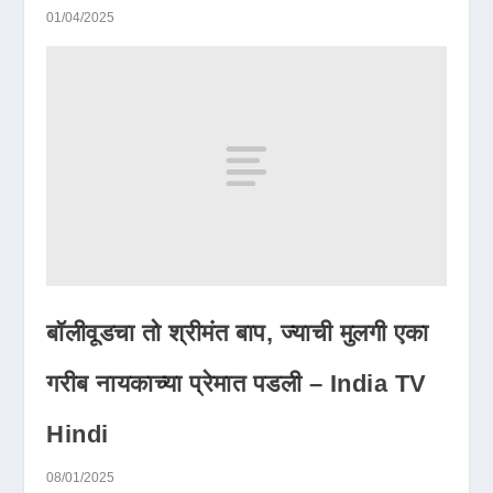
01/04/2025
बॉलीवूडचा तो श्रीमंत बाप, ज्याची मुलगी एका
गरीब नायकाच्या प्रेमात पडली – India TV
Hindi
08/01/2025