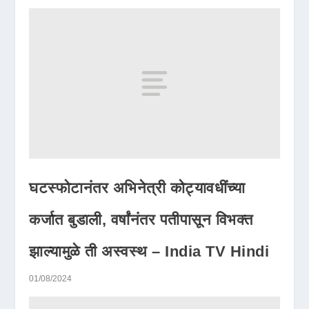
घटस्फोटानंतर अभिनेत्री कोट्यावधींच्या
कर्जात बुडाली, वर्षांनंतर पतीपासून विभक्त
झाल्यामुळे ती अस्वस्थ – India TV Hindi
01/08/2024