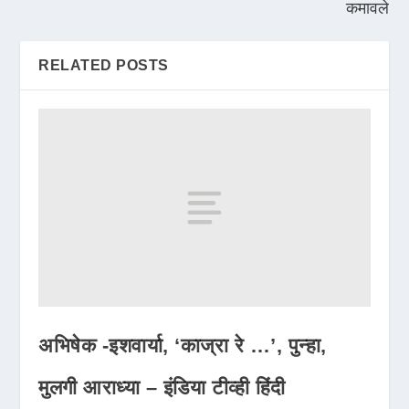
कमावले
RELATED POSTS
अभिषेक -इशवार्या, ‘काज्रा रे …’, पुन्हा,
मुलगी आराध्या – इंडिया टीव्ही हिंदी