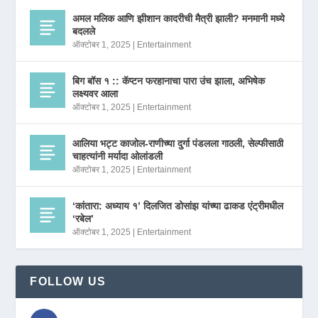
अमल मलिक आणि झीशान कादरीची मैत्री झाली? मनमानी मध्ये
बदलले
ऑक्टोबर 1, 2025
|
Entertainment
बिग बॉस १ :: कॅप्टन फरहानाचा पारा उंच झाला, अभिषेक
लक्ष्यवर आला
ऑक्टोबर 1, 2025
|
Entertainment
आलिया भट्ट काजोल-राणीच्या दुर्गा पंडलला गाठली, सेल्फीसाठी
चाहत्यांनी मर्यादा ओलांडली
ऑक्टोबर 1, 2025
|
Entertainment
‘कांतारा: अध्याय १’ दिलजित डोसांझ यांच्या ढाकड एंट्रीमधील
‘रबेल’
ऑक्टोबर 1, 2025
|
Entertainment
FOLLOW US