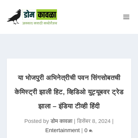
या भोजपुरी अभिनेत्रीची पवन सिंगसोबतची
केमिस्ट्री झाली हिट, व्हिडिओ युट्यूबवर ट्रेड
झाला – इंडिया टीव्ही हिंदी
Posted by
डोम कावळा
|
डिसेंबर 8, 2024
|
Entertainment
|
0