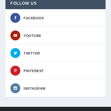
FOLLOW US
FACEBOOK
YOUTUBE
TWITTER
PINTEREST
INSTAGRAM