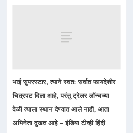
भाई सुपरस्टार, त्याने स्वत: सर्वात फायदेशीर
चित्रपट दिला आहे, परंतु ट्रेलर लॉन्चच्या
वेळी त्याला स्थान देण्यात आले नाही, आता
अभिनेता दुखत आहे – इंडिया टीव्ही हिंदी