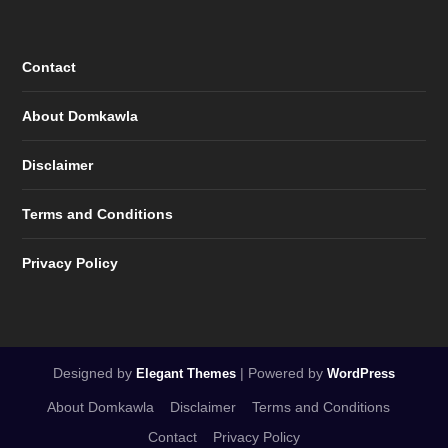
Contact
About Domkawla
Disclaimer
Terms and Conditions
Privacy Policy
Designed by
| Powered by
Elegant Themes
WordPress
About Domkawla
Disclaimer
Terms and Conditions
Contact
Privacy Policy