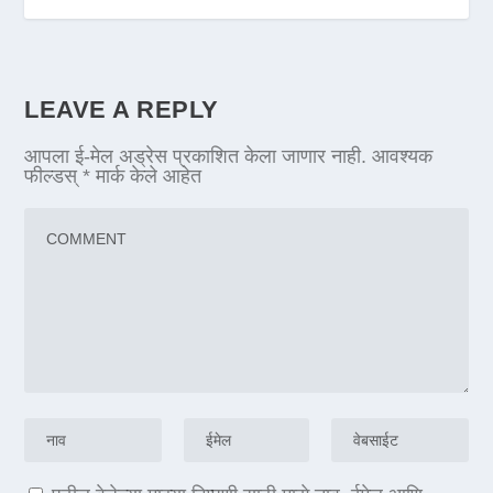
LEAVE A REPLY
आपला ई-मेल अड्रेस प्रकाशित केला जाणार नाही.
आवश्यक
फील्डस्
*
मार्क केले आहेत