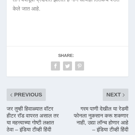
केले जात आहे.
SHARE:
PREVIOUS
NEXT
जर तुम्ही हिवाळ्यात वॉटर
गरम पाणी देखील या रेडमी
हीटर रॉड वापरत असाल तर
फोनला नुकसान करू शकणार
या महत्त्वाच्या गोष्टी लक्षात
नाही, उद्या लॉन्च होणार आहे
ठेवा – इंडिया टीव्ही हिंदी
– इंडिया टीव्ही हिंदी