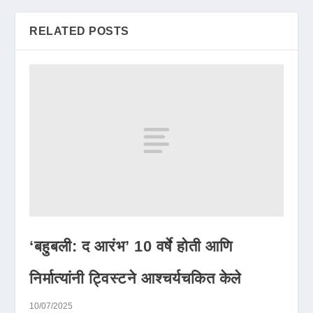
RELATED POSTS
‘बहुबली: द आरंभ’ 10 वर्षे होती आणि
निर्मात्यांनी ट्विस्टने आश्चर्यचकित केले
10/07/2025