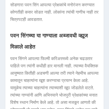
सोडणारा पवन सिंग आपल्या प्रेक्षकांचे मनोरंजन करण्यात
कोणतीही कसर सोडत नाही. लोकांना त्यांची गाणीच नाही तर
चित्रपटही आवडतात.
पवन सिंगच्या या गाण्याला अब्जावधी व्ह्यूज
मिळाले आहेत
पवन सिंगने आपल्या फिल्मी करिअरमध्ये अनेक चढउतार
पाहिले पण त्यांनी कधीही हार मानली नाही. त्याच्या वैयक्तिक
आयुष्यात कितीही अडचणी आल्या तरी त्याने नेहमीच आपल्या
कामातून चाहत्यांना खूश करण्याचा प्रयत्न केला आहे.
यामुळेच त्याच्या चाहत्यांना त्याच्याशी खूप जोडलेले वाटते.
त्यांच्या गाण्यांनी आणि अभिनयाने भोजपुरी प्रेक्षकांच्या मनात
विशेष स्थान निर्माण केले आहे. तो असा मजकूर आणतो की