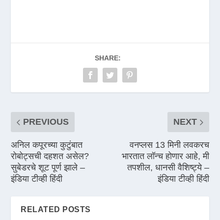
SHARE:
PREVIOUS
NEXT
अनिल कपूरच्या कुटुंबात
वनप्लस 13 मिनी लवकरच
रोबोट्सची दहशत असेल?
भारतात लॉन्च होणार आहे, मी
सुबेडरचे शूट पूर्ण झाले –
तपशील, धानसी वैशिष्ट्ये –
इंडिया टीव्ही हिंदी
इंडिया टीव्ही हिंदी
RELATED POSTS