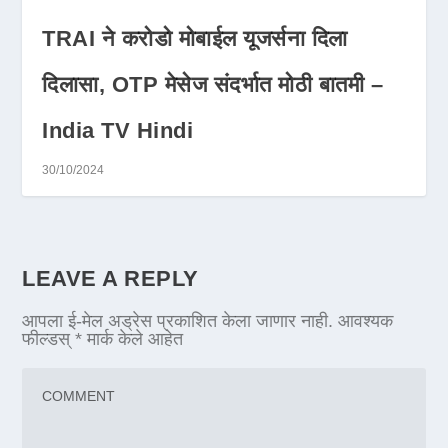
TRAI ने करोडो मोबाईल यूजर्सना दिला
दिलासा, OTP मेसेज संदर्भात मोठी बातमी –
India TV Hindi
30/10/2024
LEAVE A REPLY
आपला ई-मेल अड्रेस प्रकाशित केला जाणार नाही.
आवश्यक
फील्डस्
*
मार्क केले आहेत