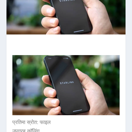
प्रतिमा स्रोत: फाइल
उपग्रह कॉलिंग