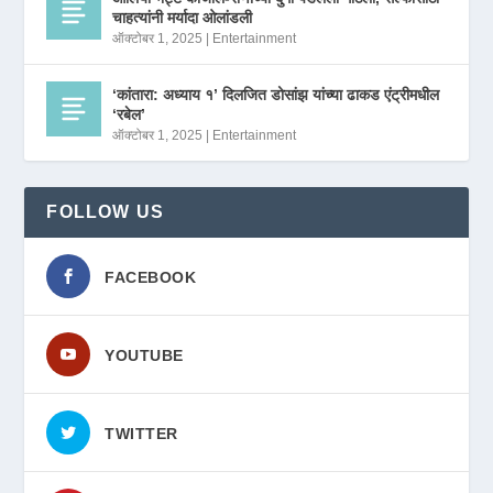
चाहत्यांनी मर्यादा ओलांडली
ऑक्टोबर 1, 2025
|
Entertainment
‘कांतारा: अध्याय १’ दिलजित डोसांझ यांच्या ढाकड एंट्रीमधील
‘रबेल’
ऑक्टोबर 1, 2025
|
Entertainment
FOLLOW US
FACEBOOK
YOUTUBE
TWITTER