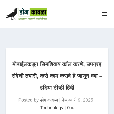
मोबाईलकडून सिमशिवाय कॉल करणे, उपग्रह
सेवेची तयारी, कसे काम करावे हे जाणून घ्या –
इंडिया टीव्ही हिंदी
Posted by
डोम कावळा
|
फेब्रुवारी 9, 2025
|
Technology
|
0