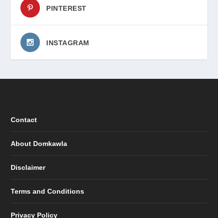
PINTEREST
INSTAGRAM
Contact
About Domkawla
Disclaimer
Terms and Conditions
Privacy Policy