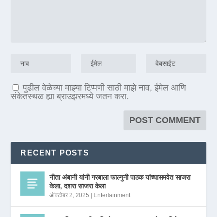
पुढील वेळेच्या माझ्या टिप्पणी साठी माझे नाव, ईमेल आणि
संकेतस्थळ ह्या ब्राउझरमध्ये जतन करा.
RECENT POSTS
नीता अंबानी यांनी गरबाला फाल्गुनी पाठक यांच्यासमवेत साजरा
केला, दशरा साजरा केला
ऑक्टोबर 2, 2025
|
Entertainment