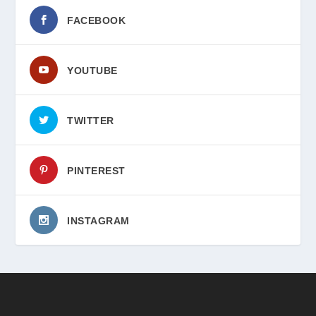
FACEBOOK
YOUTUBE
TWITTER
PINTEREST
INSTAGRAM