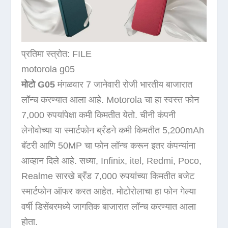
प्रतिमा स्त्रोत: FILE
motorola g05
मोटो G05
मंगळवार 7 जानेवारी रोजी भारतीय बाजारात
लॉन्च करण्यात आला आहे. Motorola चा हा स्वस्त फोन
7,000 रुपयांपेक्षा कमी किमतीत येतो. चीनी कंपनी
लेनोवोच्या या स्मार्टफोन ब्रँडने कमी किमतीत 5,200mAh
बॅटरी आणि 50MP चा फोन लॉन्च करून इतर कंपन्यांना
आव्हान दिले आहे. सध्या, Infinix, itel, Redmi, Poco,
Realme सारखे ब्रँड 7,000 रुपयांच्या किमतीत बजेट
स्मार्टफोन ऑफर करत आहेत. मोटोरोलाचा हा फोन गेल्या
वर्षी डिसेंबरमध्ये जागतिक बाजारात लॉन्च करण्यात आला
होता.