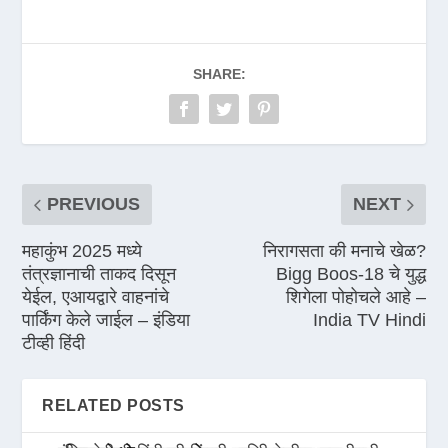
SHARE:
PREVIOUS
NEXT
महाकुंभ 2025 मध्ये
निरागसता की मनाचे खेळ?
तंत्रज्ञानाची ताकद दिसून
Bigg Boos-18 चे युद्ध
येईल, एआयद्वारे वाहनांचे
शिगेला पोहोचले आहे –
पार्किंग केले जाईल – इंडिया
India TV Hindi
टीव्ही हिंदी
RELATED POSTS