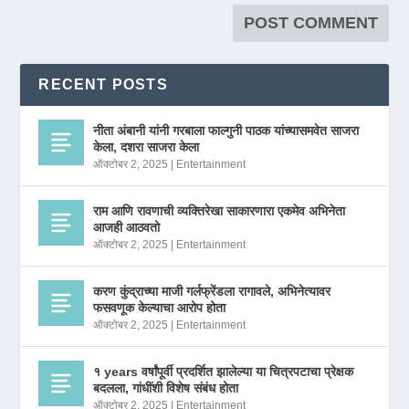
RECENT POSTS
नीता अंबानी यांनी गरबाला फाल्गुनी पाठक यांच्यासमवेत साजरा
केला, दशरा साजरा केला
ऑक्टोबर 2, 2025
|
Entertainment
राम आणि रावणाची व्यक्तिरेखा साकारणारा एकमेव अभिनेता
आजही आठवतो
ऑक्टोबर 2, 2025
|
Entertainment
करण कुंद्राच्या माजी गर्लफ्रेंडला रागावले, अभिनेत्यावर
फसवणूक केल्याचा आरोप होता
ऑक्टोबर 2, 2025
|
Entertainment
१ years वर्षांपूर्वी प्रदर्शित झालेल्या या चित्रपटाचा प्रेक्षक
बदलला, गांधींशी विशेष संबंध होता
ऑक्टोबर 2, 2025
|
Entertainment