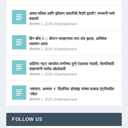
अमल मलिक आणि झीशान कादरीची मैत्री झाली? मनमानी मध्ये
बदलले
ऑक्टोबर 1, 2025
|
Entertainment
बिग बॉस १ :: कॅप्टन फरहानाचा पारा उंच झाला, अभिषेक
लक्ष्यवर आला
ऑक्टोबर 1, 2025
|
Entertainment
आलिया भट्ट काजोल-राणीच्या दुर्गा पंडलला गाठली, सेल्फीसाठी
चाहत्यांनी मर्यादा ओलांडली
ऑक्टोबर 1, 2025
|
Entertainment
‘कांतारा: अध्याय १’ दिलजित डोसांझ यांच्या ढाकड एंट्रीमधील
‘रबेल’
ऑक्टोबर 1, 2025
|
Entertainment
FOLLOW US