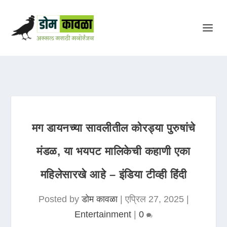
मग डायनच्या सावलीतील कोरड्या पुरुषांचे
मंडळ, या भयपट मालिकेची कहाणी एका
महिलेसारखे आहे – इंडिया टीव्ही हिंदी
Posted by
डोम कावळा
|
एप्रिल 27, 2025
|
Entertainment
|
0