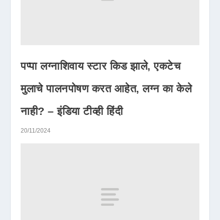
पप्पा लग्नाशिवाय स्टार किड झाले, एकटेच
मुलाचे पालनपोषण करत आहेत, लग्न का केले
नाही? – इंडिया टीव्ही हिंदी
20/11/2024