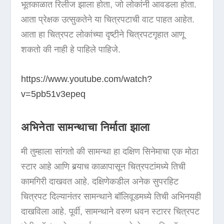
भूतकाळात रिलीज झाला होता, जो लोकांनी आवडला होता.
आता प्रेक्षक उत्सुकतेने या चित्रपटाची वाट पाहत आहेत.
आता हा चित्रपट लोकांच्या दृष्टीने चित्रपटगृहात आणू
शकतो की नाही हे पाहिले पाहिजे.
https://www.youtube.com/watch?
v=5pb51v3epeq
अभिनेता सामन्थाचा निर्माता झाला
मी तुम्हाला सांगतो की सामन्था हा दक्षिण सिनेमाचा एक मोठा
स्टार आहे आणि बर्‍याच काळापासून चित्रपटांमध्ये तिची
कामगिरी दाखवत आहे. दक्षिणेकडील अनेक सुपरहिट
चित्रपट दिल्यानंतर सामन्थाने बॉलिवूडमध्ये तिची अभिनयही
दाखविला आहे. पूर्वी, सामन्थाने वरुण धवन स्टारर चित्रपट