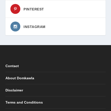
PINTEREST
INSTAGRAM
Contact
About Domkawla
Disclaimer
Terms and Conditions