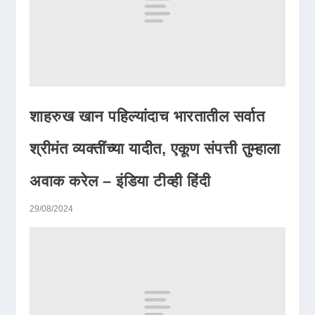
शाहरुख खान पहिल्यांदाच भारतातील सर्वात
श्रीमंत व्यक्तींच्या यादीत, एकूण संपत्ती तुम्हाला
अवाक करेल – इंडिया टीव्ही हिंदी
29/08/2024