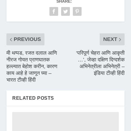
SHARE:
PREVIOUS
NEXT
मी थप्पड, रजत दलाल आणि
‘परिपूर्ण चेहरा आणि आकृती
नीरज गोयत प्राणघातक
…’, जेव्हा दक्षिण दिग्दर्शक
हल्ल्यात बेहोश करीन, कारण
अभिनेत्रीला अभिनेत्री –
काय आहे हे जाणून घ्या –
इंडिया टीव्ही हिंदी
भारत टीव्ही हिंदी
RELATED POSTS