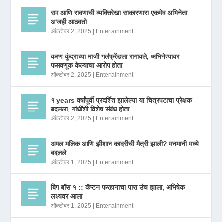
राम आणि रावणाची व्यक्तिरेखा साकारणारा एकमेव अभिनेता
आजही आठवतो
ऑक्टोबर 2, 2025
|
Entertainment
करण कुंद्राच्या माजी गर्लफ्रेंडला रागावले, अभिनेत्यावर
फसवणूक केल्याचा आरोप होता
ऑक्टोबर 2, 2025
|
Entertainment
१ years वर्षांपूर्वी प्रदर्शित झालेल्या या चित्रपटाचा प्रेक्षक
बदलला, गांधींशी विशेष संबंध होता
ऑक्टोबर 2, 2025
|
Entertainment
अमल मलिक आणि झीशान कादरीची मैत्री झाली? मनमानी मध्ये
बदलले
ऑक्टोबर 1, 2025
|
Entertainment
बिग बॉस १ :: कॅप्टन फरहानाचा पारा उंच झाला, अभिषेक
लक्ष्यवर आला
ऑक्टोबर 1, 2025
|
Entertainment