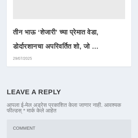
तीन भाऊ ‘शेजारी’ च्या प्रेमात वेडा,
डोर्दारशानचा अपरिवर्तित शो, जो …
29/07/2025
LEAVE A REPLY
आपला ई-मेल अड्रेस प्रकाशित केला जाणार नाही.
आवश्यक
फील्डस्
*
मार्क केले आहेत