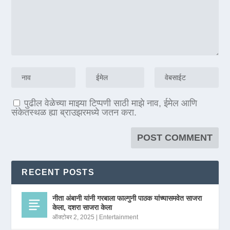
पुढील वेळेच्या माझ्या टिप्पणी साठी माझे नाव, ईमेल आणि
संकेतस्थळ ह्या ब्राउझरमध्ये जतन करा.
RECENT POSTS
नीता अंबानी यांनी गरबाला फाल्गुनी पाठक यांच्यासमवेत साजरा
केला, दशरा साजरा केला
ऑक्टोबर 2, 2025
|
Entertainment