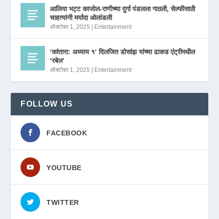
आलिया भट्ट काजोल-राणीच्या दुर्गा पंडलला गाठली, सेल्फीसाठी
चाहत्यांनी मर्यादा ओलांडली
ऑक्टोबर 1, 2025
|
Entertainment
‘कांतारा: अध्याय १’ दिलजित डोसांझ यांच्या ढाकड एंट्रीमधील
‘रबेल’
ऑक्टोबर 1, 2025
|
Entertainment
FOLLOW US
FACEBOOK
YOUTUBE
TWITTER