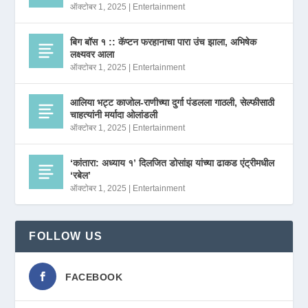
ऑक्टोबर 1, 2025
|
Entertainment
बिग बॉस १ :: कॅप्टन फरहानाचा पारा उंच झाला, अभिषेक
लक्ष्यवर आला
ऑक्टोबर 1, 2025
|
Entertainment
आलिया भट्ट काजोल-राणीच्या दुर्गा पंडलला गाठली, सेल्फीसाठी
चाहत्यांनी मर्यादा ओलांडली
ऑक्टोबर 1, 2025
|
Entertainment
‘कांतारा: अध्याय १’ दिलजित डोसांझ यांच्या ढाकड एंट्रीमधील
‘रबेल’
ऑक्टोबर 1, 2025
|
Entertainment
FOLLOW US
FACEBOOK