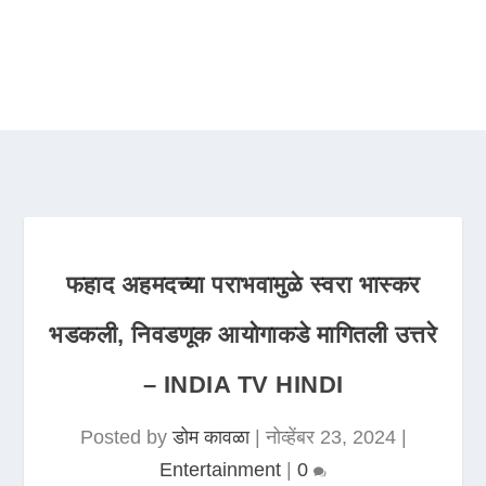
फहाद अहमदच्या पराभवामुळे स्वरा भास्कर
भडकली, निवडणूक आयोगाकडे मागितली उत्तरे
– INDIA TV HINDI
Posted by
डोम कावळा
|
नोव्हेंबर 23, 2024
|
Entertainment
|
0