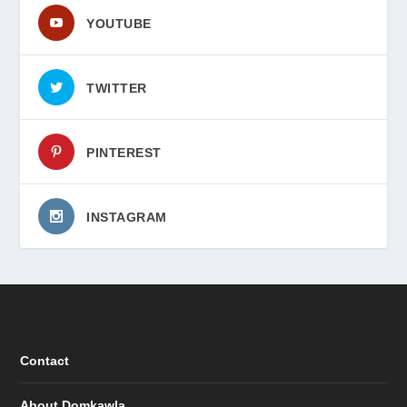
YOUTUBE
TWITTER
PINTEREST
INSTAGRAM
Contact
About Domkawla