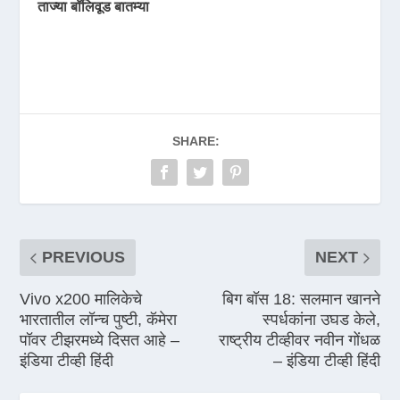
ताज्या बॉलिवूड बातम्या
SHARE:
PREVIOUS
NEXT
Vivo x200 मालिकेचे
बिग बॉस 18: सलमान खानने
भारतातील लॉन्च पुष्टी, कॅमेरा
स्पर्धकांना उघड केले,
पॉवर टीझरमध्ये दिसत आहे –
राष्ट्रीय टीव्हीवर नवीन गोंधळ
इंडिया टीव्ही हिंदी
– इंडिया टीव्ही हिंदी