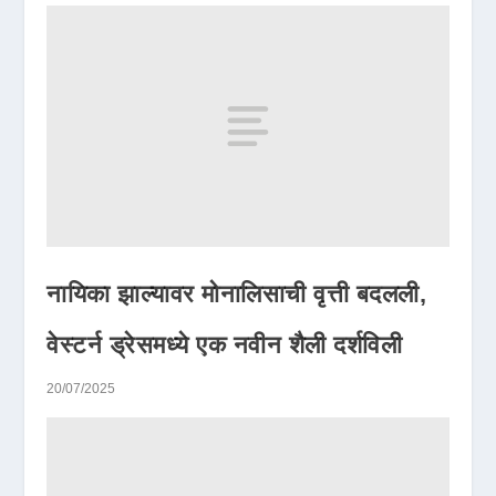
नायिका झाल्यावर मोनालिसाची वृत्ती बदलली,
वेस्टर्न ड्रेसमध्ये एक नवीन शैली दर्शविली
20/07/2025