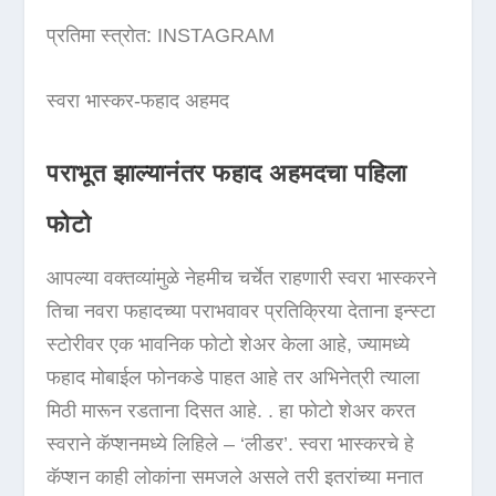
प्रतिमा स्त्रोत: INSTAGRAM
स्वरा भास्कर-फहाद अहमद
पराभूत झाल्यानंतर फहाद अहमदचा पहिला
फोटो
आपल्या वक्तव्यांमुळे नेहमीच चर्चेत राहणारी स्वरा भास्करने
तिचा नवरा फहादच्या पराभवावर प्रतिक्रिया देताना इन्स्टा
स्टोरीवर एक भावनिक फोटो शेअर केला आहे, ज्यामध्ये
फहाद मोबाईल फोनकडे पाहत आहे तर अभिनेत्री त्याला
मिठी मारून रडताना दिसत आहे. . हा फोटो शेअर करत
स्वराने कॅप्शनमध्ये लिहिले – ‘लीडर’. स्वरा भास्करचे हे
कॅप्शन काही लोकांना समजले असले तरी इतरांच्या मनात