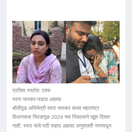
प्रतिमा स्त्रोत: एक्स
स्वरा भास्कर-फहाद अहमद
बॉलीवूड अभिनेत्री स्वरा भास्कर सध्या महाराष्ट्र
विधानसभा निवडणूक 2024 च्या निकालाने खूश दिसत
नाही. स्वरा यांचे पती फहाद अहमद अणुशक्ती नगरमधून