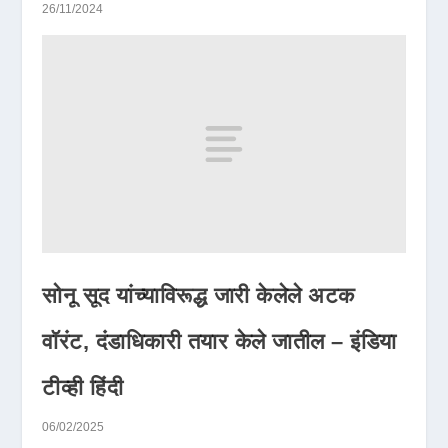
26/11/2024
सोनू सूद यांच्याविरूद्ध जारी केलेले अटक
वॉरंट, दंडाधिकारी तयार केले जातील – इंडिया
टीव्ही हिंदी
06/02/2025