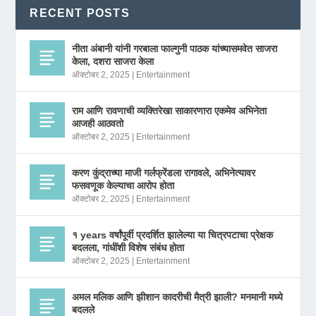
RECENT POSTS
नीता अंबानी यांनी गरबाला फाल्गुनी पाठक यांच्यासमवेत साजरा
केला, दशरा साजरा केला
ऑक्टोबर 2, 2025
|
Entertainment
राम आणि रावणाची व्यक्तिरेखा साकारणारा एकमेव अभिनेता
आजही आठवतो
ऑक्टोबर 2, 2025
|
Entertainment
करण कुंद्राच्या माजी गर्लफ्रेंडला रागावले, अभिनेत्यावर
फसवणूक केल्याचा आरोप होता
ऑक्टोबर 2, 2025
|
Entertainment
१ years वर्षांपूर्वी प्रदर्शित झालेल्या या चित्रपटाचा प्रेक्षक
बदलला, गांधींशी विशेष संबंध होता
ऑक्टोबर 2, 2025
|
Entertainment
अमल मलिक आणि झीशान कादरीची मैत्री झाली? मनमानी मध्ये
बदलले