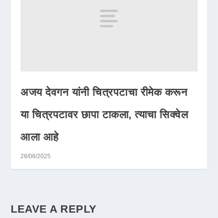
अजय देवगन यांनी चित्रपटाचा रीमेक करून
या चित्रपटावर छापा टाकला, त्याचा सिक्वेल
आला आहे
28/08/2025
LEAVE A REPLY