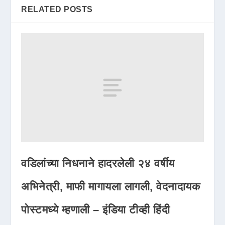
RELATED POSTS
वडिलांच्या निधनाने हादरलेली २४ वर्षीय
अभिनेत्री, माफी मागायला लागली, वेदनादायक
पोस्टमध्ये म्हणाली – इंडिया टीव्ही हिंदी