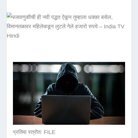
प्रतिमा स्त्रोत: FILE