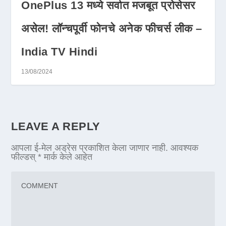
OnePlus 13 मध्ये सर्वात मजबूत प्रोसेसर
असेल! लॉन्चपूर्वी फोनचे अनेक फीचर्स लीक –
India TV Hindi
13/08/2024
LEAVE A REPLY
आपला ई-मेल अड्रेस प्रकाशित केला जाणार नाही.
आवश्यक
फील्डस्
*
मार्क केले आहेत