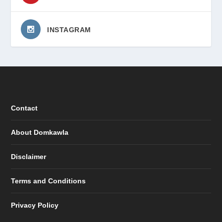
INSTAGRAM
Contact
About Domkawla
Disclaimer
Terms and Conditions
Privacy Policy