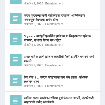
ऑक्टोबर 2, 2025
|
Entertainment
करण कुंद्राच्या माजी गर्लफ्रेंडला रागावले, अभिनेत्यावर
फसवणूक केल्याचा आरोप होता
ऑक्टोबर 2, 2025
|
Entertainment
१ years वर्षांपूर्वी प्रदर्शित झालेल्या या चित्रपटाचा प्रेक्षक
बदलला, गांधींशी विशेष संबंध होता
ऑक्टोबर 2, 2025
|
Entertainment
अमल मलिक आणि झीशान कादरीची मैत्री झाली? मनमानी मध्ये
बदलले
ऑक्टोबर 1, 2025
|
Entertainment
बिग बॉस १ :: कॅप्टन फरहानाचा पारा उंच झाला, अभिषेक
लक्ष्यवर आला
ऑक्टोबर 1, 2025
|
Entertainment
आलिया भट्ट काजोल-राणीच्या दुर्गा पंडलला गाठली, सेल्फीसाठी
चाहत्यांनी मर्यादा ओलांडली