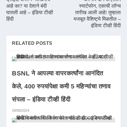
आहे का? या देशाने बंदी
स्मार्टफोन, एकाची लॉन्च
घातली आहे – इंडिया टीव्ही
तारीख आली आहे! तुम्हाला
हिंदी
मजबूत वैशिष्ट्ये मिळतील –
इंडिया टीव्ही हिंदी
RELATED POSTS
BSNL ने आपल्या वापरकर्त्यांना आनंदित
केले, 400 रुपयांपेक्षा कमी 5 महिन्यांचा तणाव
संपला – इंडिया टीव्ही हिंदी
29/08/2024