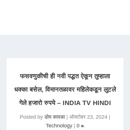
फसवणुकीची ही नवी पद्धत ऐकून तुम्हाला
धक्का बसेल, विमानतळावर महिलेकडून लुटले
गेले हजारो रुपये – INDIA TV HINDI
Posted by
डोम कावळा
|
ऑक्टोबर 23, 2024
|
Technology
|
0