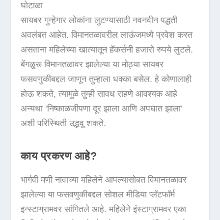
घोटाळा
सायबर गुन्हेगार लोकांना लुटण्यासाठी नवनवीन पद्धती
अवलंबत आहेत. विमानतळावरील लाऊंजमध्ये प्रवेश करत
असताना महिलेच्या खात्यातून हॅकर्सनी हजारो रुपये लुटले.
बेंगळुरू विमानतळावर झालेल्या या मोठ्या सायबर
फसवणुकीबद्दल जाणून तुम्हाला धक्का बसेल. हे कोणालाही
होऊ शकते, त्यामुळे तुम्ही सावध राहणे आवश्यक आहे
अन्यथा ‘निष्काळजीपणा दूर झाला आणि अपघात झाला’
अशी परिस्थिती उद्भवू शकते.
काय प्रकरण आहे?
भार्गवी मणी नावाच्या महिलेने आपल्यासोबत विमानतळावर
झालेल्या या फसवणुकीबद्दल सोशल मीडिया प्लॅटफॉर्म
इन्स्टाग्रामवर सांगितले आहे. महिलेने इंस्टाग्रामवर एका