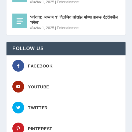
ऑक्टोबर 1, 2025
|
Entertainment
‘कांतारा: अध्याय १’ दिलजित डोसांझ यांच्या ढाकड एंट्रीमधील
‘रबेल’
ऑक्टोबर 1, 2025
|
Entertainment
FOLLOW US
FACEBOOK
YOUTUBE
TWITTER
PINTEREST