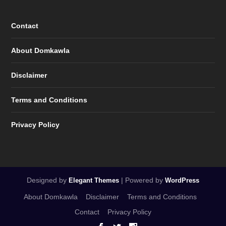
Contact
About Domkawla
Disclaimer
Terms and Conditions
Privacy Policy
Designed by
| Powered by
Elegant Themes
WordPress
About Domkawla
Disclaimer
Terms and Conditions
Contact
Privacy Policy