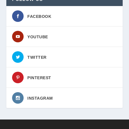
FACEBOOK
YOUTUBE
TWITTER
PINTEREST
INSTAGRAM