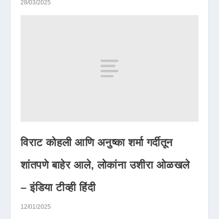
28/03/2025
विराट कोहली आणि अनुष्का शर्मा गर्दीतून
शांतपणे बाहेर आले, लोकांना उशीरा ओळखले
– इंडिया टीव्ही हिंदी
12/01/2025