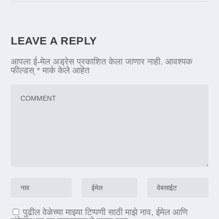
LEAVE A REPLY
आपला ई-मेल अड्रेस प्रकाशित केला जाणार नाही.
आवश्यक
फील्डस्
*
मार्क केले आहेत
पुढील वेळेच्या माझ्या टिप्पणी साठी माझे नाव, ईमेल आणि