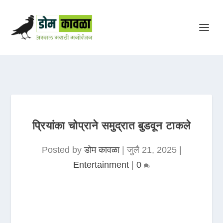
प्रियांका चोप्राने समुद्रात बुडवून टाकले
Posted by
डोम कावळा
|
जुलै 21, 2025
|
Entertainment
|
0