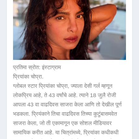
प्रतिमा स्रोत: इंस्टाग्राम
प्रियांका चोप्रा.
ग्लोबल स्टार प्रियांका चोप्रा, ज्याला देसी गर्ल म्हणून
लोकप्रिय आहे, ते 43 वर्षांचे आहे. त्याने 18 जुलै रोजी
आपला 43 वा वाढदिवस साजरा केला आणि तो देखील पूर्ण
भडकला. प्रियंकाने तिचा वाढदिवस तिच्या कुटुंबासमवेत
साजरा केला, जो ती एकामागून एक सोशल मीडियावर
सामायिक करीत आहे. या चित्रांमध्ये, प्रियांका कधीकधी