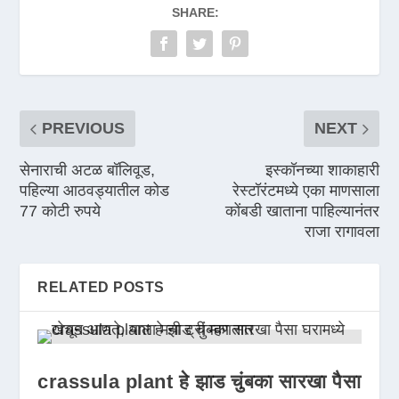
SHARE:
PREVIOUS
NEXT
सेनाराची अटळ बॉलिवूड,
इस्कॉनच्या शाकाहारी
पहिल्या आठवड्यातील कोड
रेस्टॉरंटमध्ये एका माणसाला
77 कोटी रुपये
कोंबडी खाताना पाहिल्यानंतर
राजा रागावला
RELATED POSTS
crassula plant हे झाड चुंबका सारखा पैसा