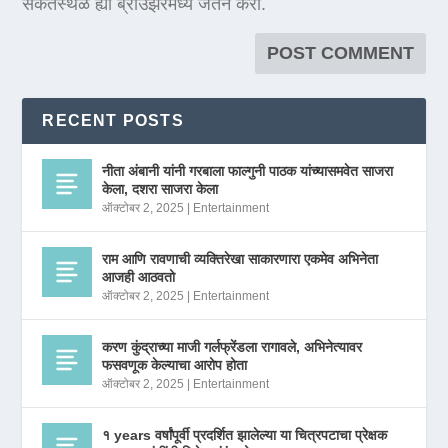
संकेतस्थळ ह्या ब्राउझरमध्ये जतन करा.
RECENT POSTS
नीता अंबानी यांनी गरबाला फाल्गुनी पाठक यांच्यासमवेत साजरा
केला, दशरा साजरा केला
ऑक्टोबर 2, 2025
|
Entertainment
राम आणि रावणाची व्यक्तिरेखा साकारणारा एकमेव अभिनेता
आजही आठवतो
ऑक्टोबर 2, 2025
|
Entertainment
करण कुंद्राच्या माजी गर्लफ्रेंडला रागावले, अभिनेत्यावर
फसवणूक केल्याचा आरोप होता
ऑक्टोबर 2, 2025
|
Entertainment
१ years वर्षांपूर्वी प्रदर्शित झालेल्या या चित्रपटाचा प्रेक्षक