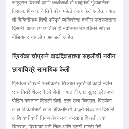
समुद्रात दिसली आणि कधीकधी तो वाळूमध्ये गुंडाळलेला
दिसला. प्रियंकाने तिचे बरेच फोटो शेअर केले आहेत, ज्यात
ती बिकिनीमध्ये तिची परिपूर्ण व्यक्तिरेखा देखील फडफडताना
दिसली. आता त्याच्यातील ही नवीनतम छायाचित्रे सोशल
मीडियावर चांगलीच आवडली आहेत.
प्रियंका चोप्राने वाढदिवसाच्या सहलीची नवीन
छायाचित्रे सामायिक केली
प्रियंका चोप्राने अलीकडेच तिच्यात सुट्टीची काही नवीन
छायाचित्रे शेअर केली होती, ज्यात ती एका सुंदर ड्रेसमध्ये
पोझिंग करताना दिसली होती. इतर एका चित्रात, प्रियंका
लाल बिकिनीमध्ये लाल बिकिनीमध्ये वाळूने खेळताना दिसली
आणि कधीकधी निकबरोबर मजा करताना दिसली. एका
चित्रात, प्रियांका पती निक आणि मुलगी माल्टी मेरी