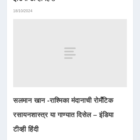
18/10/2024
सलमान खान -राश्मिका मंदानाची रोमँटिक
रसायनशास्त्र या गाण्यात दिसेल – इंडिया
टीव्ही हिंदी