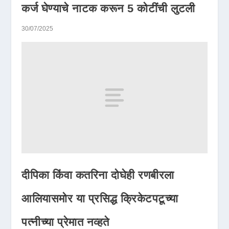
कर्ज घेण्याचे नाटक करून 5 कोटींची लुटली
30/07/2025
दीपिका किंवा कतरिना दोघेही रणबीरला
आलियासमोर या प्रसिद्ध क्रिकेटपटूच्या
पत्नीच्या प्रेमात नव्हते