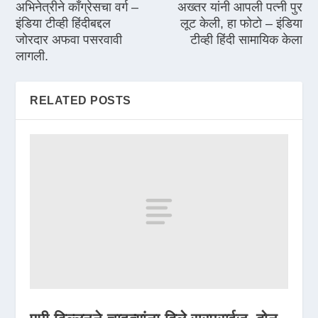
अभिनेत्रीने कॉंग्रेसचा वर्ग –
अख्तर यांनी आपली पत्नी पुर
इंडिया टीव्ही हिंदीबद्दल
लूट केली, हा फोटो – इंडिया
जोरदार अफवा पसरवावी
टीव्ही हिंदी सामायिक केला
लागली.
RELATED POSTS