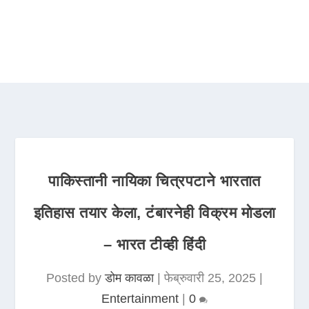
पाकिस्तानी नायिका चित्रपटाने भारतात
इतिहास तयार केला, टंबारनेही विक्रम मोडला
– भारत टीव्ही हिंदी
Posted by
डोम कावळा
|
फेब्रुवारी 25, 2025
|
Entertainment
|
0