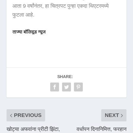
आता 9 वर्षांनंतर, हा चित्रपट पुन्हा एकदा थिएटरमध्ये
फुटला आहे.
ताज्या बॉलिवूड न्यूज
SHARE:
PREVIOUS
NEXT
खोट्या अफवांना प्रीटी झिंटा,
वर्धापन दिनानिमित्त, फरहान