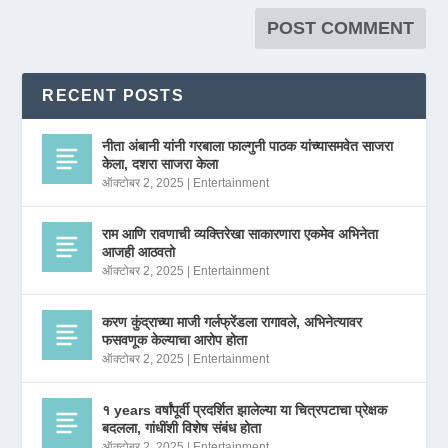
RECENT POSTS
नीता अंबानी यांनी गरबाला फाल्गुनी पाठक यांच्यासमवेत साजरा
केला, दशरा साजरा केला
ऑक्टोबर 2, 2025
|
Entertainment
राम आणि रावणाची व्यक्तिरेखा साकारणारा एकमेव अभिनेता
आजही आठवतो
ऑक्टोबर 2, 2025
|
Entertainment
करण कुंद्राच्या माजी गर्लफ्रेंडला रागावले, अभिनेत्यावर
फसवणूक केल्याचा आरोप होता
ऑक्टोबर 2, 2025
|
Entertainment
१ years वर्षांपूर्वी प्रदर्शित झालेल्या या चित्रपटाचा प्रेक्षक
बदलला, गांधींशी विशेष संबंध होता
ऑक्टोबर 2, 2025
|
Entertainment