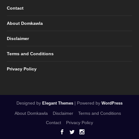
Contact
About Domkawla
Disclaimer
Terms and Conditions
Privacy Policy
Designed by
| Powered by
Elegant Themes
WordPress
About Domkawla
Disclaimer
Terms and Conditions
Contact
Privacy Policy