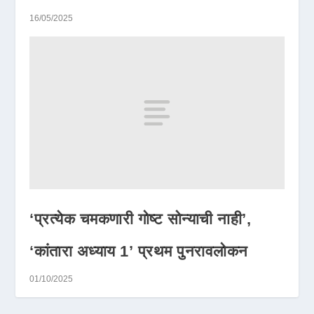
16/05/2025
‘प्रत्येक चमकणारी गोष्ट सोन्याची नाही’,
‘कांतारा अध्याय 1’ प्रथम पुनरावलोकन
01/10/2025