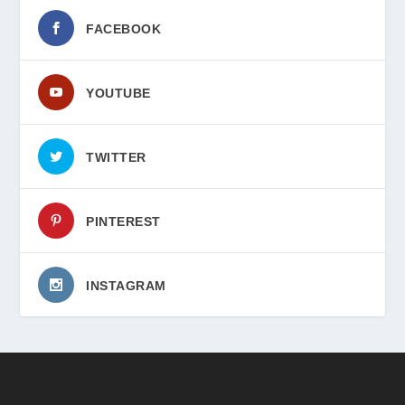
FACEBOOK
YOUTUBE
TWITTER
PINTEREST
INSTAGRAM