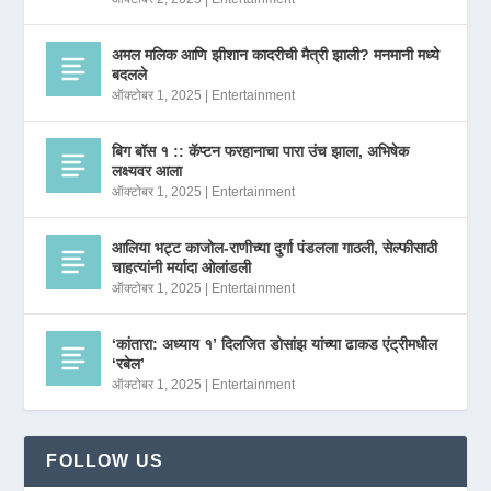
अमल मलिक आणि झीशान कादरीची मैत्री झाली? मनमानी मध्ये
बदलले
ऑक्टोबर 1, 2025
|
Entertainment
बिग बॉस १ :: कॅप्टन फरहानाचा पारा उंच झाला, अभिषेक
लक्ष्यवर आला
ऑक्टोबर 1, 2025
|
Entertainment
आलिया भट्ट काजोल-राणीच्या दुर्गा पंडलला गाठली, सेल्फीसाठी
चाहत्यांनी मर्यादा ओलांडली
ऑक्टोबर 1, 2025
|
Entertainment
‘कांतारा: अध्याय १’ दिलजित डोसांझ यांच्या ढाकड एंट्रीमधील
‘रबेल’
ऑक्टोबर 1, 2025
|
Entertainment
FOLLOW US