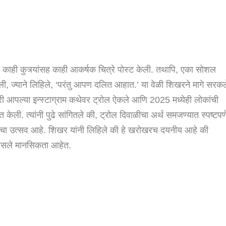
णि काही कुत्र्यांसह काही आकर्षक चित्रे पोस्ट केली. तथापि, एका सोशल
िली, ज्याने लिहिले, ‘परंतु आपण दलित आहात.’ या वेळी शिखरने मागे सरकल
वारी आपल्या इन्स्टाग्राम कथेवर ट्रोल ऐकले आणि 2025 मध्येही लोकांची
ेली. त्यांनी पुढे सांगितले की, ट्रोल दिवाळीचा अर्थ समजण्यात स्पष्टपण
’ चा उत्सव आहे. शिखर यांनी लिहिले की हे खरोखरच दयनीय आहे की
गासले मानसिकता आहेत.