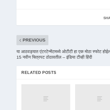
SHA
PREVIOUS
या आठवड्यात एंटरटेन्मेंटमध्ये ओटीटी हा एक मोठा स्फोट होई
15 नवीन चित्रपट ठोठावतील – इंडिया टीव्ही हिंदी
RELATED POSTS