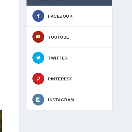
FACEBOOK
YOUTUBE
TWITTER
PINTEREST
INSTAGRAM