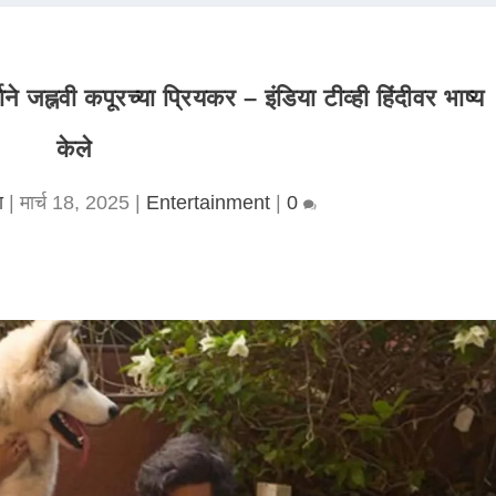
 जह्नवी कपूरच्या प्रियकर – इंडिया टीव्ही हिंदीवर भाष्य
केले
ा
|
मार्च 18, 2025
|
Entertainment
|
0