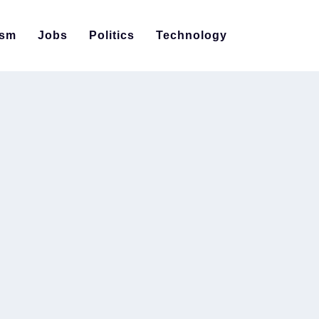
ism
Jobs
Politics
Technology