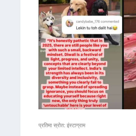
प्रतिमा स्रोत: इंस्टाग्राम