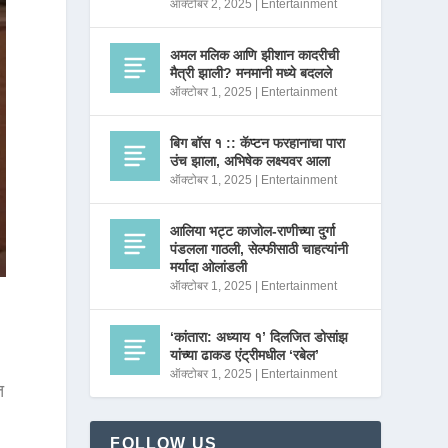
ऑक्टोबर 2, 2025
|
Entertainment
अमल मलिक आणि झीशान कादरीची
मैत्री झाली? मनमानी मध्ये बदलले
ऑक्टोबर 1, 2025
|
Entertainment
बिग बॉस १ :: कॅप्टन फरहानाचा पारा
उंच झाला, अभिषेक लक्ष्यवर आला
ऑक्टोबर 1, 2025
|
Entertainment
आलिया भट्ट काजोल-राणीच्या दुर्गा
पंडलला गाठली, सेल्फीसाठी चाहत्यांनी
मर्यादा ओलांडली
ऑक्टोबर 1, 2025
|
Entertainment
‘कांतारा: अध्याय १’ दिलजित डोसांझ
यांच्या ढाकड एंट्रीमधील ‘रबेल’
ऑक्टोबर 1, 2025
|
Entertainment
त
FOLLOW US