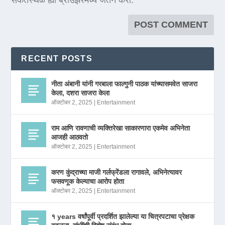
RECENT POSTS
नीता अंबानी यांनी गरबाला फाल्गुनी पाठक यांच्यासमवेत साजरा
केला, दशरा साजरा केला
ऑक्टोबर 2, 2025
|
Entertainment
राम आणि रावणाची व्यक्तिरेखा साकारणारा एकमेव अभिनेता
आजही आठवतो
ऑक्टोबर 2, 2025
|
Entertainment
करण कुंद्राच्या माजी गर्लफ्रेंडला रागावले, अभिनेत्यावर
फसवणूक केल्याचा आरोप होता
ऑक्टोबर 2, 2025
|
Entertainment
१ years वर्षांपूर्वी प्रदर्शित झालेल्या या चित्रपटाचा प्रेक्षक