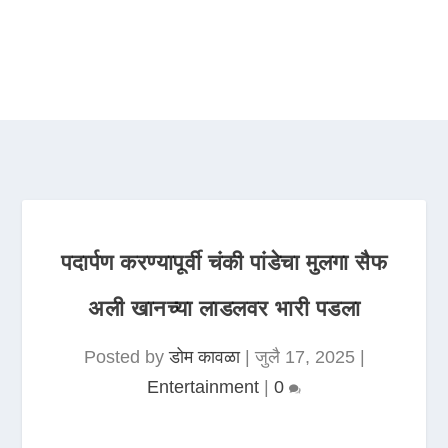
पदार्पण करण्यापूर्वी चंकी पांडेचा मुलगा सैफ
अली खानच्या लाडलवर भारी पडला
Posted by
डोम कावळा
|
जुलै 17, 2025
|
Entertainment
|
0