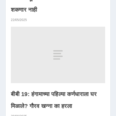
शकणार नाही
22/05/2025
बीबी 19: हंगामाच्या पहिल्या कर्णधाराला घर
मिळाले? गौरव खन्ना का हरला