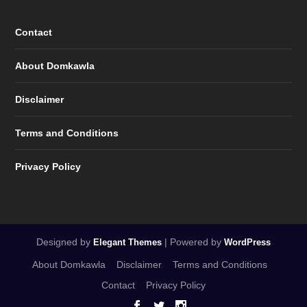
Contact
About Domkawla
Disclaimer
Terms and Conditions
Privacy Policy
Designed by
| Powered by
Elegant Themes
WordPress
About Domkawla
Disclaimer
Terms and Conditions
Contact
Privacy Policy