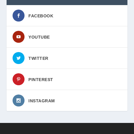
FACEBOOK
YOUTUBE
TWITTER
PINTEREST
INSTAGRAM