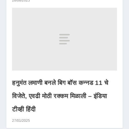
28/08/2025
हनुमंत लमाणी बनले बिग बॉस कन्नड 11 चे
विजेते, एवढी मोठी रक्कम मिळाली – इंडिया
टीव्ही हिंदी
27/01/2025