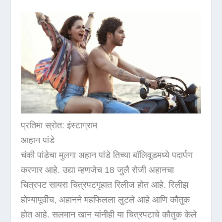
प्रतिमा स्रोत: इंस्टाग्राम
आहान पांडे
चंकी पांडेचा मुलगा अहान पांडे तिच्या बॉलिवूडमध्ये पदार्पण
करणार आहे. उद्या म्हणजेच 18 जुलै रोजी अहानचा
चित्रपट सायरा चित्रपटगृहात रिलीज होत आहे. रिलीझ
होण्यापूर्वीच, अहानने महफिलला लुटले आहे आणि कौतुक
होत आहे. सलमान खान यांनीही या चित्रपटाचे कौतुक केले