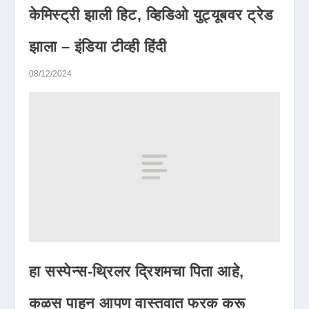
केमिस्ट्री झाली हिट, व्हिडिओ युट्यूबवर ट्रेड
झाला – इंडिया टीव्ही हिंदी
08/12/2024
हा सस्पेन्स-थ्रिलर द्रिशमचा पिता आहे,
कळस पाहून आपण वास्तवात फरक करू