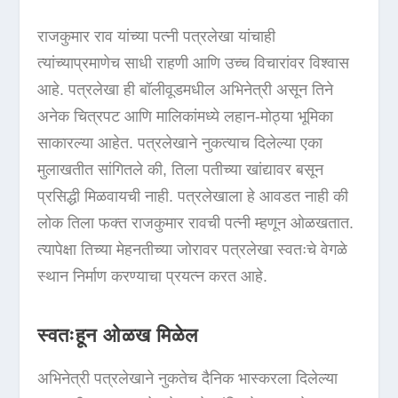
राजकुमार राव यांच्या पत्नी पत्रलेखा यांचाही
त्यांच्याप्रमाणेच साधी राहणी आणि उच्च विचारांवर विश्वास
आहे. पत्रलेखा ही बॉलीवूडमधील अभिनेत्री असून तिने
अनेक चित्रपट आणि मालिकांमध्ये लहान-मोठ्या भूमिका
साकारल्या आहेत. पत्रलेखाने नुकत्याच दिलेल्या एका
मुलाखतीत सांगितले की, तिला पतीच्या खांद्यावर बसून
प्रसिद्धी मिळवायची नाही. पत्रलेखाला हे आवडत नाही की
लोक तिला फक्त राजकुमार रावची पत्नी म्हणून ओळखतात.
त्यापेक्षा तिच्या मेहनतीच्या जोरावर पत्रलेखा स्वतःचे वेगळे
स्थान निर्माण करण्याचा प्रयत्न करत आहे.
स्वतःहून ओळख मिळेल
अभिनेत्री पत्रलेखाने नुकतेच दैनिक भास्करला दिलेल्या