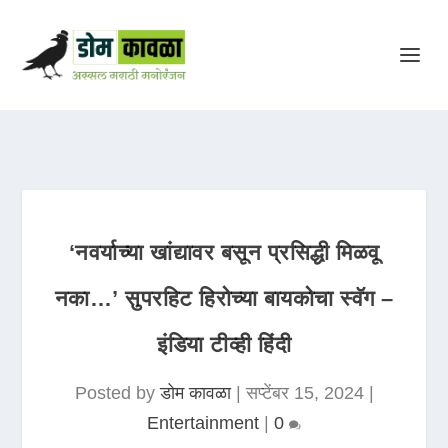
‘नवर्याच्या खांद्यावर बसून प्रसिद्धी मिळवू
नका…’ सुपरहिट हिरोच्या बायकोचा स्वॅग –
इंडिया टीव्ही हिंदी
Posted by
डोम कावळा
|
सप्टेंबर 15, 2024
|
Entertainment
|
0