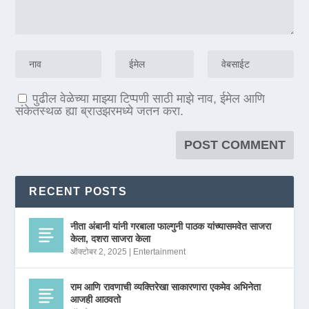
पुढील वेळेच्या माझ्या टिप्पणी साठी माझे नाव, ईमेल आणि
संकेतस्थळ ह्या ब्राउझरमध्ये जतन करा.
RECENT POSTS
नीता अंबानी यांनी गरबाला फाल्गुनी पाठक यांच्यासमवेत साजरा
केला, दशरा साजरा केला
ऑक्टोबर 2, 2025
|
Entertainment
राम आणि रावणाची व्यक्तिरेखा साकारणारा एकमेव अभिनेता
आजही आठवतो