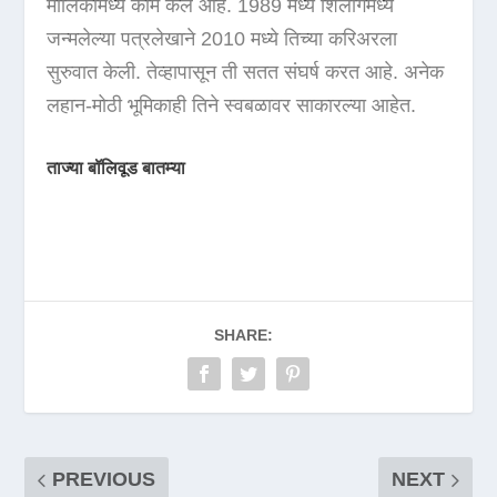
मालिकांमध्ये काम केले आहे. 1989 मध्ये शिलाँगमध्ये
जन्मलेल्या पत्रलेखाने 2010 मध्ये तिच्या करिअरला
सुरुवात केली. तेव्हापासून ती सतत संघर्ष करत आहे. अनेक
लहान-मोठी भूमिकाही तिने स्वबळावर साकारल्या आहेत.
ताज्या बॉलिवूड बातम्या
SHARE:
PREVIOUS
NEXT