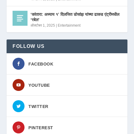
‘कांतारा: अध्याय १’ दिलजित डोसांझ यांच्या ढाकड एंट्रीमधील
‘रबेल’
ऑक्टोबर 1, 2025
|
Entertainment
FOLLOW US
FACEBOOK
YOUTUBE
TWITTER
PINTEREST