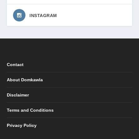
INSTAGRAM
Contact
About Domkawla
Disclaimer
Terms and Conditions
Privacy Policy