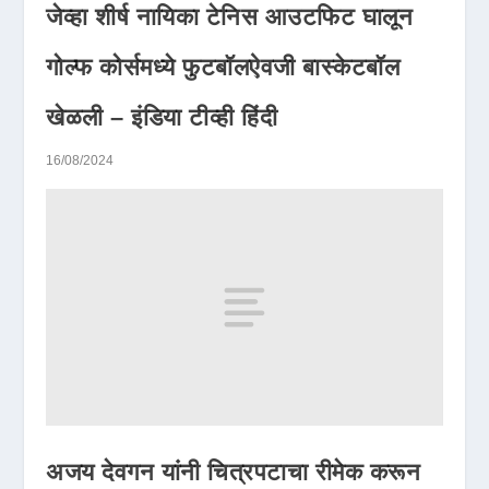
जेव्हा शीर्ष नायिका टेनिस आउटफिट घालून
गोल्फ कोर्समध्ये फुटबॉलऐवजी बास्केटबॉल
खेळली – इंडिया टीव्ही हिंदी
16/08/2024
अजय देवगन यांनी चित्रपटाचा रीमेक करून