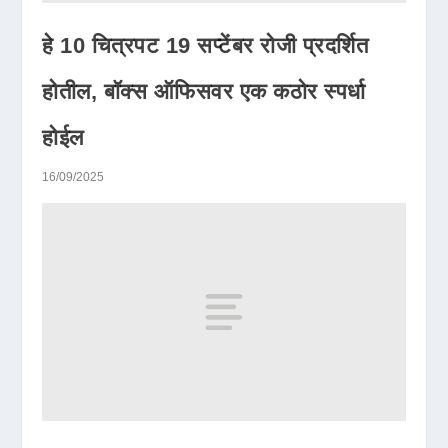
हे 10 चित्रपट 19 सप्टेंबर रोजी प्रदर्शित
होतील, बॉक्स ऑफिसवर एक कठोर स्पर्धा
होईल
16/09/2025