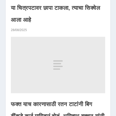
या चित्रपटावर छापा टाकला, त्याचा सिक्वेल
आला आहे
28/08/2025
फक्त याच कारणासाठी रतन टाटांनी बिग