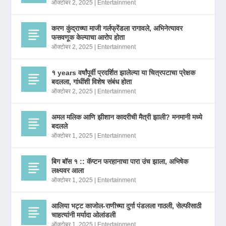
ऑक्टोबर 2, 2025
|
Entertainment
करण कुंद्राच्या माजी गर्लफ्रेंडला रागावले, अभिनेत्यावर
फसवणूक केल्याचा आरोप होता
ऑक्टोबर 2, 2025
|
Entertainment
१ years वर्षांपूर्वी प्रदर्शित झालेल्या या चित्रपटाचा प्रेक्षक
बदलला, गांधींशी विशेष संबंध होता
ऑक्टोबर 2, 2025
|
Entertainment
अमल मलिक आणि झीशान कादरीची मैत्री झाली? मनमानी मध्ये
बदलले
ऑक्टोबर 1, 2025
|
Entertainment
बिग बॉस १ :: कॅप्टन फरहानाचा पारा उंच झाला, अभिषेक
लक्ष्यवर आला
ऑक्टोबर 1, 2025
|
Entertainment
आलिया भट्ट काजोल-राणीच्या दुर्गा पंडलला गाठली, सेल्फीसाठी
चाहत्यांनी मर्यादा ओलांडली
ऑक्टोबर 1, 2025
|
Entertainment