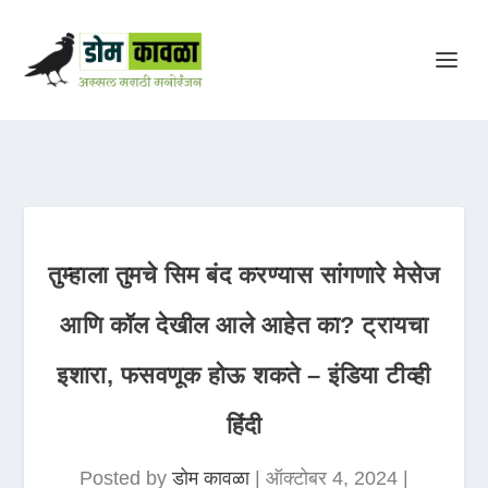
तुम्हाला तुमचे सिम बंद करण्यास सांगणारे मेसेज
आणि कॉल देखील आले आहेत का? ट्रायचा
इशारा, फसवणूक होऊ शकते – इंडिया टीव्ही
हिंदी
Posted by
डोम कावळा
|
ऑक्टोबर 4, 2024
|