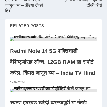
जाणून घ्या – इंडिया टीव्ही
टीव्ही हिंदी
हिंदी
RELATED POSTS
Redmi Note 14 5G शक्तिशाली
वैशिष्ट्यांसह लॉन्च, 12GB RAM ला सपोर्ट
करेल, किंमत जाणून घ्या – India TV Hindi
27/09/2024
स्वस्त इयरबड खरेदी करण्यापूर्वी या गोष्टी