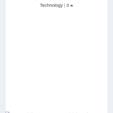
Technology
|
0