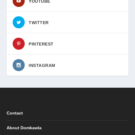
YOUTUBE
TWITTER
PINTEREST
INSTAGRAM
Contact
About Domkawla