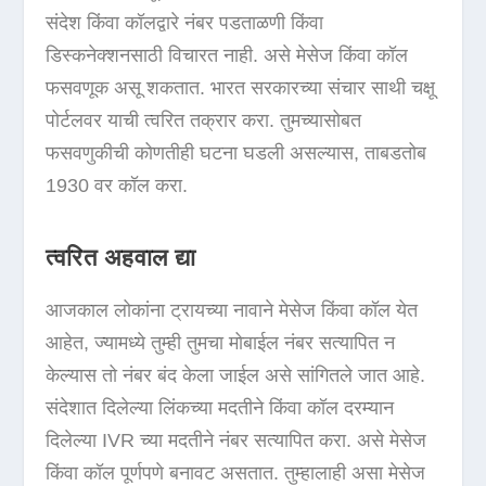
संदेश किंवा कॉलद्वारे नंबर पडताळणी किंवा
डिस्कनेक्शनसाठी विचारत नाही. असे मेसेज किंवा कॉल
फसवणूक असू शकतात. भारत सरकारच्या संचार साथी चक्षू
पोर्टलवर याची त्वरित तक्रार करा. तुमच्यासोबत
फसवणुकीची कोणतीही घटना घडली असल्यास, ताबडतोब
1930 वर कॉल करा.
त्वरित अहवाल द्या
आजकाल लोकांना ट्रायच्या नावाने मेसेज किंवा कॉल येत
आहेत, ज्यामध्ये तुम्ही तुमचा मोबाईल नंबर सत्यापित न
केल्यास तो नंबर बंद केला जाईल असे सांगितले जात आहे.
संदेशात दिलेल्या लिंकच्या मदतीने किंवा कॉल दरम्यान
दिलेल्या IVR च्या मदतीने नंबर सत्यापित करा. असे मेसेज
किंवा कॉल पूर्णपणे बनावट असतात. तुम्हालाही असा मेसेज