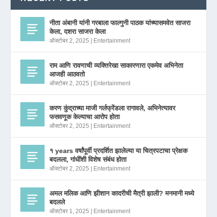
नीता अंबानी यांनी गरबाला फाल्गुनी पाठक यांच्यासमवेत साजरा
केला, दशरा साजरा केला
ऑक्टोबर 2, 2025
|
Entertainment
राम आणि रावणाची व्यक्तिरेखा साकारणारा एकमेव अभिनेता
आजही आठवतो
ऑक्टोबर 2, 2025
|
Entertainment
करण कुंद्राच्या माजी गर्लफ्रेंडला रागावले, अभिनेत्यावर
फसवणूक केल्याचा आरोप होता
ऑक्टोबर 2, 2025
|
Entertainment
१ years वर्षांपूर्वी प्रदर्शित झालेल्या या चित्रपटाचा प्रेक्षक
बदलला, गांधींशी विशेष संबंध होता
ऑक्टोबर 2, 2025
|
Entertainment
अमल मलिक आणि झीशान कादरीची मैत्री झाली? मनमानी मध्ये
बदलले
ऑक्टोबर 1, 2025
|
Entertainment