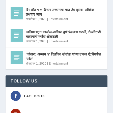
बिग बॉस १ :: कॅप्टन फरहानाचा पारा उंच झाला, अभिषेक
लक्ष्यवर आला
ऑक्टोबर 1, 2025
|
Entertainment
आलिया भट्ट काजोल-राणीच्या दुर्गा पंडलला गाठली, सेल्फीसाठी
चाहत्यांनी मर्यादा ओलांडली
ऑक्टोबर 1, 2025
|
Entertainment
‘कांतारा: अध्याय १’ दिलजित डोसांझ यांच्या ढाकड एंट्रीमधील
‘रबेल’
ऑक्टोबर 1, 2025
|
Entertainment
FOLLOW US
FACEBOOK