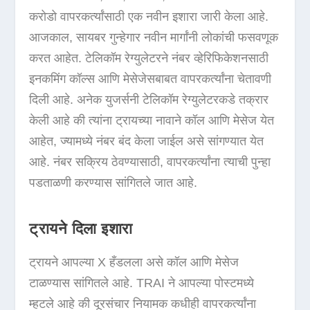
करोडो वापरकर्त्यांसाठी एक नवीन इशारा जारी केला आहे.
आजकाल, सायबर गुन्हेगार नवीन मार्गांनी लोकांची फसवणूक
करत आहेत. टेलिकॉम रेग्युलेटरने नंबर व्हेरिफिकेशनसाठी
इनकमिंग कॉल्स आणि मेसेजेसबाबत वापरकर्त्यांना चेतावणी
दिली आहे. अनेक युजर्सनी टेलिकॉम रेग्युलेटरकडे तक्रार
केली आहे की त्यांना ट्रायच्या नावाने कॉल आणि मेसेज येत
आहेत, ज्यामध्ये नंबर बंद केला जाईल असे सांगण्यात येत
आहे. नंबर सक्रिय ठेवण्यासाठी, वापरकर्त्यांना त्याची पुन्हा
पडताळणी करण्यास सांगितले जात आहे.
ट्रायने दिला इशारा
ट्रायने आपल्या X हँडलला असे कॉल आणि मेसेज
टाळण्यास सांगितले आहे. TRAI ने आपल्या पोस्टमध्ये
म्हटले आहे की दूरसंचार नियामक कधीही वापरकर्त्यांना