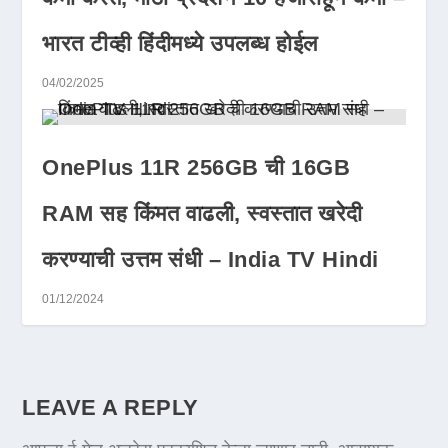
भारत टीव्ही हिंदीमध्ये उपलब्ध होईल
04/02/2025
OnePlus 11R 256GB ची 16GB
RAM सह किंमत वाढली, स्वस्तात खरेदी
करण्याची उत्तम संधी – India TV Hindi
01/12/2024
LEAVE A REPLY