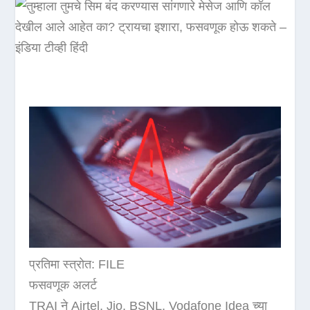
प्रतिमा स्त्रोत: FILE
फसवणूक अलर्ट
TRAI ने Airtel, Jio, BSNL, Vodafone Idea च्या