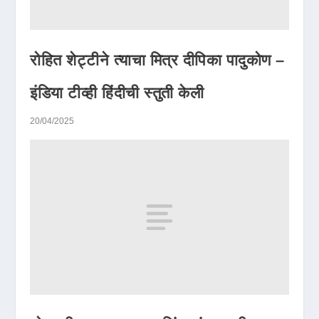
रोहित शेट्टीने त्याचा मित्र दीपिका पादुकोण –
इंडिया टीव्ही हिंदीची स्तुती केली
20/04/2025