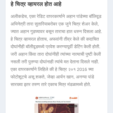
हे चित्र व्हायरल होत आहे
अलीकडेच, एका रेडिट वापरकर्त्याने अहान पांडेच्या बॉलिवूड
अभिनेत्री तारा सुतारियाबरोबर एक जुने चित्र शेअर केले,
ज्यात अहान गुडघ्यावर बसून ताराचा हात धरुन दिसला आहे.
हे चित्र व्हायरल होताच, अफवांनी तीव्र केले की कदाचित
दोघांनीही बॉलीवूडमध्ये प्रवेश करण्यापूर्वी डेटिंग केली होती.
जरी अहान किंवा तारा दोघांनीही त्यांच्या नात्याची पुष्टी केली
नसली तरी पुतण्या दोघांनाही त्यांचे मत देताना दिसले नाही.
एका वापरकर्त्याने लिहिले की हे चित्र २०१ 2016 च्या
फोटोशूटचे असू शकते, जेव्हा आर्यन खान, अनन्या पांडे
सारख्या इतर तरुण तारे एकाच मित्र मंडळामध्ये होते.