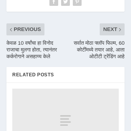
PREVIOUS
NEXT
केवळ 10 वर्षांचा हा विनोद
सर्वात मोठा फ्लॉप फिल्म, 60
राजाचा मुलगा होता, त्यानंतर
कोटींमध्ये तयार आहे, आता
कर्करोगाने असहाय्य केले
ओटीटी ट्रेंडिंग आहे
RELATED POSTS