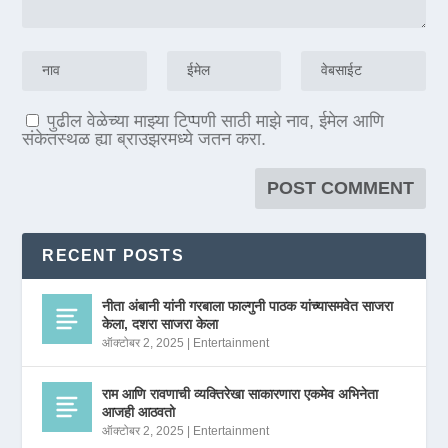
पुढील वेळेच्या माझ्या टिप्पणी साठी माझे नाव, ईमेल आणि
संकेतस्थळ ह्या ब्राउझरमध्ये जतन करा.
RECENT POSTS
नीता अंबानी यांनी गरबाला फाल्गुनी पाठक यांच्यासमवेत साजरा
केला, दशरा साजरा केला
ऑक्टोबर 2, 2025
|
Entertainment
राम आणि रावणाची व्यक्तिरेखा साकारणारा एकमेव अभिनेता
आजही आठवतो
ऑक्टोबर 2, 2025
|
Entertainment