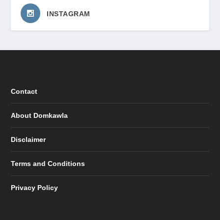
INSTAGRAM
Contact
About Domkawla
Disclaimer
Terms and Conditions
Privacy Policy