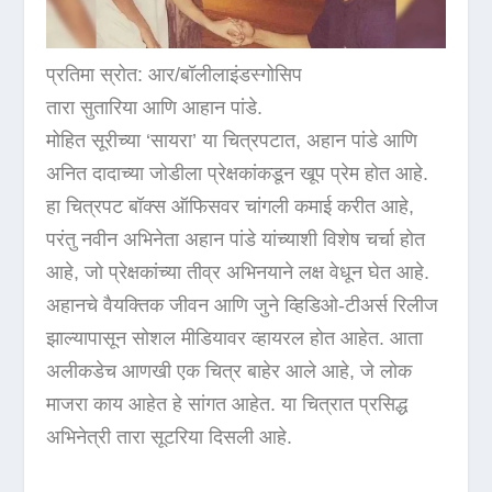
प्रतिमा स्रोत: आर/बॉलीलाइंडस्गोसिप
तारा सुतारिया आणि आहान पांडे.
मोहित सूरीच्या ‘सायरा’ या चित्रपटात, अहान पांडे आणि
अनित दादाच्या जोडीला प्रेक्षकांकडून खूप प्रेम होत आहे.
हा चित्रपट बॉक्स ऑफिसवर चांगली कमाई करीत आहे,
परंतु नवीन अभिनेता अहान पांडे यांच्याशी विशेष चर्चा होत
आहे, जो प्रेक्षकांच्या तीव्र अभिनयाने लक्ष वेधून घेत आहे.
अहानचे वैयक्तिक जीवन आणि जुने व्हिडिओ-टीअर्स रिलीज
झाल्यापासून सोशल मीडियावर व्हायरल होत आहेत. आता
अलीकडेच आणखी एक चित्र बाहेर आले आहे, जे लोक
माजरा काय आहेत हे सांगत आहेत. या चित्रात प्रसिद्ध
अभिनेत्री तारा सूटरिया दिसली आहे.