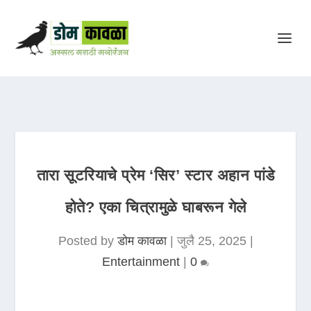
तारा सूटरियाचे प्रेम ‘सिर’ स्टार अहान पांडे
होते? एका चित्रामुळे घाबरून गेले
Posted by
डोम कावळा
|
जुलै 25, 2025
|
Entertainment
|
0