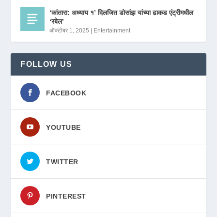
‘कांतारा: अध्याय १’ दिलजित डोसांझ यांच्या ढाकड एंट्रीमधील
‘रबेल’
ऑक्टोबर 1, 2025
|
Entertainment
FOLLOW US
FACEBOOK
YOUTUBE
TWITTER
PINTEREST