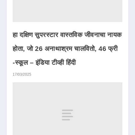
हा दक्षिण सुपरस्टार वास्तविक जीवनाचा नायक
होता, जो 26 अनाथाश्रम चालवितो, 46 फ्री
-स्कूल – इंडिया टीव्ही हिंदी
17/03/2025