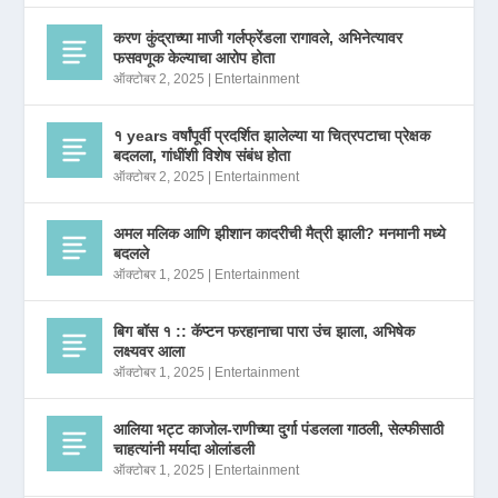
करण कुंद्राच्या माजी गर्लफ्रेंडला रागावले, अभिनेत्यावर
फसवणूक केल्याचा आरोप होता
ऑक्टोबर 2, 2025
|
Entertainment
१ years वर्षांपूर्वी प्रदर्शित झालेल्या या चित्रपटाचा प्रेक्षक
बदलला, गांधींशी विशेष संबंध होता
ऑक्टोबर 2, 2025
|
Entertainment
अमल मलिक आणि झीशान कादरीची मैत्री झाली? मनमानी मध्ये
बदलले
ऑक्टोबर 1, 2025
|
Entertainment
बिग बॉस १ :: कॅप्टन फरहानाचा पारा उंच झाला, अभिषेक
लक्ष्यवर आला
ऑक्टोबर 1, 2025
|
Entertainment
आलिया भट्ट काजोल-राणीच्या दुर्गा पंडलला गाठली, सेल्फीसाठी
चाहत्यांनी मर्यादा ओलांडली
ऑक्टोबर 1, 2025
|
Entertainment