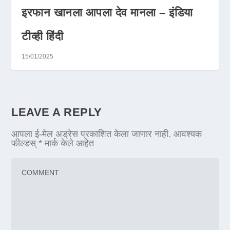
इरफान खानला आपला देव मानला – इंडिया
टीव्ही हिंदी
15/01/2025
LEAVE A REPLY
आपला ई-मेल अड्रेस प्रकाशित केला जाणार नाही.
आवश्यक
फील्डस्
*
मार्क केले आहेत