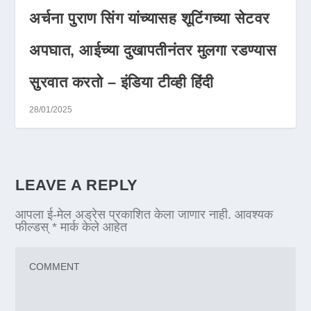
अर्चना पुराण सिंग यांच्यासह शूटिंगच्या सेटवर
अपघात, आईच्या दुखापतीनंतर मुलगा रडण्यास
सुरवात करतो – इंडिया टीव्ही हिंदी
28/01/2025
LEAVE A REPLY
आपला ई-मेल अड्रेस प्रकाशित केला जाणार नाही.
आवश्यक
फील्डस्
*
मार्क केले आहेत