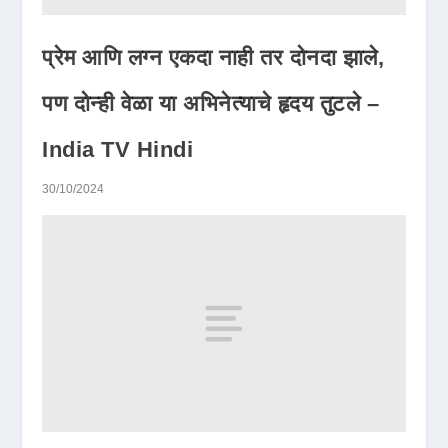
प्रेम आणि लग्न एकदा नाही तर दोनदा झाले,
पण दोन्ही वेळा या अभिनेत्याचे हृदय तुटले –
India TV Hindi
30/10/2024