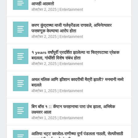
आजही आठवतो
ऑक्टोबर 2, 2025
|
Entertainment
करण कुंद्राच्या माजी गर्लफ्रेंडला रागावले, अभिनेत्यावर
फसवणूक केल्याचा आरोप होता
ऑक्टोबर 2, 2025
|
Entertainment
१ years वर्षांपूर्वी प्रदर्शित झालेल्या या चित्रपटाचा प्रेक्षक
बदलला, गांधींशी विशेष संबंध होता
ऑक्टोबर 2, 2025
|
Entertainment
अमल मलिक आणि झीशान कादरीची मैत्री झाली? मनमानी मध्ये
बदलले
ऑक्टोबर 1, 2025
|
Entertainment
बिग बॉस १ :: कॅप्टन फरहानाचा पारा उंच झाला, अभिषेक
लक्ष्यवर आला
ऑक्टोबर 1, 2025
|
Entertainment
आलिया भट्ट काजोल-राणीच्या दुर्गा पंडलला गाठली, सेल्फीसाठी