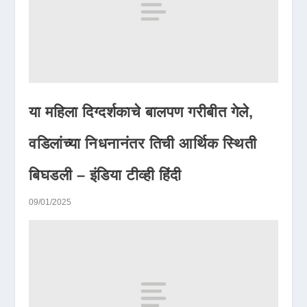
या महिला दिग्दर्शकाचे बालपण गरीबीत गेले,
वडिलांच्या निधनानंतर तिची आर्थिक स्थिती
बिघडली – इंडिया टीव्ही हिंदी
09/01/2025