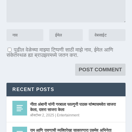
पुढील वेळेच्या माझ्या टिप्पणी साठी माझे नाव, ईमेल आणि
संकेतस्थळ ह्या ब्राउझरमध्ये जतन करा.
RECENT POSTS
नीता अंबानी यांनी गरबाला फाल्गुनी पाठक यांच्यासमवेत साजरा
केला, दशरा साजरा केला
ऑक्टोबर 2, 2025
|
Entertainment
राम आणि रावणाची व्यक्तिरेखा साकारणारा एकमेव अभिनेता