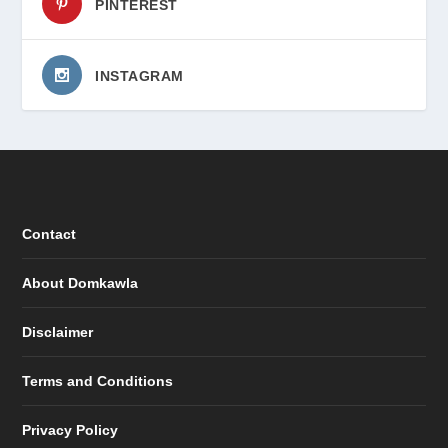
PINTEREST
INSTAGRAM
Contact
About Domkawla
Disclaimer
Terms and Conditions
Privacy Policy