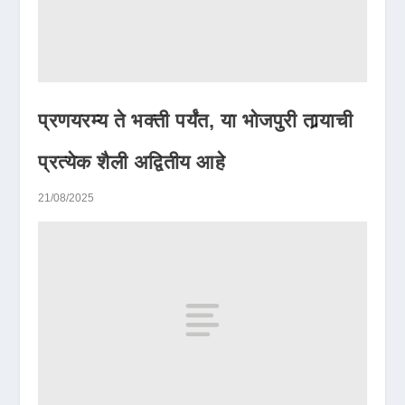
प्रणयरम्य ते भक्ती पर्यंत, या भोजपुरी तार्‍याची
प्रत्येक शैली अद्वितीय आहे
21/08/2025