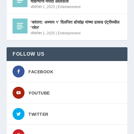
चाहत्यांनी मर्यादा ओलांडली
ऑक्टोबर 1, 2025
|
Entertainment
‘कांतारा: अध्याय १’ दिलजित डोसांझ यांच्या ढाकड एंट्रीमधील
‘रबेल’
ऑक्टोबर 1, 2025
|
Entertainment
FOLLOW US
FACEBOOK
YOUTUBE
TWITTER