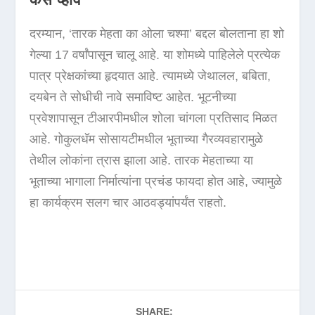
दरम्यान, ‘तारक मेहता का ओला चश्मा’ बद्दल बोलताना हा शो
गेल्या 17 वर्षांपासून चालू आहे. या शोमध्ये पाहिलेले प्रत्येक
पात्र प्रेक्षकांच्या हृदयात आहे. त्यामध्ये जेथालल, बबिता,
दयबेन ते सोधीची नावे समाविष्ट आहेत. भूटनीच्या
प्रवेशापासून टीआरपीमधील शोला चांगला प्रतिसाद मिळत
आहे. गोकुलधॅम सोसायटीमधील भूताच्या गैरव्यवहारामुळे
तेथील लोकांना त्रास झाला आहे. तारक मेहताच्या या
भूताच्या भागाला निर्मात्यांना प्रचंड फायदा होत आहे, ज्यामुळे
हा कार्यक्रम सलग चार आठवड्यांपर्यंत राहतो.
SHARE: