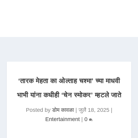
‘तारक मेहता का ओल्ताह चश्मा’ च्या माधवी
भाभी यांना कधीही ‘चेन स्मोकर’ म्हटले जाते
Posted by
डोम कावळा
|
जुलै 18, 2025
|
Entertainment
|
0