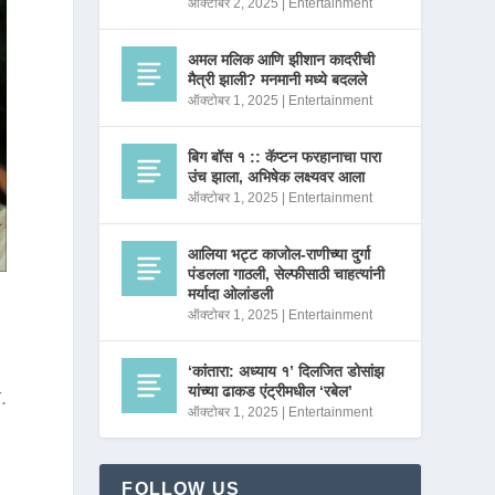
ऑक्टोबर 2, 2025
|
Entertainment
अमल मलिक आणि झीशान कादरीची
मैत्री झाली? मनमानी मध्ये बदलले
ऑक्टोबर 1, 2025
|
Entertainment
बिग बॉस १ :: कॅप्टन फरहानाचा पारा
उंच झाला, अभिषेक लक्ष्यवर आला
ऑक्टोबर 1, 2025
|
Entertainment
आलिया भट्ट काजोल-राणीच्या दुर्गा
पंडलला गाठली, सेल्फीसाठी चाहत्यांनी
मर्यादा ओलांडली
ऑक्टोबर 1, 2025
|
Entertainment
‘कांतारा: अध्याय १’ दिलजित डोसांझ
यांच्या ढाकड एंट्रीमधील ‘रबेल’
.
ऑक्टोबर 1, 2025
|
Entertainment
FOLLOW US