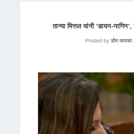
तान्या मित्तल यांनी ‘डायन-नागिन’
Posted by
डोम कावळा