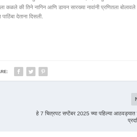
ाला कळले की तिने नागिन आणि डायन सारख्या नावांनी प्रणितला बोलावले
 पाठिंबा देताना दिसली.
RE:
हे 7 चित्रपट सप्टेंबर 2025 च्या पहिल्या आठवड्यात 
प्रद