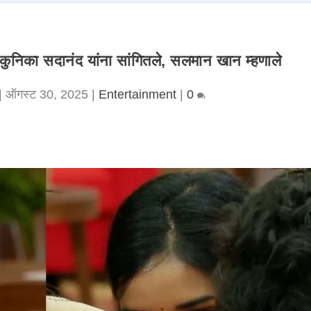
, कुनिका सदानंद यांना सांगितले, सलमान खान म्हणाले
|
ऑगस्ट 30, 2025
|
Entertainment
|
0