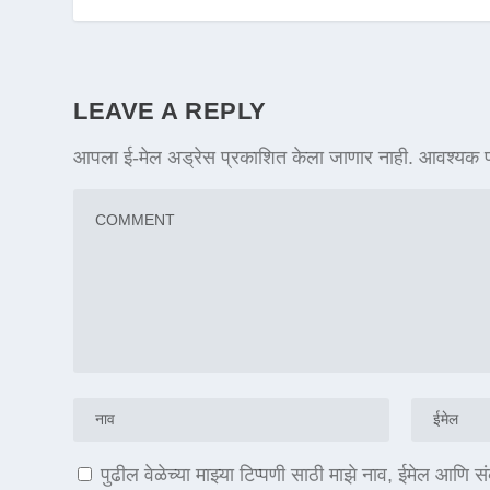
LEAVE A REPLY
आपला ई-मेल अड्रेस प्रकाशित केला जाणार नाही.
आवश्यक फ
पुढील वेळेच्या माझ्या टिप्पणी साठी माझे नाव, ईमेल आणि 