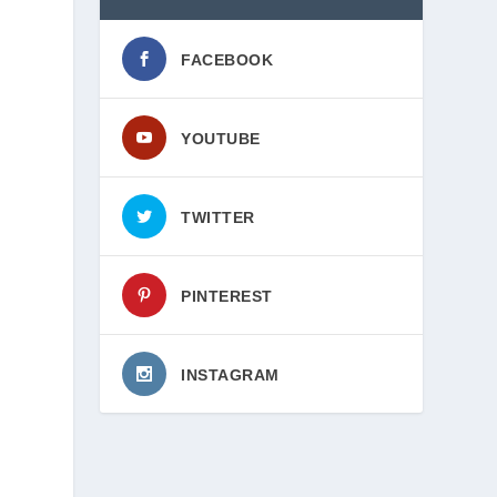
FACEBOOK
YOUTUBE
TWITTER
PINTEREST
INSTAGRAM