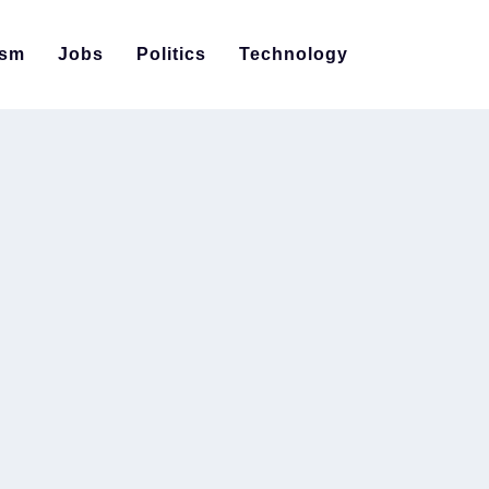
ism
Jobs
Politics
Technology