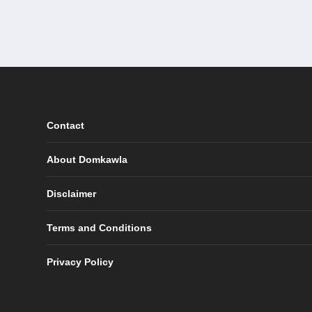
Contact
About Domkawla
Disclaimer
Terms and Conditions
Privacy Policy