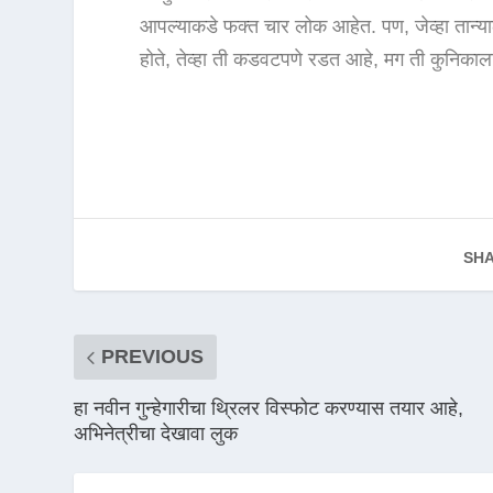
आपल्याकडे फक्त चार लोक आहेत. पण, जेव्हा तान्य
होते, तेव्हा ती कडवटपणे रडत आहे, मग ती कुनिकाला
SHA
PREVIOUS
हा नवीन गुन्हेगारीचा थ्रिलर विस्फोट करण्यास तयार आहे,
अभिनेत्रीचा देखावा लुक