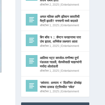
विशेष संबंध होता
ऑक्टोबर 2, 2025
|
Entertainment
अमल मलिक आणि झीशान कादरीची
मैत्री झाली? मनमानी मध्ये बदलले
ऑक्टोबर 1, 2025
|
Entertainment
बिग बॉस १ :: कॅप्टन फरहानाचा पारा
उंच झाला, अभिषेक लक्ष्यवर आला
ऑक्टोबर 1, 2025
|
Entertainment
आलिया भट्ट काजोल-राणीच्या दुर्गा
पंडलला गाठली, सेल्फीसाठी चाहत्यांनी
मर्यादा ओलांडली
ऑक्टोबर 1, 2025
|
Entertainment
‘कांतारा: अध्याय १’ दिलजित डोसांझ
यांच्या ढाकड एंट्रीमधील ‘रबेल’
ऑक्टोबर 1, 2025
|
Entertainment