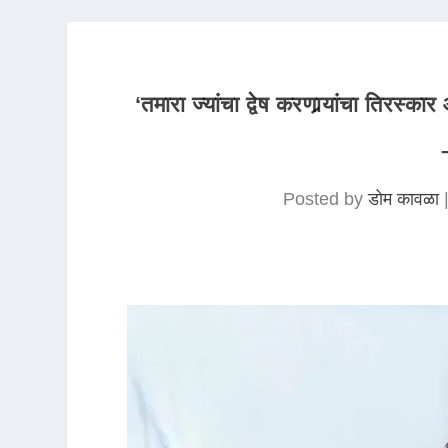
‘तमारा ज्यांचा द्वेष करणार्‍यांचा तिरस
Posted by
डोम कावळा