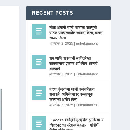
RECENT POSTS
नीता अंबानी यांनी गरबाला फाल्गुनी
पाठक यांच्यासमवेत साजरा केला, दशरा
साजरा केला
ऑक्टोबर 2, 2025
|
Entertainment
राम आणि रावणाची व्यक्तिरेखा
साकारणारा एकमेव अभिनेता आजही
आठवतो
ऑक्टोबर 2, 2025
|
Entertainment
करण कुंद्राच्या माजी गर्लफ्रेंडला
रागावले, अभिनेत्यावर फसवणूक
केल्याचा आरोप होता
ऑक्टोबर 2, 2025
|
Entertainment
१ years वर्षांपूर्वी प्रदर्शित झालेल्या या
चित्रपटाचा प्रेक्षक बदलला, गांधींशी