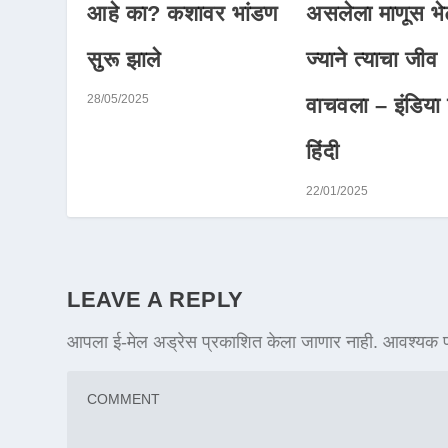
आहे का? कशावर भांडण
असलेला माणूस भे
सुरू झाले
ज्याने त्याचा जीव
28/05/2025
वाचवला – इंडिया ट
हिंदी
22/01/2025
LEAVE A REPLY
आपला ई-मेल अड्रेस प्रकाशित केला जाणार नाही.
आवश्यक फ