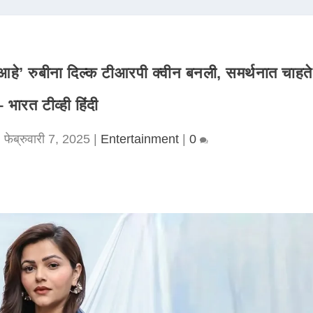
्कार आहे’ रुबीना दिल्क टीआरपी क्वीन बनली, समर्थनात चाहते
– भारत टीव्ही हिंदी
|
फेब्रुवारी 7, 2025
|
Entertainment
|
0