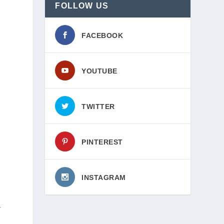
FOLLOW US
FACEBOOK
YOUTUBE
TWITTER
PINTEREST
INSTAGRAM
ण