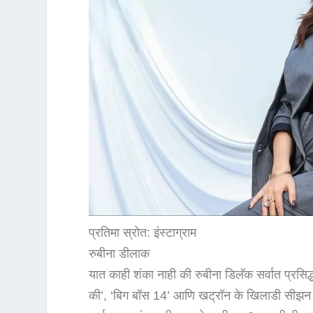
प्रतिमा स्रोत: इंस्टाग्राम
रुबीना डीलाक
यात काही शंका नाही की रुबीना डिलॅक सर्वात प्रसिद्
की’, ‘बिग बॉस 14’ आणि खट्रॉन के खिलाडी सीझन 