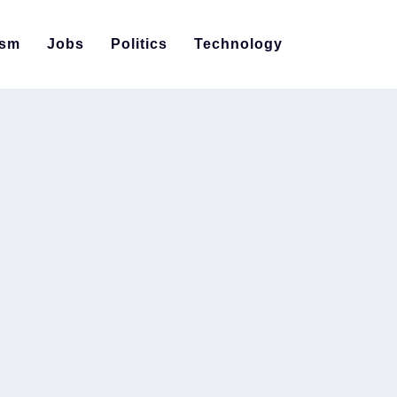
ism
Jobs
Politics
Technology