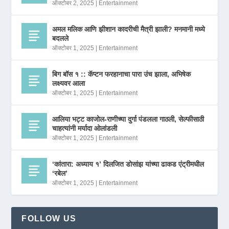
ऑक्टोबर 2, 2025
|
Entertainment
अमल मलिक आणि झीशान कादरीची मैत्री झाली? मनमानी मध्ये
बदलले
ऑक्टोबर 1, 2025
|
Entertainment
बिग बॉस १ :: कॅप्टन फरहानाचा पारा उंच झाला, अभिषेक
लक्ष्यवर आला
ऑक्टोबर 1, 2025
|
Entertainment
आलिया भट्ट काजोल-राणीच्या दुर्गा पंडलला गाठली, सेल्फीसाठी
चाहत्यांनी मर्यादा ओलांडली
ऑक्टोबर 1, 2025
|
Entertainment
‘कांतारा: अध्याय १’ दिलजित डोसांझ यांच्या ढाकड एंट्रीमधील
‘रबेल’
ऑक्टोबर 1, 2025
|
Entertainment
FOLLOW US