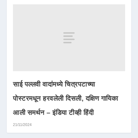
साई पल्लवी वादांमध्ये चित्रपटाच्या
पोस्टरमधून हरवलेली दिसली, दक्षिण गायिका
आली समर्थन – इंडिया टीव्ही हिंदी
21/11/2024