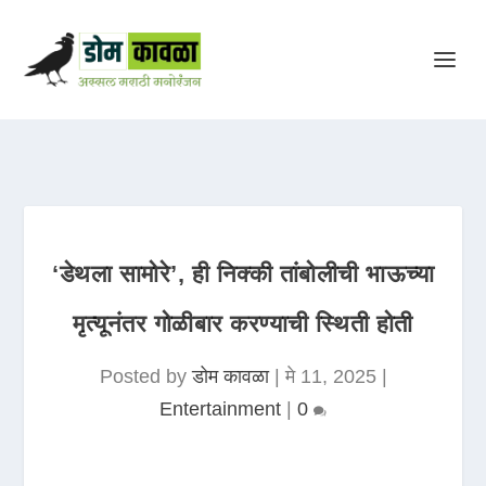
‘डेथला सामोरे’, ही निक्की तांबोलीची भाऊच्या
मृत्यूनंतर गोळीबार करण्याची स्थिती होती
Posted by
डोम कावळा
|
मे 11, 2025
|
Entertainment
|
0