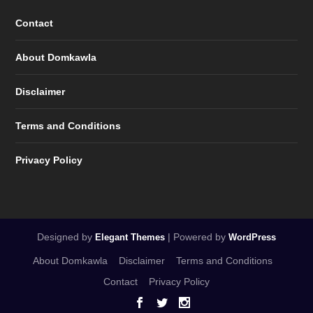
Contact
About Domkawla
Disclaimer
Terms and Conditions
Privacy Policy
Designed by
| Powered by
Elegant Themes
WordPress
About Domkawla
Disclaimer
Terms and Conditions
Contact
Privacy Policy