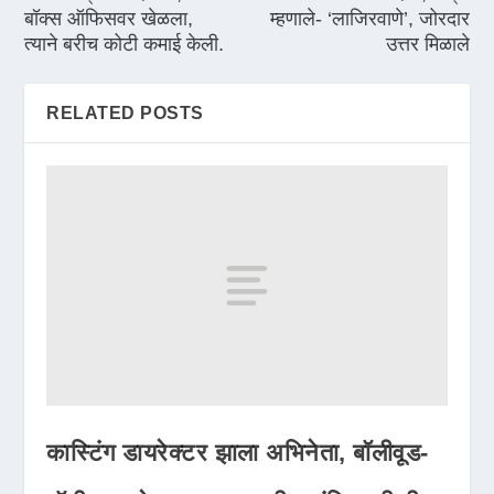
बॉक्स ऑफिसवर खेळला,
म्हणाले- ‘लाजिरवाणे’, जोरदार
त्याने बरीच कोटी कमाई केली.
उत्तर मिळाले
RELATED POSTS
कास्टिंग डायरेक्टर झाला अभिनेता, बॉलीवूड-