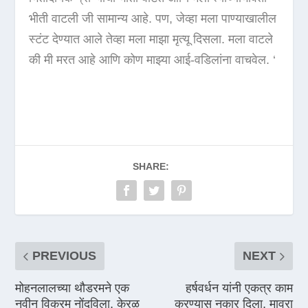
भीती वाटली जी सामान्य आहे. पण, जेव्हा मला पाण्याखालील
स्टंट देण्यात आले तेव्हा मला माझा मृत्यू दिसला. मला वाटले
की मी मरत आहे आणि कोण माझ्या आई-वडिलांना वाचवेल. ‘
SHARE:
PREVIOUS
NEXT
मोहनलालच्या थौडरमने एक
हर्षवर्धन यांनी एकत्र काम
नवीन विक्रम नोंदविला, केरळ
करण्यास नकार दिला, माव्रा