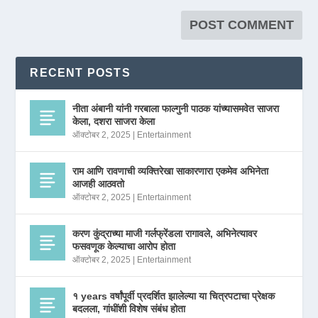
RECENT POSTS
नीता अंबानी यांनी गरबाला फाल्गुनी पाठक यांच्यासमवेत साजरा
केला, दशरा साजरा केला
ऑक्टोबर 2, 2025
|
Entertainment
राम आणि रावणाची व्यक्तिरेखा साकारणारा एकमेव अभिनेता
आजही आठवतो
ऑक्टोबर 2, 2025
|
Entertainment
करण कुंद्राच्या माजी गर्लफ्रेंडला रागावले, अभिनेत्यावर
फसवणूक केल्याचा आरोप होता
ऑक्टोबर 2, 2025
|
Entertainment
१ years वर्षांपूर्वी प्रदर्शित झालेल्या या चित्रपटाचा प्रेक्षक
बदलला, गांधींशी विशेष संबंध होता