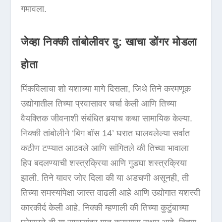
गमावला.
जेव्हा निक्की तांबोलीवर दु: खाचा डोंगर मोडला
होता
पिंकविलाचा शो यशाच्या मागे दिसला, जिथे तिने करमणूक
उद्योगातील तिच्या प्रवासावर चर्चा केली आणि तिच्या
वैयक्तिक जीवनाशी संबंधित बर्‍याच कथा सामायिक केल्या.
निक्की तांबोलीने ‘बिग बॉस 14’ घरात घालवलेल्या सर्वात
कठीण टप्प्यात आठवले आणि सांगितले की तिच्या भावाला
हिप बदलण्याची शस्त्रक्रिया आणि गुडघा शस्त्रक्रिया
झाली. तिने यावर जोर दिला की या अडचणी असूनही, ती
तिच्या समस्यांपेक्षा जास्त वाढली आहे आणि उद्योगात यशस्वी
कारकीर्द केली आहे. निक्की म्हणाली की तिच्या कुटुंबाच्या