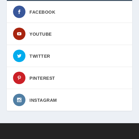
FACEBOOK
YOUTUBE
TWITTER
PINTEREST
INSTAGRAM