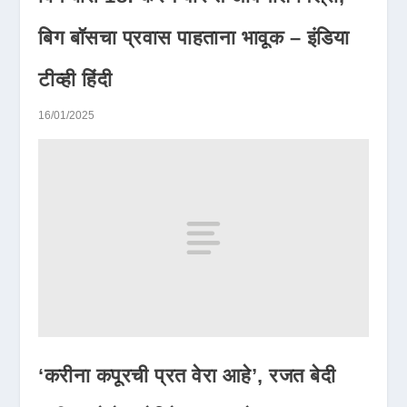
बिग बॉसचा प्रवास पाहताना भावूक – इंडिया
टीव्ही हिंदी
16/01/2025
‘करीना कपूरची प्रत वेरा आहे’, रजत बेदी