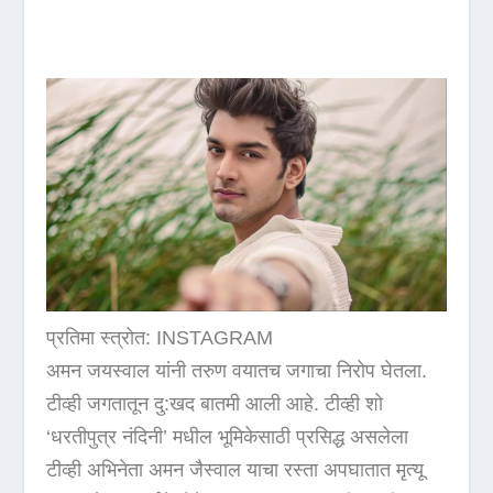
प्रतिमा स्त्रोत: INSTAGRAM
अमन जयस्वाल यांनी तरुण वयातच जगाचा निरोप घेतला.
टीव्ही जगतातून दु:खद बातमी आली आहे. टीव्ही शो
‘धरतीपुत्र नंदिनी’ मधील भूमिकेसाठी प्रसिद्ध असलेला
टीव्ही अभिनेता अमन जैस्वाल याचा रस्ता अपघातात मृत्यू