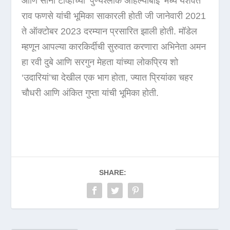
आणि सोनी टीव्हीच्या ‘पुण्यश्लोक अहिल्याबाई’ मध्ये यशवंत
राव फणसे यांची भूमिका साकारली होती जी जानेवारी 2021
ते ऑक्टोबर 2023 दरम्यान प्रसारित झाली होती. मॉडेल
म्हणून आपल्या कारकिर्दीची सुरुवात करणारा अभिनेता अमन
हा रवी दुबे आणि सरगुन मेहता यांच्या लोकप्रिय शो
‘उदारियां’चा देखील एक भाग होता, ज्यात प्रियांका चहर
चौधरी आणि अंकित गुप्ता यांची भूमिका होती.
SHARE: