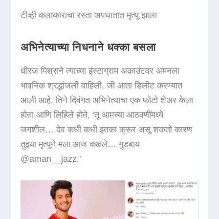
टीव्ही कलाकाराचा रस्ता अपघातात मृत्यू झाला
अभिनेत्याच्या निधनाने धक्का बसला
धीरज मिश्राने त्याच्या इंस्टाग्राम अकाउंटवर अमनला
भावनिक श्रद्धांजली वाहिली, जी आता डिलीट करण्यात
आली आहे. तिने दिवंगत अभिनेत्याचा एक फोटो शेअर केला
होता आणि लिहिले होते, ‘तू आमच्या आठवणींमध्ये
जगशील… देव कधी कधी इतका क्रूर असू शकतो कारण
तुझ्या मृत्यूने मला आज कळले… गुडबाय
@aman__jazz.’