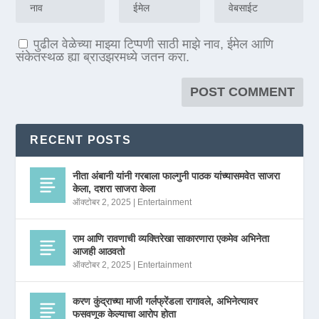
पुढील वेळेच्या माझ्या टिप्पणी साठी माझे नाव, ईमेल आणि
संकेतस्थळ ह्या ब्राउझरमध्ये जतन करा.
RECENT POSTS
नीता अंबानी यांनी गरबाला फाल्गुनी पाठक यांच्यासमवेत साजरा
केला, दशरा साजरा केला
ऑक्टोबर 2, 2025
|
Entertainment
राम आणि रावणाची व्यक्तिरेखा साकारणारा एकमेव अभिनेता
आजही आठवतो
ऑक्टोबर 2, 2025
|
Entertainment
करण कुंद्राच्या माजी गर्लफ्रेंडला रागावले, अभिनेत्यावर
फसवणूक केल्याचा आरोप होता