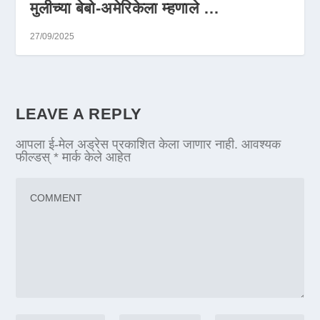
मुलीच्या बेबो-अमेरिकेला म्हणाले …
27/09/2025
LEAVE A REPLY
आपला ई-मेल अड्रेस प्रकाशित केला जाणार नाही.
आवश्यक
फील्डस्
*
मार्क केले आहेत