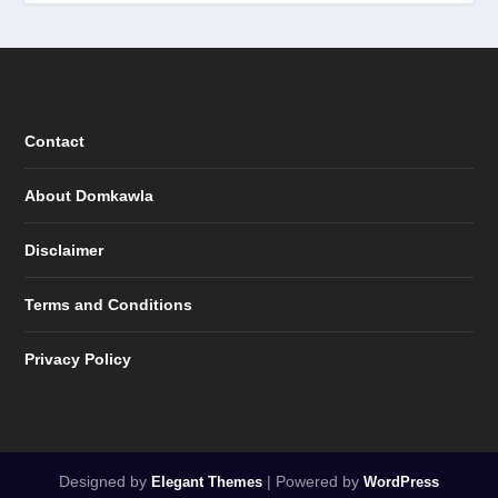
Contact
About Domkawla
Disclaimer
Terms and Conditions
Privacy Policy
Designed by
| Powered by
Elegant Themes
WordPress