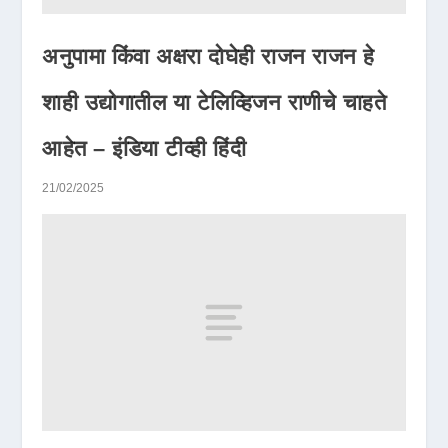
अनुपामा किंवा अक्षरा दोघेही राजन राजन हे
शाही उद्योगातील या टेलिव्हिजन राणीचे चाहते
आहेत – इंडिया टीव्ही हिंदी
21/02/2025