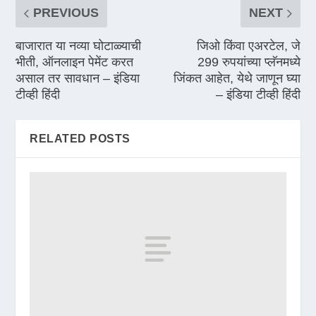
PREVIOUS
NEXT
बाजारात या नव्या घोटाळ्याची
जिओ किंवा एअरटेल, जे
भीती, ऑनलाइन पेमेंट करत
299 रुपयांच्या प्लॅनमध्ये
असाल तर सावधान – इंडिया
जिंकत आहेत, येथे जाणून घ्या
टीव्ही हिंदी
– इंडिया टीव्ही हिंदी
RELATED POSTS