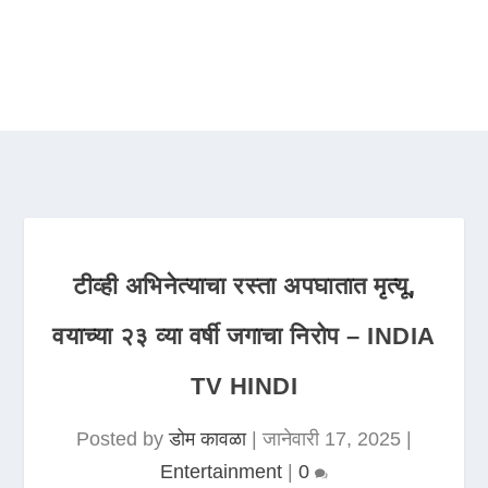
टीव्ही अभिनेत्याचा रस्ता अपघातात मृत्यू,
वयाच्या २३ व्या वर्षी जगाचा निरोप – INDIA
TV HINDI
Posted by
डोम कावळा
|
जानेवारी 17, 2025
|
Entertainment
|
0