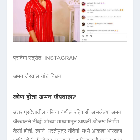
प्रतिमा स्त्रोत: INSTAGRAM
अमन जैस्वाल यांचे निधन
कोण होता अमन जैस्वाल?
उत्तर प्रदेशातील बलिया येथील रहिवासी असलेल्या अमन
जैस्वालने टीव्ही शोच्या माध्यमातून आपली ओळख निर्माण
केली होती. त्याने ‘धरतीपुत्र नंदिनी’ मध्ये आकाश भारद्वाज