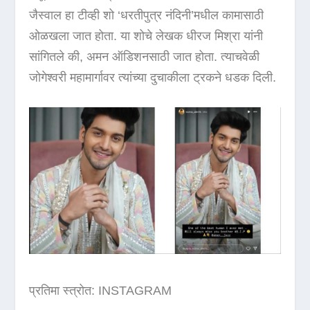
जैस्वाल हा टीव्ही शो ‘धरतीपुत्र नंदिनी’मधील कामासाठी
ओळखला जात होता. या शोचे लेखक धीरज मिश्रा यांनी
सांगितले की, अमन ऑडिशनसाठी जात होता. त्याचवेळी
जोगेश्वरी महामार्गावर त्यांच्या दुचाकीला ट्रकने धडक दिली.
प्रतिमा स्त्रोत: INSTAGRAM