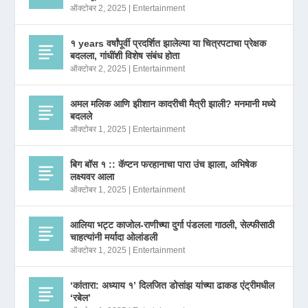
ऑक्टोबर 2, 2025
|
Entertainment
१ years वर्षांपूर्वी प्रदर्शित झालेल्या या चित्रपटाचा प्रेक्षक
बदलला, गांधींशी विशेष संबंध होता
ऑक्टोबर 2, 2025
|
Entertainment
अमल मलिक आणि झीशान कादरीची मैत्री झाली? मनमानी मध्ये
बदलले
ऑक्टोबर 1, 2025
|
Entertainment
बिग बॉस १ :: कॅप्टन फरहानाचा पारा उंच झाला, अभिषेक
लक्ष्यवर आला
ऑक्टोबर 1, 2025
|
Entertainment
आलिया भट्ट काजोल-राणीच्या दुर्गा पंडलला गाठली, सेल्फीसाठी
चाहत्यांनी मर्यादा ओलांडली
ऑक्टोबर 1, 2025
|
Entertainment
‘कांतारा: अध्याय १’ दिलजित डोसांझ यांच्या ढाकड एंट्रीमधील
‘रबेल’