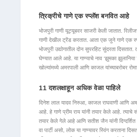
त्रिक्रीचे गाणे एक स्प्लॅश बनवित आहे
भोजपुरी गाणी यूट्यूबवर साजरी केली जातात. रिलीजच
गाणी देखील ट्रेंड करतात. आता एक जुने गाणे एक स्प
भोजपुरी उद्योगातील दोन सुपरहिट सुंदरता दिसतात. 
घेण्यात आले आहे. या गाण्याचे नाव ‘झुमका झुलानिया द
खोल्यांमध्ये अमरपाली आणि काजल यांच्याबरोबर रोमान्
11 दशलक्षाहून अधिक वेळा पाहिले
दिनेश लाल यादव निरुआ, काजल राघवाणी आणि अमरपाली
आहे. हे गाणे प्रीम राय यांनी तयार केले आहे. त्याच
तयार केले गेले आहे आणि सतीश जैन यांनी दिग्दर्शित 
वा पार्टी असो, लोक या गाण्यावर स्विंग करताना दिस