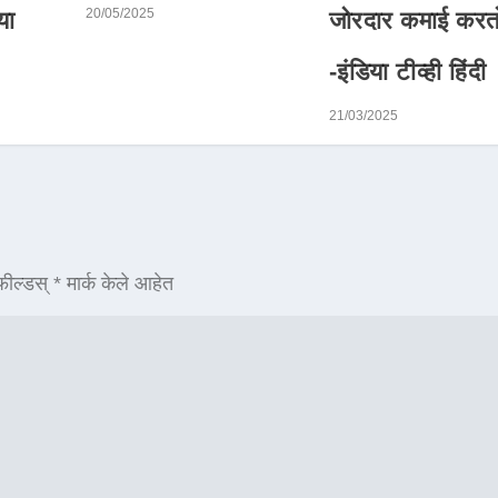
20/05/2025
या
जोरदार कमाई करत
-इंडिया टीव्ही हिंदी
21/03/2025
ील्डस्
*
मार्क केले आहेत