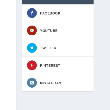
FACEBOOK
YOUTUBE
TWITTER
PINTEREST
INSTAGRAM
ी