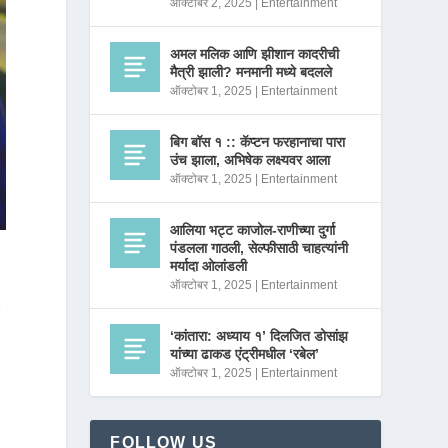
ऑक्टोबर 2, 2025
|
Entertainment
अमल मलिक आणि झीशान कादरीची
मैत्री झाली? मनमानी मध्ये बदलले
ऑक्टोबर 1, 2025
|
Entertainment
बिग बॉस १ :: कॅप्टन फरहानाचा पारा
उंच झाला, अभिषेक लक्ष्यवर आला
ऑक्टोबर 1, 2025
|
Entertainment
आलिया भट्ट काजोल-राणीच्या दुर्गा
पंडलला गाठली, सेल्फीसाठी चाहत्यांनी
मर्यादा ओलांडली
ऑक्टोबर 1, 2025
|
Entertainment
ि
‘कांतारा: अध्याय १’ दिलजित डोसांझ
यांच्या ढाकड एंट्रीमधील ‘रबेल’
ऑक्टोबर 1, 2025
|
Entertainment
FOLLOW US