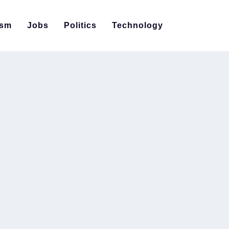
ism
Jobs
Politics
Technology