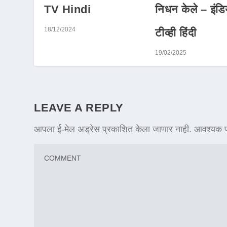
TV Hindi
निधन केले – इंडि
18/12/2024
टीव्ही हिंदी
19/02/2025
LEAVE A REPLY
आपला ई-मेल अड्रेस प्रकाशित केला जाणार नाही.
आवश्यक फ