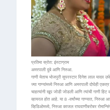
प्रतिमा स्रोत: इंस्टाग्राम
अमरपाली दुबे आणि निरुआ.
गाणी येताच भोजपुरी सुपरस्टार दिनेश लाल यादव उर्फ ​
ज्या गाण्यांमध्ये निरुआ आणि अमरपाली दोघेही एकत्
चाहत्यांनी खूप जोडी जोडली आणि त्यांची गाणी हिट 
व्हायरल होत आहे. या 8 -वर्षांच्या गाण्यात, निर
व्हिडिओमध्ये, निरुआ काजल राघवाणीबरोबर रोमान्स