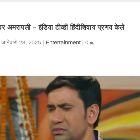
 अमरापली – इंडिया टीव्ही हिंदीशिवाय प्रणय केले
|
जानेवारी 28, 2025
|
Entertainment
|
0