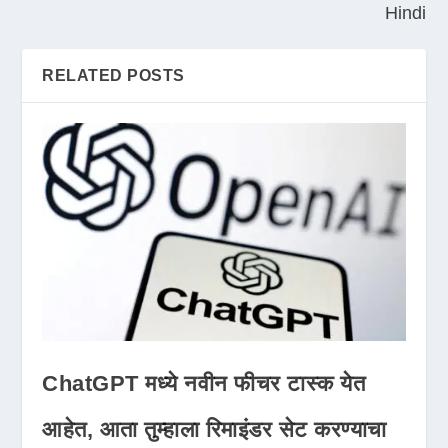
Hindi
RELATED POSTS
ChatGPT मध्ये नवीन फीचर टास्क येत
आहेत, आता तुम्हाला रिमाइंडर सेट करण्याचा