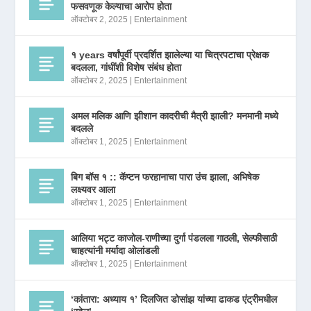
फसवणूक केल्याचा आरोप होता
ऑक्टोबर 2, 2025
|
Entertainment
१ years वर्षांपूर्वी प्रदर्शित झालेल्या या चित्रपटाचा प्रेक्षक
बदलला, गांधींशी विशेष संबंध होता
ऑक्टोबर 2, 2025
|
Entertainment
अमल मलिक आणि झीशान कादरीची मैत्री झाली? मनमानी मध्ये
बदलले
ऑक्टोबर 1, 2025
|
Entertainment
बिग बॉस १ :: कॅप्टन फरहानाचा पारा उंच झाला, अभिषेक
लक्ष्यवर आला
ऑक्टोबर 1, 2025
|
Entertainment
आलिया भट्ट काजोल-राणीच्या दुर्गा पंडलला गाठली, सेल्फीसाठी
चाहत्यांनी मर्यादा ओलांडली
ऑक्टोबर 1, 2025
|
Entertainment
‘कांतारा: अध्याय १’ दिलजित डोसांझ यांच्या ढाकड एंट्रीमधील