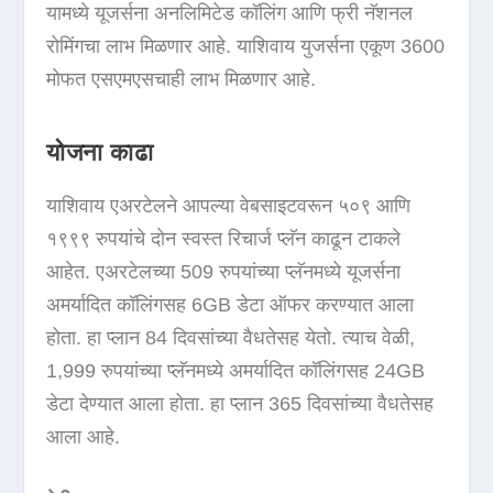
यामध्ये यूजर्सना अनलिमिटेड कॉलिंग आणि फ्री नॅशनल
रोमिंगचा लाभ मिळणार आहे. याशिवाय युजर्सना एकूण 3600
मोफत एसएमएसचाही लाभ मिळणार आहे.
योजना काढा
याशिवाय एअरटेलने आपल्या वेबसाइटवरून ५०९ आणि
१९९९ रुपयांचे दोन स्वस्त रिचार्ज प्लॅन काढून टाकले
आहेत. एअरटेलच्या 509 रुपयांच्या प्लॅनमध्ये यूजर्सना
अमर्यादित कॉलिंगसह 6GB डेटा ऑफर करण्यात आला
होता. हा प्लान 84 दिवसांच्या वैधतेसह येतो. त्याच वेळी,
1,999 रुपयांच्या प्लॅनमध्ये अमर्यादित कॉलिंगसह 24GB
डेटा देण्यात आला होता. हा प्लान 365 दिवसांच्या वैधतेसह
आला आहे.