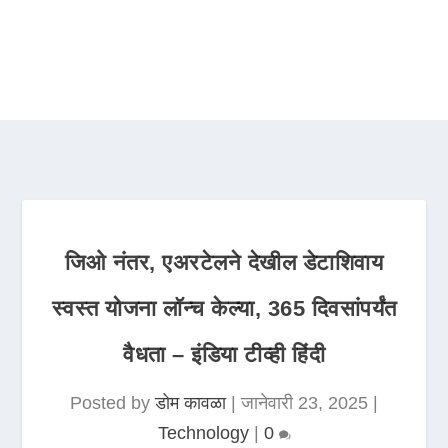
जिओ नंतर, एअरटेलने देखील डेटाशिवाय
स्वस्त योजना लॉन्च केल्या, 365 दिवसांपर्यंत
वैधता – इंडिया टीव्ही हिंदी
Posted by
डोम कावळा
|
जानेवारी 23, 2025
|
Technology
|
0