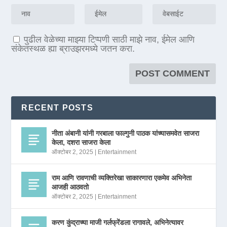
पुढील वेळेच्या माझ्या टिप्पणी साठी माझे नाव, ईमेल आणि
संकेतस्थळ ह्या ब्राउझरमध्ये जतन करा.
RECENT POSTS
नीता अंबानी यांनी गरबाला फाल्गुनी पाठक यांच्यासमवेत साजरा
केला, दशरा साजरा केला
ऑक्टोबर 2, 2025
|
Entertainment
राम आणि रावणाची व्यक्तिरेखा साकारणारा एकमेव अभिनेता
आजही आठवतो
ऑक्टोबर 2, 2025
|
Entertainment
करण कुंद्राच्या माजी गर्लफ्रेंडला रागावले, अभिनेत्यावर