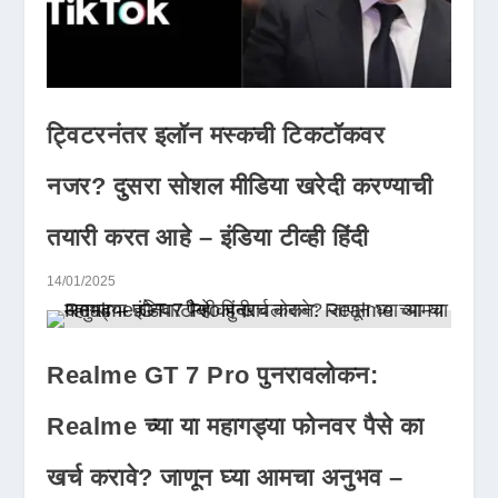
ट्विटरनंतर इलॉन मस्कची टिकटॉकवर
नजर? दुसरा सोशल मीडिया खरेदी करण्याची
तयारी करत आहे – इंडिया टीव्ही हिंदी
14/01/2025
Realme GT 7 Pro पुनरावलोकन:
Realme च्या या महागड्या फोनवर पैसे का
खर्च करावे? जाणून घ्या आमचा अनुभव –