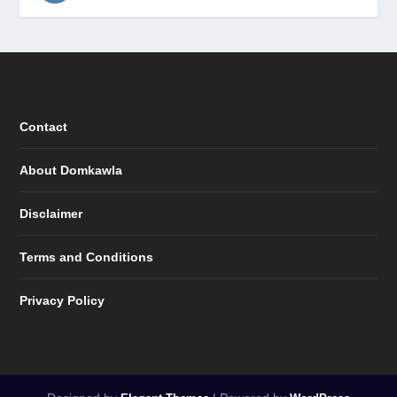
Contact
About Domkawla
Disclaimer
Terms and Conditions
Privacy Policy