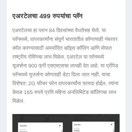
एअरटेलचा 499 रुपयांचा प्लॅन
एअरटेलचा हा प्लान 84 दिवसांच्या वैधतेसह येतो. या
प्लॅनमध्ये, वापरकर्त्यांना संपूर्ण भारतातील कोणत्याही नंबरवर
कॉल करण्यासाठी अमर्यादित व्हॉइस कॉलिंग आणि मोफत
राष्ट्रीय रोमिंगचा लाभ मिळेल. एअरटेल या प्लॅनमध्ये
यूजर्सना 900 फ्री एसएमएसचा लाभही देत ​​आहे. या प्रीपेड
प्लॅनमध्ये युजर्सना कोणताही डेटा दिला जात नाही. याचा
विशेषत: 2G फीचर फोन वापरकर्त्यांना फायदा होईल. त्यांना
केवळ 165 रुपये प्रति महिना अनलिमिटेड कॉलिंगचा लाभ
मिळेल.