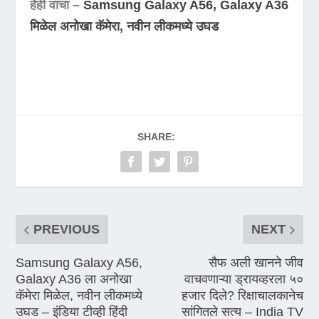
हेही वाचा –
Samsung Galaxy A56, Galaxy A36
मिळेल अनोखा कॅमेरा, नवीन लीकमध्ये उघड
SHARE:
PREVIOUS
NEXT
Samsung Galaxy A56,
सैफ अली खानने जीव
Galaxy A36 ला अनोखा
वाचवणाऱ्या ड्रायव्हरला ५०
कॅमेरा मिळेल, नवीन लीकमध्ये
हजार दिले? रिक्षाचालकानेच
उघड – इंडिया टीव्ही हिंदी
सांगितले सत्य – India TV