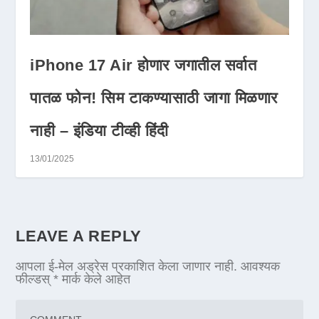
iPhone 17 Air होणार जगातील सर्वात
पातळ फोन! सिम टाकण्यासाठी जागा मिळणार
नाही – इंडिया टीव्ही हिंदी
13/01/2025
LEAVE A REPLY
आपला ई-मेल अड्रेस प्रकाशित केला जाणार नाही.
आवश्यक
फील्डस्
*
मार्क केले आहेत