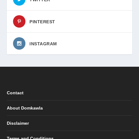
PINTEREST
INSTAGRAM
Contact
About Domkawla
Disclaimer
Terms and Conditions