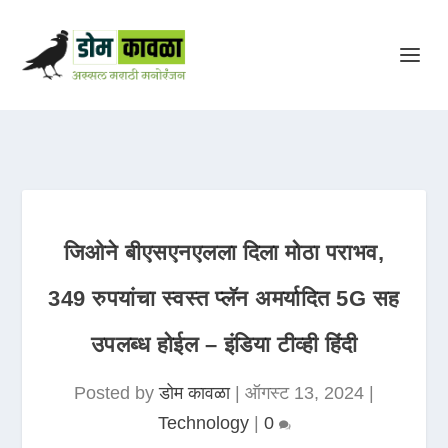
जिओने बीएसएनएलला दिला मोठा पराभव,
349 रुपयांचा स्वस्त प्लॅन अमर्यादित 5G सह
उपलब्ध होईल – इंडिया टीव्ही हिंदी
Posted by
डोम कावळा
|
ऑगस्ट 13, 2024
|
Technology
|
0