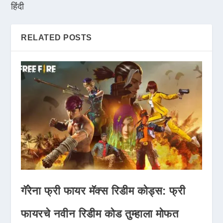
हिंदी
RELATED POSTS
गॅरेना फ्री फायर मॅक्स रिडीम कोड्स: फ्री
फायरचे नवीन रिडीम कोड तुम्हाला मोफत