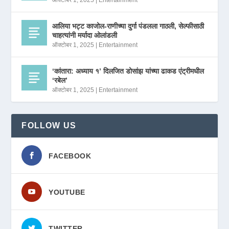
आलिया भट्ट काजोल-राणीच्या दुर्गा पंडलला गाठली, सेल्फीसाठी
चाहत्यांनी मर्यादा ओलांडली
ऑक्टोबर 1, 2025
|
Entertainment
‘कांतारा: अध्याय १’ दिलजित डोसांझ यांच्या ढाकड एंट्रीमधील
‘रबेल’
ऑक्टोबर 1, 2025
|
Entertainment
FOLLOW US
FACEBOOK
YOUTUBE
TWITTER