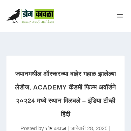
जपानमधील ऑस्करच्या बाहेर गहाळ झालेल्या
लेडीज, ACADEMY कॅडमी फिल्म अवॉर्डने
२०२24 मध्ये स्थान मिळवले – इंडिया टीव्ही
हिंदी
Posted by
डोम कावळा
|
जानेवारी 28, 2025
|