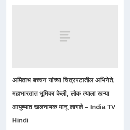
अमिताभ बच्चन यांच्या चित्रपटातील अभिनेते,
महाभारतात भूमिका केली, लोक त्याला खऱ्या
आयुष्यात खलनायक मानू लागले – India TV
Hindi