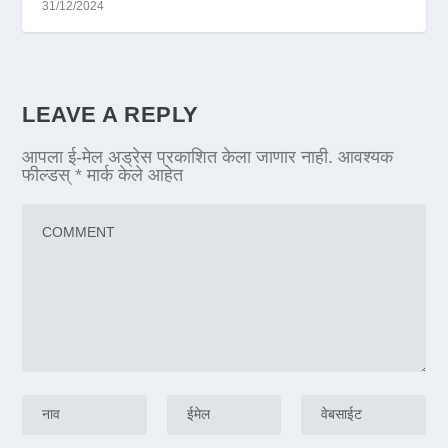
31/12/2024
LEAVE A REPLY
आपला ई-मेल अड्रेस प्रकाशित केला जाणार नाही.
आवश्यक
फील्डस्
*
मार्क केले आहेत