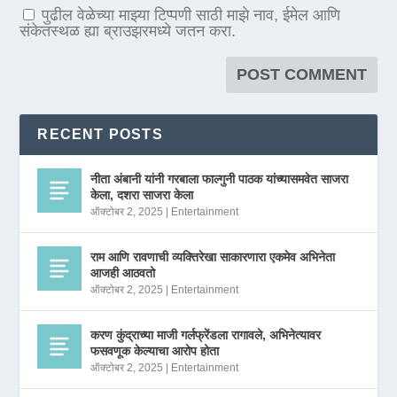
पुढील वेळेच्या माझ्या टिप्पणी साठी माझे नाव, ईमेल आणि
संकेतस्थळ ह्या ब्राउझरमध्ये जतन करा.
RECENT POSTS
नीता अंबानी यांनी गरबाला फाल्गुनी पाठक यांच्यासमवेत साजरा
केला, दशरा साजरा केला
ऑक्टोबर 2, 2025
|
Entertainment
राम आणि रावणाची व्यक्तिरेखा साकारणारा एकमेव अभिनेता
आजही आठवतो
ऑक्टोबर 2, 2025
|
Entertainment
करण कुंद्राच्या माजी गर्लफ्रेंडला रागावले, अभिनेत्यावर
फसवणूक केल्याचा आरोप होता
ऑक्टोबर 2, 2025
|
Entertainment