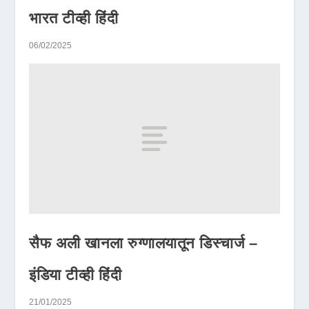
भारत टीव्ही हिंदी
06/02/2025
सैफ अली खानला रुग्णालयातून डिस्चार्ज –
इंडिया टीव्ही हिंदी
21/01/2025