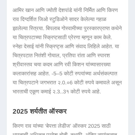
आमिर खान आणि ज्योती देशपांडे यांनी निर्मित आणि किरण
राव दिग्दर्शित जिओ स्टुडिओने सादर केलेल्या गहाळ
झालेल्या स्त्रिया. बिपलाब गोस्वामीच्या पुरस्कारप्राप्त कथेने
या चित्रपटाच्या स्क्रिप्टसाठी प्रेरणा म्हणून काम केले.
स्नेहा देसाई यांनी स्क्रिप्ट्स आणि संवाद लिहिले आहेत. या
चित्रपटात नितंशी गोयाल, प्रतिपा रांता आणि स्पारश
श्रीवास्तव चया कदम आणि रवी किशन यांच्यासारख्या
कलाकारांसह आहेत. -5–5 कोटी रुपयांच्या अर्थसंकल्पात
या चित्रपटाने जगभरात २.0.०6 कोटी रुपये कमावले असून
भारताची एकूण कमाई २.3..3१ कोटी रुपये आहे.
2025 शर्यतीत ऑस्कर
किरण राव यांच्या ‘बेपत्ता लेडीज’ ऑस्कर 2025 साठी