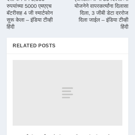
रुपयांच्या 5000 एमएएच
योजनेने वापरकर्त्यांना दिलासा
बॅटरीसह 4 जी स्मार्टफोन
दिला, 3 जीबी डेटा दररोज
सुरू केला – इंडिया टीव्ही
दिला जाईल – इंडिया टीव्ही
हिंदी
हिंदी
RELATED POSTS