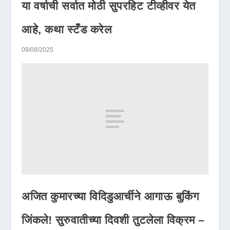
या वर्षाची सर्वात मोठी सुपरहिट टीव्हीवर येत
आहे, कथा स्टँड करेल
09/08/2025
अजित कुमारच्या विदिडुआर्चीने आगाऊ बुकिंग
जिंकले! सुरुवातीच्या दिवशी तुटलेला विक्रम –