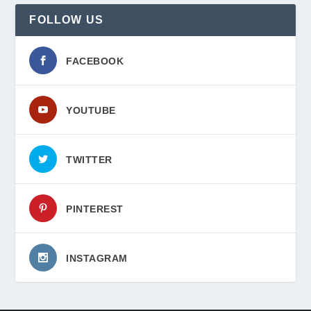
FOLLOW US
FACEBOOK
YOUTUBE
TWITTER
PINTEREST
INSTAGRAM