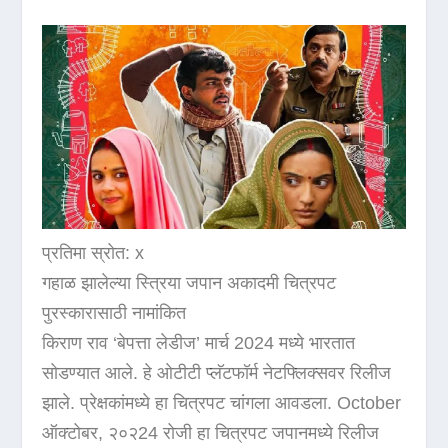
प्रतिमा स्रोत: x
गहाळ झालेल्या स्त्रिया जपान अकादमी चित्रपट
पुरस्कारासाठी नामांकित
किराण राव ‘बेपत्ता लेडीज’ मार्च 2024 मध्ये भारतात
सोडण्यात आले. हे ओटीटी प्लॅटफॉर्म नेटफ्लिक्सवर रिलीज
झाले. प्रेक्षकांमध्ये हा चित्रपट चांगला आवडला. October
ऑक्टोबर, २०२24 रोजी हा चित्रपट जपानमध्ये रिलीज