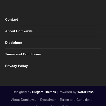
Contact
About Domkawla
Disclaimer
Terms and Conditions
Privacy Policy
Designed by
| Powered by
Elegant Themes
WordPress
About Domkawla
Disclaimer
Terms and Conditions