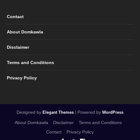
Contact
About Domkawla
Disclaimer
Terms and Conditions
Privacy Policy
Designed by
| Powered by
Elegant Themes
WordPress
About Domkawla
Disclaimer
Terms and Conditions
Contact
Privacy Policy