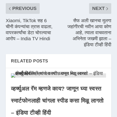
PREVIOUS
NEXT
Xiaomi, TikTok सह 6
सैफ अली खानचा मुलगा
चीनी कंपन्यांचा त्रास वाढला,
जहांगीरची नवीन आया कोण
वापरकर्त्यांचा डेटा चोरल्याचा
आहे, त्याला वाचवताना
आरोप – India TV Hindi
अभिनेता जखमी झाला –
इंडिया टीव्ही हिंदी
RELATED POSTS
व्हर्च्युअल रॅम म्हणजे काय? जाणून घ्या स्वस्त
स्मार्टफोनलाही चांगला स्पीड कसा मिळू लागतो
– इंडिया टीव्ही हिंदी