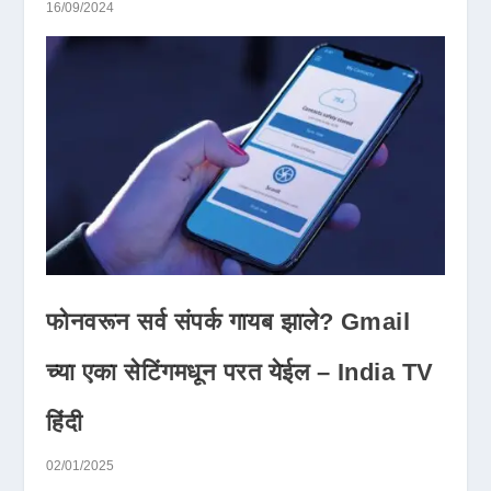
16/09/2024
फोनवरून सर्व संपर्क गायब झाले? Gmail
च्या एका सेटिंगमधून परत येईल – India TV
हिंदी
02/01/2025