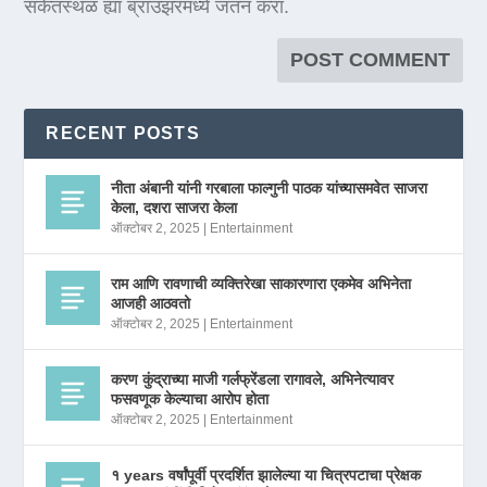
संकेतस्थळ ह्या ब्राउझरमध्ये जतन करा.
RECENT POSTS
नीता अंबानी यांनी गरबाला फाल्गुनी पाठक यांच्यासमवेत साजरा
केला, दशरा साजरा केला
ऑक्टोबर 2, 2025
|
Entertainment
राम आणि रावणाची व्यक्तिरेखा साकारणारा एकमेव अभिनेता
आजही आठवतो
ऑक्टोबर 2, 2025
|
Entertainment
करण कुंद्राच्या माजी गर्लफ्रेंडला रागावले, अभिनेत्यावर
फसवणूक केल्याचा आरोप होता
ऑक्टोबर 2, 2025
|
Entertainment
१ years वर्षांपूर्वी प्रदर्शित झालेल्या या चित्रपटाचा प्रेक्षक