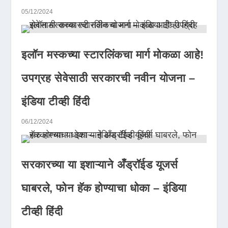
05/12/2024
इलॉन मस्कच्या स्टारलिंकचा मार्ग मोकळा आहे!
उपग्रह सेवेसाठी सरकारची नवीन योजना –
इंडिया टीव्ही हिंदी
06/12/2024
सरकारच्या या इशाऱ्याने अँड्रॉईड यूजर्स
घाबरले, फोन हॅक होण्याचा धोका – इंडिया
टीव्ही हिंदी