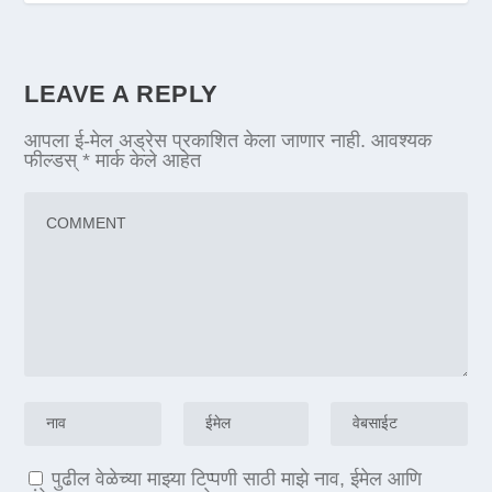
LEAVE A REPLY
आपला ई-मेल अड्रेस प्रकाशित केला जाणार नाही.
आवश्यक
फील्डस्
*
मार्क केले आहेत
पुढील वेळेच्या माझ्या टिप्पणी साठी माझे नाव, ईमेल आणि