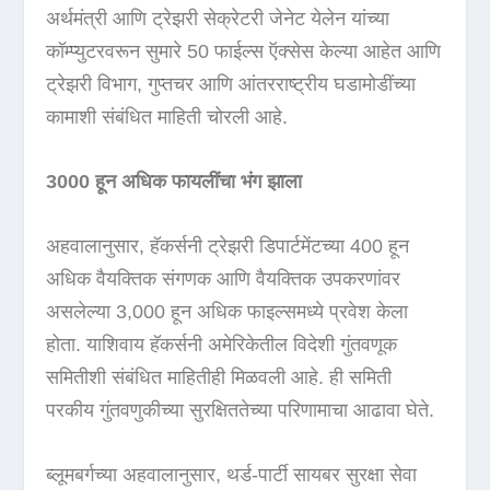
अर्थमंत्री आणि ट्रेझरी सेक्रेटरी जेनेट येलेन यांच्या
कॉम्प्युटरवरून सुमारे 50 फाईल्स ऍक्सेस केल्या आहेत आणि
ट्रेझरी विभाग, गुप्तचर आणि आंतरराष्ट्रीय घडामोडींच्या
कामाशी संबंधित माहिती चोरली आहे.
3000 हून अधिक फायलींचा भंग झाला
अहवालानुसार, हॅकर्सनी ट्रेझरी डिपार्टमेंटच्या 400 हून
अधिक वैयक्तिक संगणक आणि वैयक्तिक उपकरणांवर
असलेल्या 3,000 हून अधिक फाइल्समध्ये प्रवेश केला
होता. याशिवाय हॅकर्सनी अमेरिकेतील विदेशी गुंतवणूक
समितीशी संबंधित माहितीही मिळवली आहे. ही समिती
परकीय गुंतवणुकीच्या सुरक्षिततेच्या परिणामाचा आढावा घेते.
ब्लूमबर्गच्या अहवालानुसार, थर्ड-पार्टी सायबर सुरक्षा सेवा