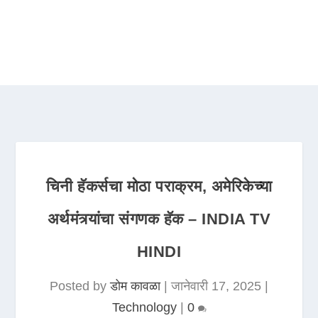
चिनी हॅकर्सचा मोठा पराक्रम, अमेरिकेच्या
अर्थमंत्र्यांचा संगणक हॅक – INDIA TV
HINDI
Posted by
डोम कावळा
|
जानेवारी 17, 2025
|
Technology
|
0