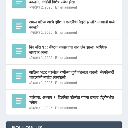
बदलला, गांधींशी विशेष संबंध होता
ऑक्टोबर 2, 2025
|
Entertainment
अमल मलिक आणि झीशान कादरीची मैत्री झाली? मनमानी मध्ये
बदलले
ऑक्टोबर 1, 2025
|
Entertainment
बिग बॉस १ :: कॅप्टन फरहानाचा पारा उंच झाला, अभिषेक
लक्ष्यवर आला
ऑक्टोबर 1, 2025
|
Entertainment
आलिया भट्ट काजोल-राणीच्या दुर्गा पंडलला गाठली, सेल्फीसाठी
चाहत्यांनी मर्यादा ओलांडली
ऑक्टोबर 1, 2025
|
Entertainment
‘कांतारा: अध्याय १’ दिलजित डोसांझ यांच्या ढाकड एंट्रीमधील
‘रबेल’
ऑक्टोबर 1, 2025
|
Entertainment
FOLLOW US