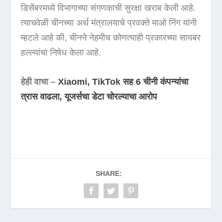
डिसेंबरमध्ये विभागाच्या संगणकाची सुरक्षा खराब केली आहे.
त्याचवेळी चीनच्या अर्थ मंत्रालयाचे प्रवक्ते माओ निंग यांनी
म्हटले आहे की, चीनने नेहमीच कोणत्याही प्रकारच्या सायबर
हल्ल्यांचा निषेध केला आहे.
हेही वाचा –
Xiaomi, TikTok सह 6 चीनी कंपन्यांचा
त्रास वाढला, यूजर्सचा डेटा चोरल्याचा आरोप
SHARE: