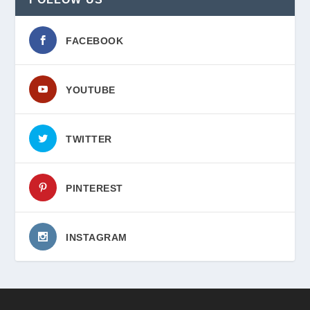
FACEBOOK
YOUTUBE
TWITTER
PINTEREST
INSTAGRAM