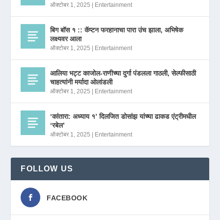
ऑक्टोबर 1, 2025
|
Entertainment
बिग बॉस १ :: कॅप्टन फरहानाचा पारा उंच झाला, अभिषेक
लक्ष्यवर आला
ऑक्टोबर 1, 2025
|
Entertainment
आलिया भट्ट काजोल-राणीच्या दुर्गा पंडलला गाठली, सेल्फीसाठी
चाहत्यांनी मर्यादा ओलांडली
ऑक्टोबर 1, 2025
|
Entertainment
‘कांतारा: अध्याय १’ दिलजित डोसांझ यांच्या ढाकड एंट्रीमधील
‘रबेल’
ऑक्टोबर 1, 2025
|
Entertainment
FOLLOW US
FACEBOOK