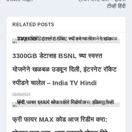
टीव्ही हिंदी
RELATED POSTS
3300GB डेटासह BSNL च्या स्वस्त
योजनेने खळबळ उडवून दिली, इंटरनेट रॉकेट
स्पीडने चालेल – India TV Hindi
08/08/2024
फ्री फायर MAX कोड आज रिडीम करा: