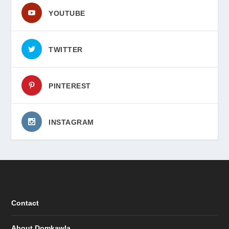
YOUTUBE
TWITTER
PINTEREST
INSTAGRAM
Contact
About Domkawla