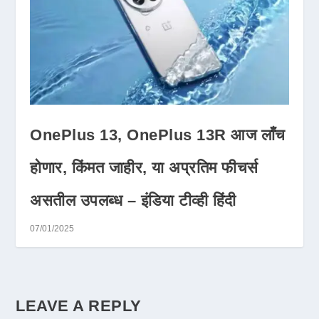
OnePlus 13, OnePlus 13R आज लाँच
होणार, किंमत जाहीर, या अप्रतिम फीचर्स
असतील उपलब्ध – इंडिया टीव्ही हिंदी
07/01/2025
LEAVE A REPLY