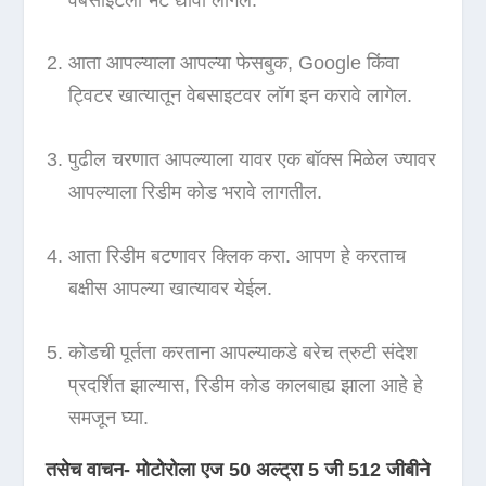
आता आपल्याला आपल्या फेसबुक, Google किंवा
ट्विटर खात्यातून वेबसाइटवर लॉग इन करावे लागेल.
पुढील चरणात आपल्याला यावर एक बॉक्स मिळेल ज्यावर
आपल्याला रिडीम कोड भरावे लागतील.
आता रिडीम बटणावर क्लिक करा. आपण हे करताच
बक्षीस आपल्या खात्यावर येईल.
कोडची पूर्तता करताना आपल्याकडे बरेच त्रुटी संदेश
प्रदर्शित झाल्यास, रिडीम कोड कालबाह्य झाला आहे हे
समजून घ्या.
तसेच वाचन- मोटोरोला एज 50 अल्ट्रा 5 जी 512 जीबीने