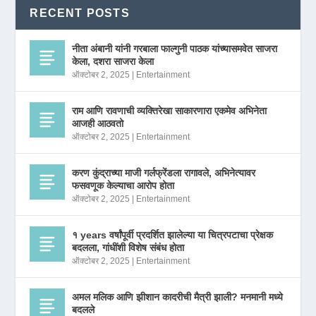
RECENT POSTS
नीता अंबानी यांनी गरबाला फाल्गुनी पाठक यांच्यासमवेत साजरा
केला, दशरा साजरा केला
ऑक्टोबर 2, 2025
|
Entertainment
राम आणि रावणाची व्यक्तिरेखा साकारणारा एकमेव अभिनेता
आजही आठवतो
ऑक्टोबर 2, 2025
|
Entertainment
करण कुंद्राच्या माजी गर्लफ्रेंडला रागावले, अभिनेत्यावर
फसवणूक केल्याचा आरोप होता
ऑक्टोबर 2, 2025
|
Entertainment
१ years वर्षांपूर्वी प्रदर्शित झालेल्या या चित्रपटाचा प्रेक्षक
बदलला, गांधींशी विशेष संबंध होता
ऑक्टोबर 2, 2025
|
Entertainment
अमल मलिक आणि झीशान कादरीची मैत्री झाली? मनमानी मध्ये
बदलले