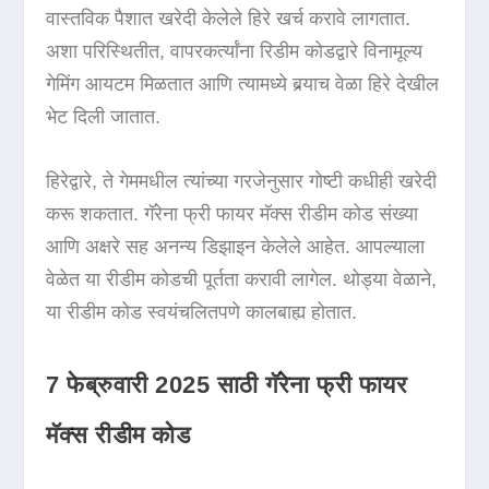
वास्तविक पैशात खरेदी केलेले हिरे खर्च करावे लागतात.
अशा परिस्थितीत, वापरकर्त्यांना रिडीम कोडद्वारे विनामूल्य
गेमिंग आयटम मिळतात आणि त्यामध्ये बर्‍याच वेळा हिरे देखील
भेट दिली जातात.
हिरेद्वारे, ते गेममधील त्यांच्या गरजेनुसार गोष्टी कधीही खरेदी
करू शकतात. गॅरेना फ्री फायर मॅक्स रीडीम कोड संख्या
आणि अक्षरे सह अनन्य डिझाइन केलेले आहेत. आपल्याला
वेळेत या रीडीम कोडची पूर्तता करावी लागेल. थोड्या वेळाने,
या रीडीम कोड स्वयंचलितपणे कालबाह्य होतात.
7 फेब्रुवारी 2025 साठी गॅरेना फ्री फायर
मॅक्स रीडीम कोड