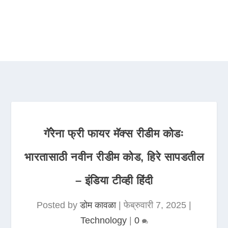
गॅरेना फ्री फायर मॅक्स रीडीम कोडः
भारतासाठी नवीन रीडीम कोड, हिरे सापडतील
– इंडिया टीव्ही हिंदी
Posted by
डोम कावळा
|
फेब्रुवारी 7, 2025
|
Technology
|
0