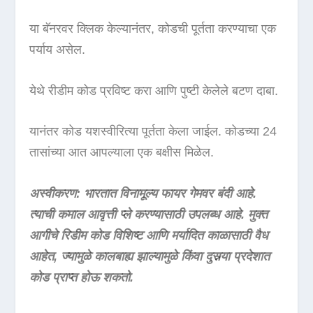
या बॅनरवर क्लिक केल्यानंतर, कोडची पूर्तता करण्याचा एक
पर्याय असेल.
येथे रीडीम कोड प्रविष्ट करा आणि पुष्टी केलेले बटण दाबा.
यानंतर कोड यशस्वीरित्या पूर्तता केला जाईल. कोडच्या 24
तासांच्या आत आपल्याला एक बक्षीस मिळेल.
अस्वीकरण: भारतात विनामूल्य फायर गेमवर बंदी आहे.
त्याची कमाल आवृत्ती प्ले करण्यासाठी उपलब्ध आहे. मुक्त
आगीचे रिडीम कोड विशिष्ट आणि मर्यादित काळासाठी वैध
आहेत, ज्यामुळे कालबाह्य झाल्यामुळे किंवा दुसर्‍या प्रदेशात
कोड प्राप्त होऊ शकतो.