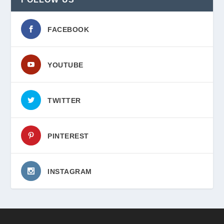
FACEBOOK
YOUTUBE
TWITTER
PINTEREST
INSTAGRAM