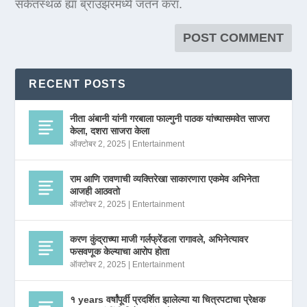
संकेतस्थळ ह्या ब्राउझरमध्ये जतन करा.
RECENT POSTS
नीता अंबानी यांनी गरबाला फाल्गुनी पाठक यांच्यासमवेत साजरा
केला, दशरा साजरा केला
ऑक्टोबर 2, 2025
|
Entertainment
राम आणि रावणाची व्यक्तिरेखा साकारणारा एकमेव अभिनेता
आजही आठवतो
ऑक्टोबर 2, 2025
|
Entertainment
करण कुंद्राच्या माजी गर्लफ्रेंडला रागावले, अभिनेत्यावर
फसवणूक केल्याचा आरोप होता
ऑक्टोबर 2, 2025
|
Entertainment
१ years वर्षांपूर्वी प्रदर्शित झालेल्या या चित्रपटाचा प्रेक्षक