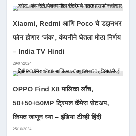
Xiaomi, Redmi आणि Poco चे डझनभर
फोन होणार ‘जंक’, कंपनीने घेतला मोठा निर्णय
– India TV Hindi
29/07/2024
OPPO Find X8 मालिका लाँच,
50+50+50MP ट्रिपल कॅमेरा सेटअप,
किंमत जाणून घ्या – इंडिया टीव्ही हिंदी
25/10/2024