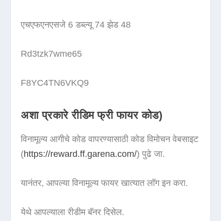
एचएफएनएसजे 6 डब्ल्यू 74 झेड 48
Rd3tzk7wme65
F8YC4TN6VKQ9
अशा प्रकारे रीडिम फ्री फायर कोड)
विनामूल्य आगीचे कोड वापरण्यासाठी कोड विमोचन वेबसाइट
(
https://reward.ff.garena.com/
) पुढे जा.
यानंतर, आपल्या विनामूल्य फायर खात्यात लॉग इन करा.
येथे आपल्याला रीडीम बॅनर दिसेल.