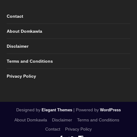
Contact
About Domkawla
Disclaimer
Terms and Conditions
Privacy Policy
Designed by
| Powered by
Elegant Themes
WordPress
About Domkawla
Disclaimer
Terms and Conditions
Contact
Privacy Policy