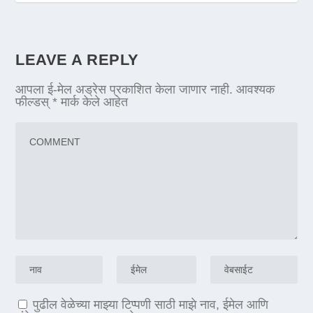
LEAVE A REPLY
आपला ई-मेल अड्रेस प्रकाशित केला जाणार नाही.
आवश्यक
फील्डस्
*
मार्क केले आहेत
पुढील वेळेच्या माझ्या टिप्पणी साठी माझे नाव, ईमेल आणि