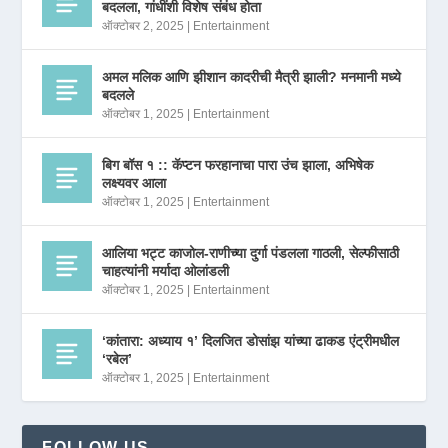
बदलला, गांधींशी विशेष संबंध होता
ऑक्टोबर 2, 2025
|
Entertainment
अमल मलिक आणि झीशान कादरीची मैत्री झाली? मनमानी मध्ये
बदलले
ऑक्टोबर 1, 2025
|
Entertainment
बिग बॉस १ :: कॅप्टन फरहानाचा पारा उंच झाला, अभिषेक
लक्ष्यवर आला
ऑक्टोबर 1, 2025
|
Entertainment
आलिया भट्ट काजोल-राणीच्या दुर्गा पंडलला गाठली, सेल्फीसाठी
चाहत्यांनी मर्यादा ओलांडली
ऑक्टोबर 1, 2025
|
Entertainment
‘कांतारा: अध्याय १’ दिलजित डोसांझ यांच्या ढाकड एंट्रीमधील
‘रबेल’
ऑक्टोबर 1, 2025
|
Entertainment
FOLLOW US