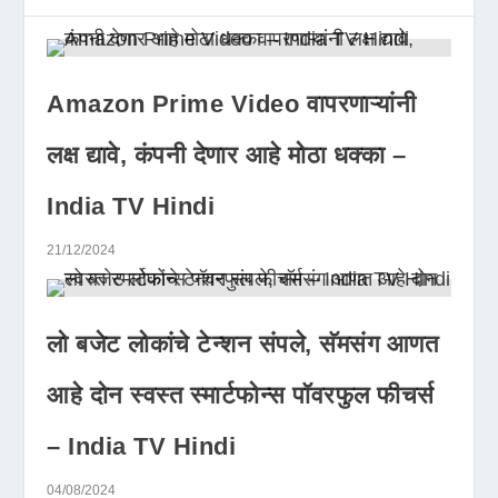
Amazon Prime Video वापरणाऱ्यांनी
लक्ष द्यावे, कंपनी देणार आहे मोठा धक्का –
India TV Hindi
21/12/2024
लो बजेट लोकांचे टेन्शन संपले, सॅमसंग आणत
आहे दोन स्वस्त स्मार्टफोन्स पॉवरफुल फीचर्स
– India TV Hindi
04/08/2024