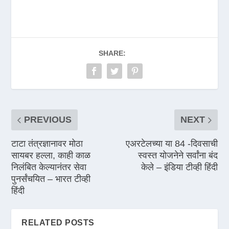
SHARE:
PREVIOUS
NEXT
टाटा तंत्रज्ञानावर मोठा
एअरटेलच्या या 84 -दिवसाची
सायबर हल्ला, काही काळ
स्वस्त योजनेने सर्वांना बंद
निलंबित केल्यानंतर सेवा
केले – इंडिया टीव्ही हिंदी
पुनर्संचयित – भारत टीव्ही
हिंदी
RELATED POSTS