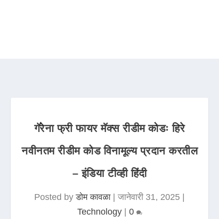
गॅरेना फ्री फायर मॅक्स रीडीम कोडः हिरे
नवीनतम रीडीम कोड विनामूल्य प्रदान करतील
– इंडिया टीव्ही हिंदी
Posted by
डोम कावळा
|
जानेवारी 31, 2025
|
Technology
|
0