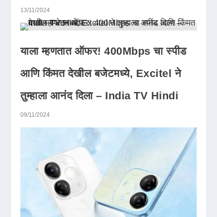
13/11/2024
याला म्हणतात ऑफर! 400Mbps चा स्पीड
आणि किंमत देखील बजेटमध्ये, Excitel ने
तुम्हाला आनंद दिला – India TV Hindi
09/11/2024