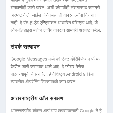
चेतावणीही जारी करेल. अशी कोणतीही संशयास्पद सामग्री
अस्पष्ट केली जाईल जेणेकरून ती वापरकर्त्यांना दिसणार
नाही. हे एंड-टू-एंड एन्क्रिप्शन आधारित वैशिष्ट्य आहे, जे
ऑन-डिव्हाइस मशीन लर्निंग वापरून सामग्री अस्पष्ट करेल.
संपर्क सत्यापन
Google Messages मध्ये कॉन्टॅक्ट व्हेरिफिकेशन फीचर
देखील जारी करण्यात आले आहे. हे फीचर मेसेज
पाठवण्यापूर्वी चेक करेल. हे वैशिष्ट्य Android 9 किंवा
त्यावरील ऑपरेटिंग सिस्टममध्ये काम करेल.
आंतरराष्ट्रीय कॉल संरक्षण
आंतरराष्ट्रीय कॉल्स आपोआप लपवण्यासाठी Google ने हे