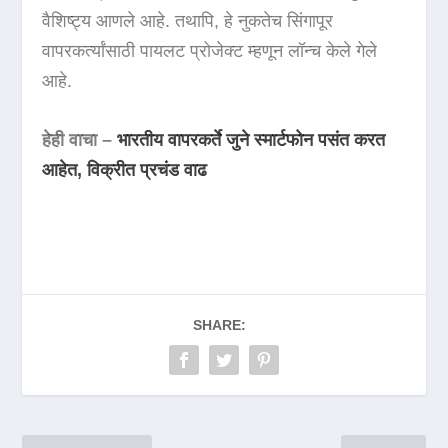
वैशिष्ट्य आणले आहे. तथापि, हे नुकतेच सिंगापूर
वापरकर्त्यांसाठी पायलट प्रोजेक्ट म्हणून लॉन्च केले गेले
आहे.
हेही वाचा –
भारतीय वापरकर्ते जुने स्मार्टफोन पसंत करत
आहेत, विक्रीत प्रचंड वाढ
SHARE: