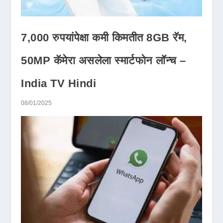
7,000 रुपयांपेक्षा कमी किमतीत 8GB रॅम,
50MP कॅमेरा असलेला स्मार्टफोन लॉन्च –
India TV Hindi
08/01/2025