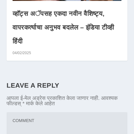
व्हॉट्स अॅपसह एकदा नवीन वैशिष्ट्य,
वापरकर्त्याचा अनुभव बदलेल – इंडिया टीव्ही
हिंदी
04/02/2025
LEAVE A REPLY
आपला ई-मेल अड्रेस प्रकाशित केला जाणार नाही.
आवश्यक
फील्डस्
*
मार्क केले आहेत