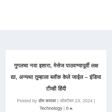
गुगलचा नवा इशारा, मेसेज पाठवण्यापूर्वी लक्ष
द्या, अन्यथा तुम्हाला ब्लॉक केले जाईल – इंडिया
टीव्ही हिंदी
Posted by
डोम कावळा
|
ऑक्टोबर 23, 2024
|
Technology
|
0