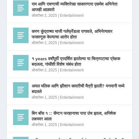
राम आणि रावणाची व्यक्तिरेखा साकारणारा एकमेव अभिनेता
आजही आठवतो
ऑक्टोबर 2, 2025
|
Entertainment
करण कुंद्राच्या माजी गर्लफ्रेंडला रागावले, अभिनेत्यावर
फसवणूक केल्याचा आरोप होता
ऑक्टोबर 2, 2025
|
Entertainment
१ years वर्षांपूर्वी प्रदर्शित झालेल्या या चित्रपटाचा प्रेक्षक
बदलला, गांधींशी विशेष संबंध होता
ऑक्टोबर 2, 2025
|
Entertainment
अमल मलिक आणि झीशान कादरीची मैत्री झाली? मनमानी मध्ये
बदलले
ऑक्टोबर 1, 2025
|
Entertainment
बिग बॉस १ :: कॅप्टन फरहानाचा पारा उंच झाला, अभिषेक
लक्ष्यवर आला
ऑक्टोबर 1, 2025
|
Entertainment