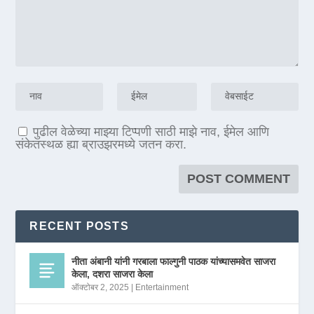
पुढील वेळेच्या माझ्या टिप्पणी साठी माझे नाव, ईमेल आणि
संकेतस्थळ ह्या ब्राउझरमध्ये जतन करा.
RECENT POSTS
नीता अंबानी यांनी गरबाला फाल्गुनी पाठक यांच्यासमवेत साजरा
केला, दशरा साजरा केला
ऑक्टोबर 2, 2025
|
Entertainment