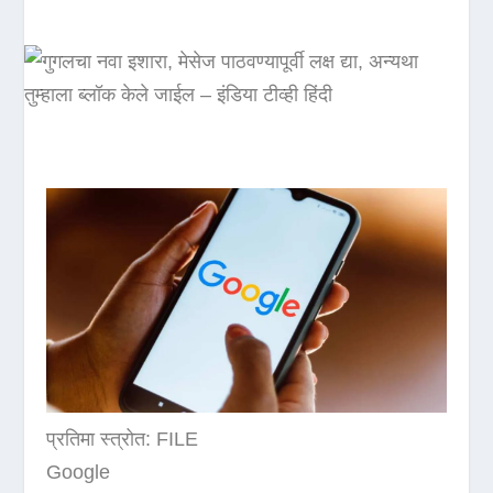
प्रतिमा स्त्रोत: FILE
Google