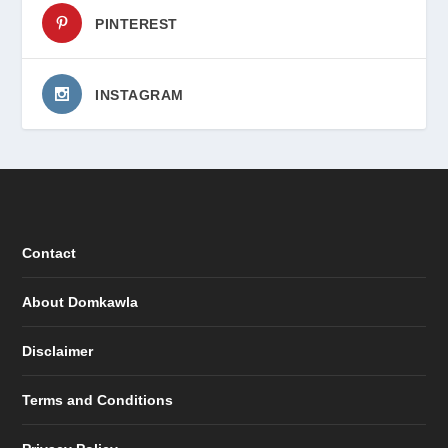
PINTEREST
INSTAGRAM
Contact
About Domkawla
Disclaimer
Terms and Conditions