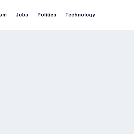
ism
Jobs
Politics
Technology