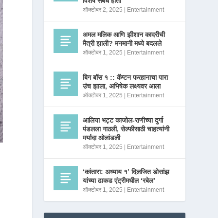
विशेष संबंध होता
ऑक्टोबर 2, 2025
|
Entertainment
अमल मलिक आणि झीशान कादरीची
मैत्री झाली? मनमानी मध्ये बदलले
ऑक्टोबर 1, 2025
|
Entertainment
बिग बॉस १ :: कॅप्टन फरहानाचा पारा
उंच झाला, अभिषेक लक्ष्यवर आला
ऑक्टोबर 1, 2025
|
Entertainment
आलिया भट्ट काजोल-राणीच्या दुर्गा
पंडलला गाठली, सेल्फीसाठी चाहत्यांनी
मर्यादा ओलांडली
ऑक्टोबर 1, 2025
|
Entertainment
‘कांतारा: अध्याय १’ दिलजित डोसांझ
यांच्या ढाकड एंट्रीमधील ‘रबेल’
ऑक्टोबर 1, 2025
|
Entertainment