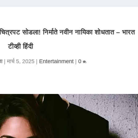
 चित्रपट सोडला! निर्माते नवीन नायिका शोधतात – भारत
टीव्ही हिंदी
ळा
|
मार्च 5, 2025
|
Entertainment
|
0