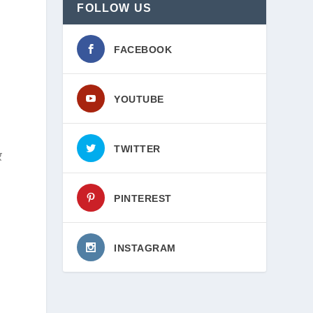
FOLLOW US
FACEBOOK
YOUTUBE
TWITTER
र
PINTEREST
INSTAGRAM