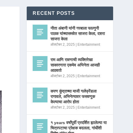
RECENT POSTS
नीता अंबानी यांनी गरबाला फाल्गुनी
पाठक यांच्यासमवेत साजरा केला, दशरा
साजरा केला
ऑक्टोबर 2, 2025
|
Entertainment
राम आणि रावणाची व्यक्तिरेखा
साकारणारा एकमेव अभिनेता आजही
आठवतो
ऑक्टोबर 2, 2025
|
Entertainment
करण कुंद्राच्या माजी गर्लफ्रेंडला
रागावले, अभिनेत्यावर फसवणूक
केल्याचा आरोप होता
ऑक्टोबर 2, 2025
|
Entertainment
१ years वर्षांपूर्वी प्रदर्शित झालेल्या या
चित्रपटाचा प्रेक्षक बदलला, गांधींशी