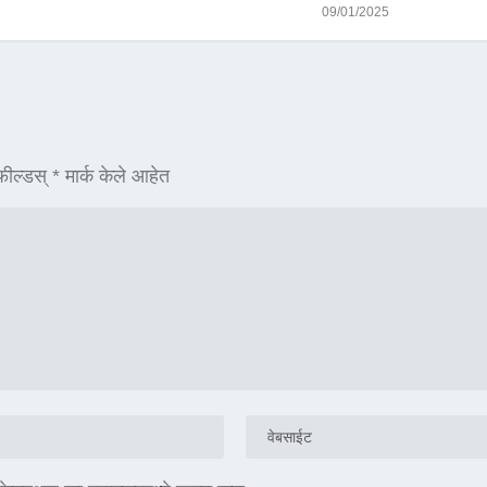
09/01/2025
ील्डस्
*
मार्क केले आहेत