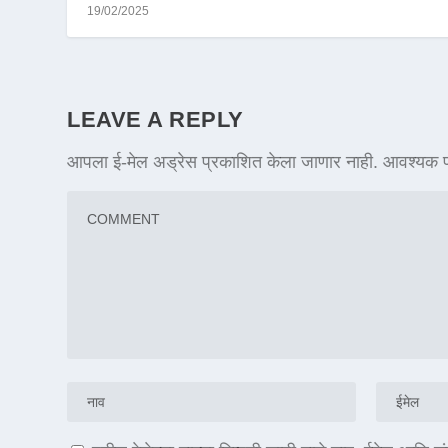
19/02/2025
LEAVE A REPLY
आपला ई-मेल अड्रेस प्रकाशित केला जाणार नाही.
आवश्यक फ