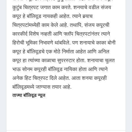
कुटुंब चित्रपट जगात काम करते. शनयाचे वडील संजय
कपूर हे बॉलिवूड नायकही आहेत. त्याने बर्‍याच
चित्रपटांमध्येही काम केले आहे. तथापि, संजय कपूरची
कारकीर्द विशेष नव्हती आणि फ्लॉप चित्रपटांनंतर त्याने
हिरोची भूमिका निभावणे थांबविले. पण शनायाचे काका बोनी
कपूर हे बॉलिवूडचे एक मोठे निर्माता आहेत आणि अनिल
कपूर हा त्यांच्या काळाचा सुपरस्टार होता. शनायाचा चुलत
भाऊ सोनम कपूरही बॉलिवूड नायिका होता आणि त्याने
अनेक हिट चित्रपट दिले आहेत. आता शनया कपूरही
बॉलिवूडमध्ये जाण्यास तयार आहे.
ताज्या बॉलिवूड न्यूज