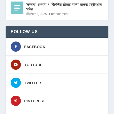
‘कांतारा: अध्याय १’ दिलजित डोसांझ यांच्या ढाकड एंट्रीमधील
‘रबेल’
ऑक्टोबर 1, 2025
|
Entertainment
FOLLOW US
FACEBOOK
YOUTUBE
TWITTER
PINTEREST