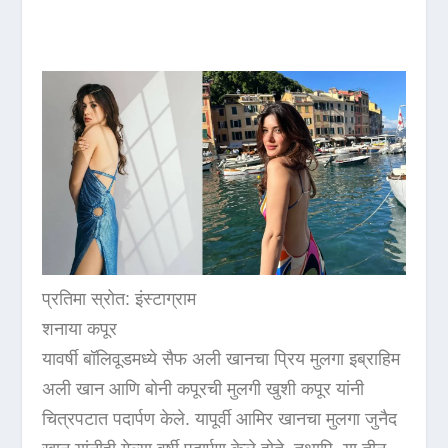
प्रतिमा स्रोत: इंस्टाग्राम
शनाया कपूर
यावर्षी बॉलिवूडमध्ये सैफ अली खानचा प्रिय मुलगा इब्राहिम
अली खान आणि बोनी कपूरची मुलगी खुशी कपूर यांनी
चित्रपटात पदार्पण केले. यापूर्वी आमिर खानचा मुलगा जुनैद