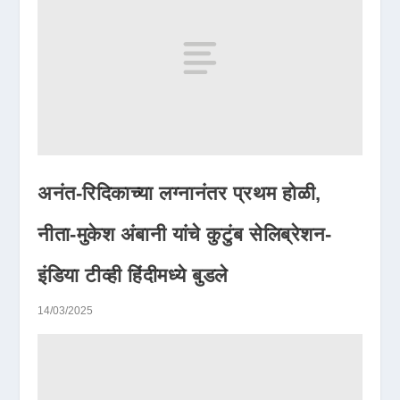
अनंत-रिदिकाच्या लग्नानंतर प्रथम होळी,
नीता-मुकेश अंबानी यांचे कुटुंब सेलिब्रेशन-
इंडिया टीव्ही हिंदीमध्ये बुडले
14/03/2025