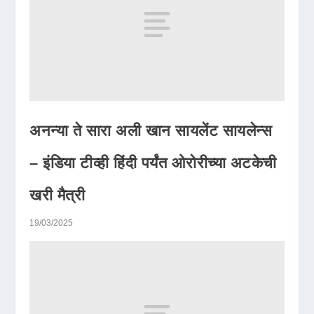
अनन्या ते सारा अली खान सायलेंट सायलेन्स
– इंडिया टीव्ही हिंदी पर्यंत ओरोरीच्या अटकेची
खरी मैत्री
19/03/2025