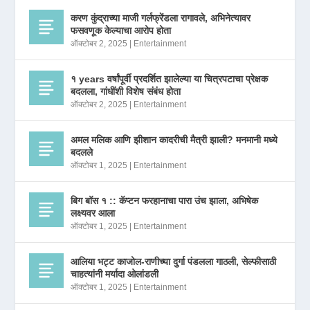
करण कुंद्राच्या माजी गर्लफ्रेंडला रागावले, अभिनेत्यावर
फसवणूक केल्याचा आरोप होता
ऑक्टोबर 2, 2025
|
Entertainment
१ years वर्षांपूर्वी प्रदर्शित झालेल्या या चित्रपटाचा प्रेक्षक
बदलला, गांधींशी विशेष संबंध होता
ऑक्टोबर 2, 2025
|
Entertainment
अमल मलिक आणि झीशान कादरीची मैत्री झाली? मनमानी मध्ये
बदलले
ऑक्टोबर 1, 2025
|
Entertainment
बिग बॉस १ :: कॅप्टन फरहानाचा पारा उंच झाला, अभिषेक
लक्ष्यवर आला
ऑक्टोबर 1, 2025
|
Entertainment
आलिया भट्ट काजोल-राणीच्या दुर्गा पंडलला गाठली, सेल्फीसाठी
चाहत्यांनी मर्यादा ओलांडली
ऑक्टोबर 1, 2025
|
Entertainment