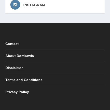
INSTAGRAM
Contact
About Domkawla
Disclaimer
Terms and Conditions
Privacy Policy