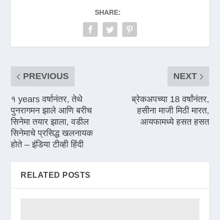
SHARE:
PREVIOUS
NEXT
१ years वर्षानंतर, तेथे
ब्रेकअपच्या 18 वर्षांनंतर,
पुनरागमन झाले आणि बरीच
हसीना माजी मिठी मारत,
सिनेमा तयार झाला, वडील
आयफामध्ये हसत हसत
सिनेमाचे प्रसिद्ध खलनायक
होते – इंडिया टीव्ही हिंदी
RELATED POSTS