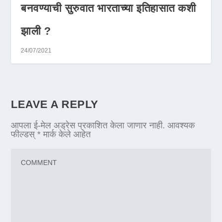
बनवण्याची सुरुवात भारताच्या इतिहासात कशी
झाली ?
24/07/2021
LEAVE A REPLY
आपला ई-मेल अड्रेस प्रकाशित केला जाणार नाही.
आवश्यक
फील्डस्
*
मार्क केले आहेत