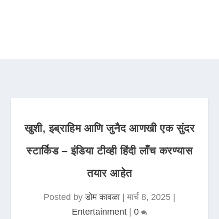
खुशी, इब्राहिम आणि जुनैद आणखी एक सुंदर
स्टार्किड – इंडिया टीव्ही हिंदी लाँच करण्यास
तयार आहेत
Posted by
डोम कावळा
|
मार्च 8, 2025
|
Entertainment
|
0