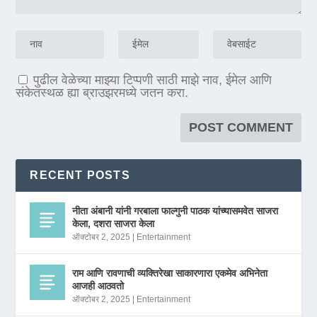
पुढील वेळेच्या माझ्या टिप्पणी साठी माझे नाव, ईमेल आणि
संकेतस्थळ ह्या ब्राउझरमध्ये जतन करा.
RECENT POSTS
नीता अंबानी यांनी गरबाला फाल्गुनी पाठक यांच्यासमवेत साजरा
केला, दशरा साजरा केला
ऑक्टोबर 2, 2025
|
Entertainment
राम आणि रावणाची व्यक्तिरेखा साकारणारा एकमेव अभिनेता
आजही आठवतो
ऑक्टोबर 2, 2025
|
Entertainment