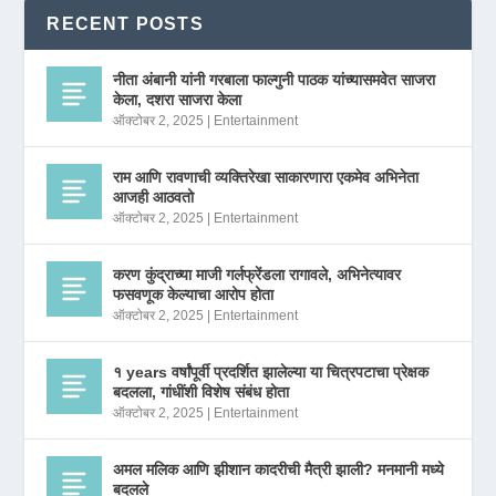
RECENT POSTS
नीता अंबानी यांनी गरबाला फाल्गुनी पाठक यांच्यासमवेत साजरा
केला, दशरा साजरा केला
ऑक्टोबर 2, 2025
|
Entertainment
राम आणि रावणाची व्यक्तिरेखा साकारणारा एकमेव अभिनेता
आजही आठवतो
ऑक्टोबर 2, 2025
|
Entertainment
करण कुंद्राच्या माजी गर्लफ्रेंडला रागावले, अभिनेत्यावर
फसवणूक केल्याचा आरोप होता
ऑक्टोबर 2, 2025
|
Entertainment
१ years वर्षांपूर्वी प्रदर्शित झालेल्या या चित्रपटाचा प्रेक्षक
बदलला, गांधींशी विशेष संबंध होता
ऑक्टोबर 2, 2025
|
Entertainment
अमल मलिक आणि झीशान कादरीची मैत्री झाली? मनमानी मध्ये
बदलले