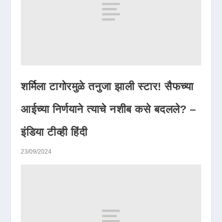
शर्मिला टागोरमुळे तनुजा झाली स्टार! सैफच्या
आईच्या निर्णयाने त्याचे नशीब कसे बदलले? –
इंडिया टीव्ही हिंदी
23/09/2024