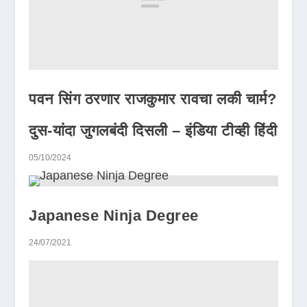
पवन सिंग ठरणार राजकुमार रावचा लकी चार्म?
दुस-यांदा जुगलबंदी दिसली – इंडिया टीव्ही हिंदी
05/10/2024
Japanese Ninja Degree
24/07/2021