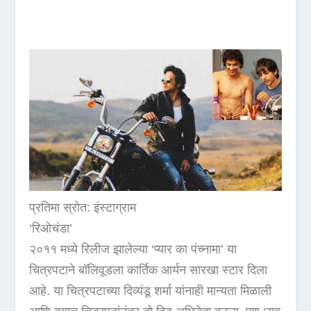
प्रतिमा स्रोत: इंस्टाग्राम
‘रिओचंडा’
२०११ मध्ये रिलीज झालेल्या ‘प्यार का पंच्नामा’ या
चित्रपटाने बॉलिवूडला कार्तिक आर्यन सारखा स्टार दिला
आहे. या चित्रपटाच्या दिव्यंडू शर्मा यांनाही मान्यता मिळाली