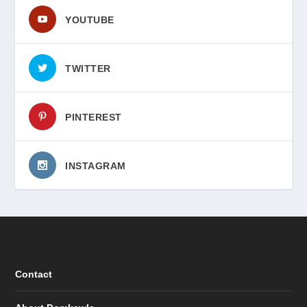
YOUTUBE
TWITTER
PINTEREST
INSTAGRAM
Contact