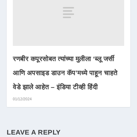
रणबीर कपूरसोबत त्यांच्या मुलीला ‘ब्लू जर्सी
आणि अपसाइड डाउन कॅप’मध्ये पाहून चाहते
वेडे झाले आहेत – इंडिया टीव्ही हिंदी
01/12/2024
LEAVE A REPLY