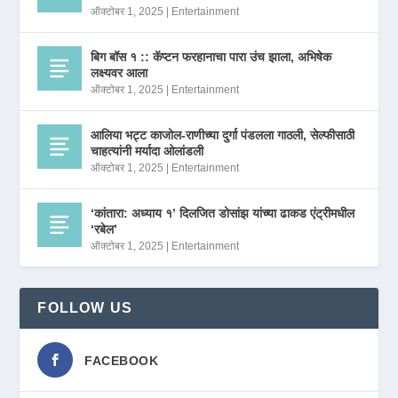
ऑक्टोबर 1, 2025
|
Entertainment
बिग बॉस १ :: कॅप्टन फरहानाचा पारा उंच झाला, अभिषेक
लक्ष्यवर आला
ऑक्टोबर 1, 2025
|
Entertainment
आलिया भट्ट काजोल-राणीच्या दुर्गा पंडलला गाठली, सेल्फीसाठी
चाहत्यांनी मर्यादा ओलांडली
ऑक्टोबर 1, 2025
|
Entertainment
‘कांतारा: अध्याय १’ दिलजित डोसांझ यांच्या ढाकड एंट्रीमधील
‘रबेल’
ऑक्टोबर 1, 2025
|
Entertainment
FOLLOW US
FACEBOOK