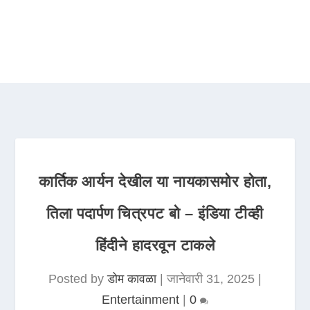
कार्तिक आर्यन देखील या नायकासमोर होता,
तिला पदार्पण चित्रपट बो – इंडिया टीव्ही
हिंदीने हादरवून टाकले
Posted by
डोम कावळा
|
जानेवारी 31, 2025
|
Entertainment
|
0