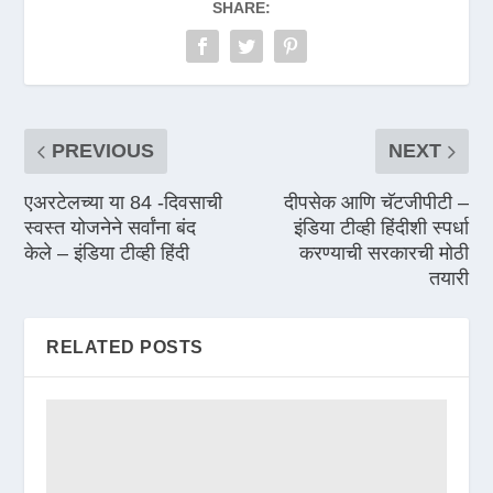
SHARE:
PREVIOUS
NEXT
एअरटेलच्या या 84 -दिवसाची
दीपसेक आणि चॅटजीपीटी –
स्वस्त योजनेने सर्वांना बंद
इंडिया टीव्ही हिंदीशी स्पर्धा
केले – इंडिया टीव्ही हिंदी
करण्याची सरकारची मोठी
तयारी
RELATED POSTS