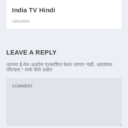
India TV Hindi
13/01/2025
LEAVE A REPLY
आपला ई-मेल अड्रेस प्रकाशित केला जाणार नाही.
आवश्यक
फील्डस्
*
मार्क केले आहेत