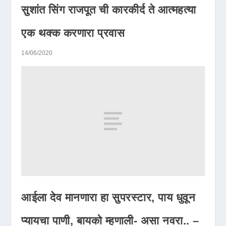
सुशांत सिंग राजपूत ची कारकीर्द ते आत्महत्या
एक थक्क करणारा प्रवास
14/06/2020
आईला देव मानणारा हा सुपरस्टार, पाय धुवून
प्यायचा पाणी, बायको म्हणाली- असा नवरा.. –