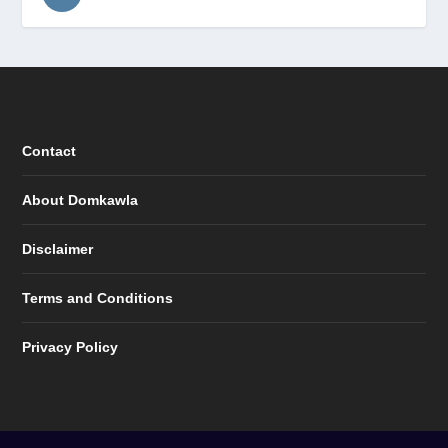
Contact
About Domkawla
Disclaimer
Terms and Conditions
Privacy Policy