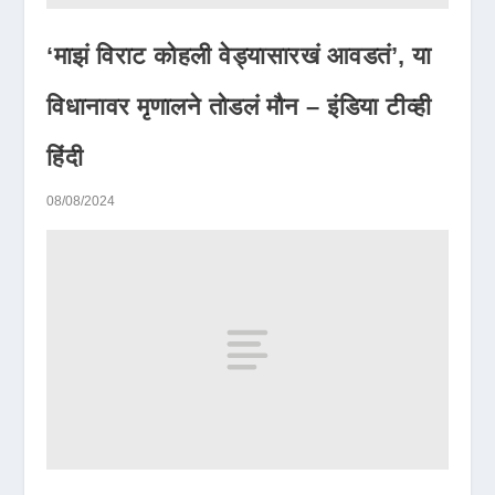
‘माझं विराट कोहली वेड्यासारखं आवडतं’, या
विधानावर मृणालने तोडलं मौन – इंडिया टीव्ही
हिंदी
08/08/2024