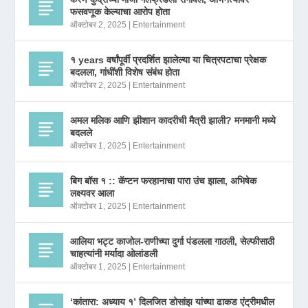
फसवणूक केल्याचा आरोप होता
ऑक्टोबर 2, 2025
|
Entertainment
१ years वर्षांपूर्वी प्रदर्शित झालेल्या या चित्रपटाचा प्रेक्षक
बदलला, गांधींशी विशेष संबंध होता
ऑक्टोबर 2, 2025
|
Entertainment
अमल मलिक आणि झीशान कादरीची मैत्री झाली? मनमानी मध्ये
बदलले
ऑक्टोबर 1, 2025
|
Entertainment
बिग बॉस १ :: कॅप्टन फरहानाचा पारा उंच झाला, अभिषेक
लक्ष्यवर आला
ऑक्टोबर 1, 2025
|
Entertainment
आलिया भट्ट काजोल-राणीच्या दुर्गा पंडलला गाठली, सेल्फीसाठी
चाहत्यांनी मर्यादा ओलांडली
ऑक्टोबर 1, 2025
|
Entertainment
‘कांतारा: अध्याय १’ दिलजित डोसांझ यांच्या ढाकड एंट्रीमधील