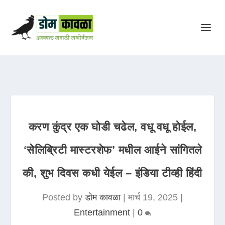
करण कुंद्र एक घोडी चढेल, वधू वधू होईल,
‘सेलिब्रिटी मास्टरशेफ’ मधील आईने सांगितले
की, शुभ दिवस कधी येईल – इंडिया टीव्ही हिंदी
Posted by
डोम कावळा
|
मार्च 19, 2025
|
Entertainment
|
0