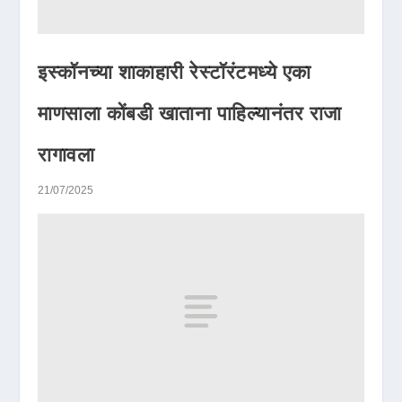
इस्कॉनच्या शाकाहारी रेस्टॉरंटमध्ये एका
माणसाला कोंबडी खाताना पाहिल्यानंतर राजा
रागावला
21/07/2025