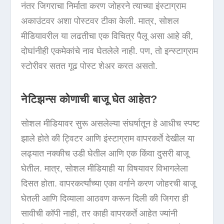
नंतर जिगराचा निर्माता करण जोहरने त्याच्या इंस्टाग्राम
अकाउंटवर अशा पोस्टवर टीका केली. मात्र, सोशल
मीडियावरील या लढतीचा एक विचित्र पैलू असा आहे की,
दोघांनीही एकमेकांचे नाव घेतलेले नाही. पण, तो इन्स्टाग्राम
स्टोरीवर सतत गूढ पोस्ट शेअर करत असतो.
नेटिझन्स कोणाची बाजू घेत आहेत?
सोशल मीडियावर सुरू असलेल्या संघर्षातून हे आधीच स्पष्ट
झाले होते की ट्विटर आणि इंस्टाग्राम वापरकर्ते देखील या
लढ्यात नक्कीच उडी घेतील आणि एक किंवा दुसरी बाजू
घेतील. मात्र, सोशल मीडियाही या विषयावर विभागलेला
दिसत होता. वापरकर्त्यांच्या एका वर्गाने करण जोहरची बाजू
घेतली आणि दिव्याला आठवण करून दिली की जिगरा ही
सावीची कॉपी नाही, तर काही वापरकर्ते आहेत ज्यांनी