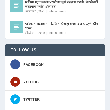
आलिया भट्ट काजोल-राणीच्या दुर्गा पंडलला गाठली, सेल्फीसाठी
चाहत्यांनी मर्यादा ओलांडली
ऑक्टोबर 1, 2025
|
Entertainment
‘कांतारा: अध्याय १’ दिलजित डोसांझ यांच्या ढाकड एंट्रीमधील
‘रबेल’
ऑक्टोबर 1, 2025
|
Entertainment
FOLLOW US
FACEBOOK
YOUTUBE
TWITTER