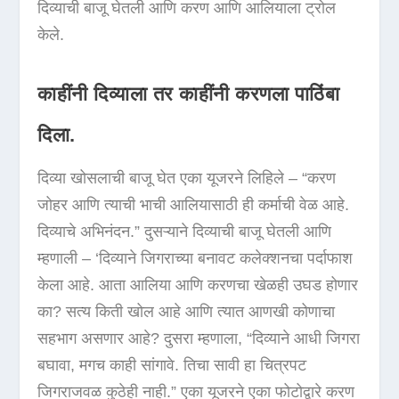
दिव्याची बाजू घेतली आणि करण आणि आलियाला ट्रोल
केले.
काहींनी दिव्याला तर काहींनी करणला पाठिंबा
दिला.
दिव्या खोसलाची बाजू घेत एका यूजरने लिहिले – “करण
जोहर आणि त्याची भाची आलियासाठी ही कर्माची वेळ आहे.
दिव्याचे अभिनंदन.” दुसऱ्याने दिव्याची बाजू घेतली आणि
म्हणाली – ‘दिव्याने जिगराच्या बनावट कलेक्शनचा पर्दाफाश
केला आहे. आता आलिया आणि करणचा खेळही उघड होणार
का? सत्य किती खोल आहे आणि त्यात आणखी कोणाचा
सहभाग असणार आहे? दुसरा म्हणाला, “दिव्याने आधी जिगरा
बघावा, मगच काही सांगावे. तिचा सावी हा चित्रपट
जिगराजवळ कुठेही नाही.” एका यूजरने एका फोटोद्वारे करण