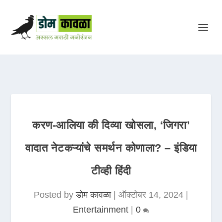
करण-आलिया की दिव्या खोसला, ‘जिगरा’
वादात नेटकऱ्यांचे समर्थन कोणाला? – इंडिया
टीव्ही हिंदी
Posted by
डोम कावळा
|
ऑक्टोबर 14, 2024
|
Entertainment
|
0