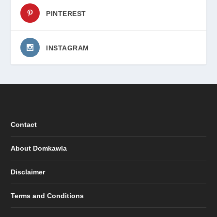
PINTEREST
INSTAGRAM
Contact
About Domkawla
Disclaimer
Terms and Conditions