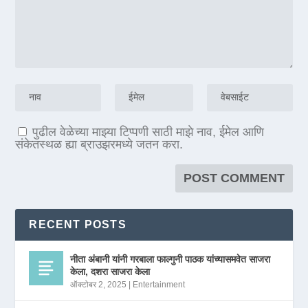
पुढील वेळेच्या माझ्या टिप्पणी साठी माझे नाव, ईमेल आणि
संकेतस्थळ ह्या ब्राउझरमध्ये जतन करा.
RECENT POSTS
नीता अंबानी यांनी गरबाला फाल्गुनी पाठक यांच्यासमवेत साजरा
केला, दशरा साजरा केला
ऑक्टोबर 2, 2025
|
Entertainment