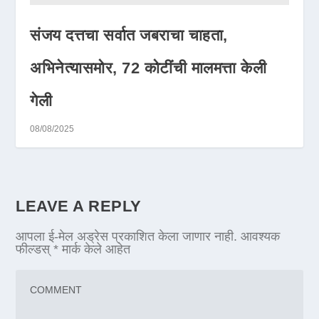
संजय दत्तचा सर्वात जबराचा चाहता,
अभिनेत्यासमोर, 72 कोटींची मालमत्ता केली
गेली
08/08/2025
LEAVE A REPLY
आपला ई-मेल अड्रेस प्रकाशित केला जाणार नाही.
आवश्यक
फील्डस्
*
मार्क केले आहेत