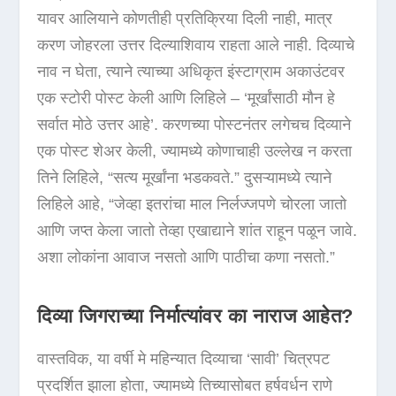
यावर आलियाने कोणतीही प्रतिक्रिया दिली नाही, मात्र
करण जोहरला उत्तर दिल्याशिवाय राहता आले नाही. दिव्याचे
नाव न घेता, त्याने त्याच्या अधिकृत इंस्टाग्राम अकाउंटवर
एक स्टोरी पोस्ट केली आणि लिहिले – ‘मूर्खांसाठी मौन हे
सर्वात मोठे उत्तर आहे’. करणच्या पोस्टनंतर लगेचच दिव्याने
एक पोस्ट शेअर केली, ज्यामध्ये कोणाचाही उल्लेख न करता
तिने लिहिले, “सत्य मूर्खांना भडकवते.” दुसऱ्यामध्ये त्याने
लिहिले आहे, “जेव्हा इतरांचा माल निर्लज्जपणे चोरला जातो
आणि जप्त केला जातो तेव्हा एखाद्याने शांत राहून पळून जावे.
अशा लोकांना आवाज नसतो आणि पाठीचा कणा नसतो.”
दिव्या जिगराच्या निर्मात्यांवर का नाराज आहेत?
वास्तविक, या वर्षी मे महिन्यात दिव्याचा ‘सावी’ चित्रपट
प्रदर्शित झाला होता, ज्यामध्ये तिच्यासोबत हर्षवर्धन राणे