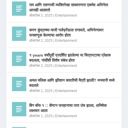
राम आणि रावणाची व्यक्तिरेखा साकारणारा एकमेव अभिनेता
आजही आठवतो
ऑक्टोबर 2, 2025
|
Entertainment
करण कुंद्राच्या माजी गर्लफ्रेंडला रागावले, अभिनेत्यावर
फसवणूक केल्याचा आरोप होता
ऑक्टोबर 2, 2025
|
Entertainment
१ years वर्षांपूर्वी प्रदर्शित झालेल्या या चित्रपटाचा प्रेक्षक
बदलला, गांधींशी विशेष संबंध होता
ऑक्टोबर 2, 2025
|
Entertainment
अमल मलिक आणि झीशान कादरीची मैत्री झाली? मनमानी मध्ये
बदलले
ऑक्टोबर 1, 2025
|
Entertainment
बिग बॉस १ :: कॅप्टन फरहानाचा पारा उंच झाला, अभिषेक
लक्ष्यवर आला
ऑक्टोबर 1, 2025
|
Entertainment