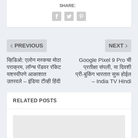
SHARE:
PREVIOUS
NEXT
व्हिडिओ: एलोन मस्कचा मोठा
Google Pixel 9 Pro ची
पराक्रम, लॉन्च पॅडवर रॉकेट
प्रतीक्षा संपली, या दिवशी
यशस्वीपणे आकाशात
प्री-बुकिंग भारतात सुरू होईल
उतरवले – इंडिया टीव्ही हिंदी
– India TV Hindi
RELATED POSTS