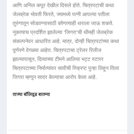
आणि अनिल कपूर देखील दिसले होते. चित्रपटाची कथा
जेलब्रेक भोवती फिरते, ज्यामध्ये पत्नी आपल्या पतीला
तुरुंगातून सोडवण्यासाठी कोणत्याही थराला जाऊ शकते.
नुकत्याच प्रदर्शित झालेल्या ‘जिगरा’ची थीमही जेलब्रेक
संकल्पनेवर आधारित आहे. मात्र, दोन्ही चित्रपटांच्या कथा
पूर्णपणे वेगळ्या आहेत. चित्रपटाचा ट्रेलर रिलीज
झाल्यापासून, दिव्याच्या टीमने आलिया भट्ट स्टारर
चित्रपटाच्या निर्मात्यांवर सावीची स्क्रिप्ट पुन्हा लिहून तिला
जिगरा म्हणून सादर केल्याचा आरोप केला आहे.
ताज्या बॉलिवूड बातम्या