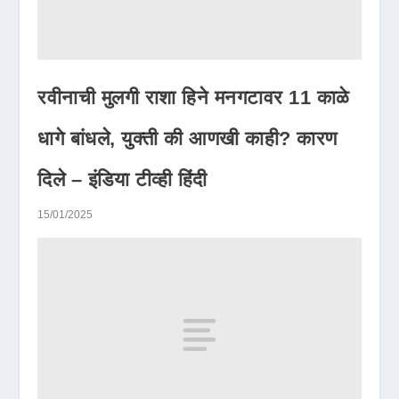
रवीनाची मुलगी राशा हिने मनगटावर 11 काळे
धागे बांधले, युक्ती की आणखी काही? कारण
दिले – इंडिया टीव्ही हिंदी
15/01/2025