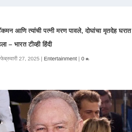
कमन आणि त्यांची पत्नी मरण पावले, दोघांचा मृतदेह घरात
ा – भारत टीव्ही हिंदी
|
फेब्रुवारी 27, 2025
|
Entertainment
|
0