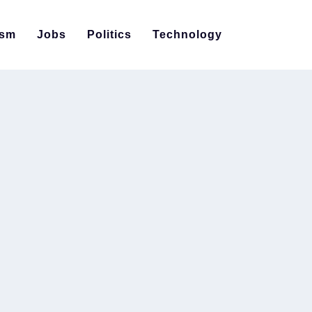
ism
Jobs
Politics
Technology