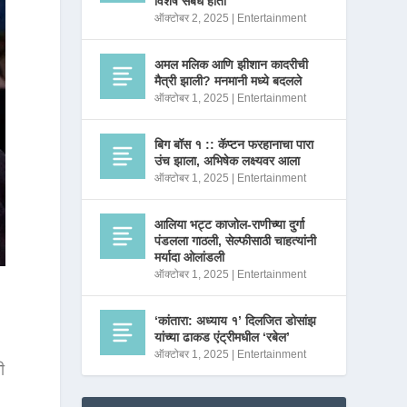
विशेष संबंध होता
ऑक्टोबर 2, 2025
|
Entertainment
अमल मलिक आणि झीशान कादरीची
मैत्री झाली? मनमानी मध्ये बदलले
ऑक्टोबर 1, 2025
|
Entertainment
बिग बॉस १ :: कॅप्टन फरहानाचा पारा
उंच झाला, अभिषेक लक्ष्यवर आला
ऑक्टोबर 1, 2025
|
Entertainment
आलिया भट्ट काजोल-राणीच्या दुर्गा
पंडलला गाठली, सेल्फीसाठी चाहत्यांनी
मर्यादा ओलांडली
ऑक्टोबर 1, 2025
|
Entertainment
‘कांतारा: अध्याय १’ दिलजित डोसांझ
यांच्या ढाकड एंट्रीमधील ‘रबेल’
ऑक्टोबर 1, 2025
|
Entertainment
ी