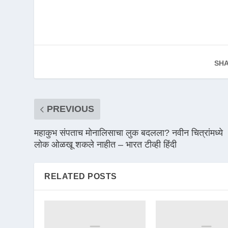
SHA
PREVIOUS
महाकुभ संपताच मोनालिसाचा लुक बदलला? नवीन चित्रांमध्ये
लोक ओळखू शकले नाहीत – भारत टीव्ही हिंदी
RELATED POSTS