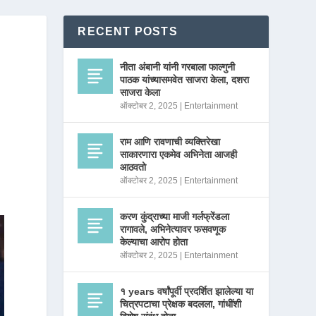
RECENT POSTS
नीता अंबानी यांनी गरबाला फाल्गुनी
पाठक यांच्यासमवेत साजरा केला, दशरा
साजरा केला
ऑक्टोबर 2, 2025
|
Entertainment
राम आणि रावणाची व्यक्तिरेखा
साकारणारा एकमेव अभिनेता आजही
आठवतो
ऑक्टोबर 2, 2025
|
Entertainment
करण कुंद्राच्या माजी गर्लफ्रेंडला
रागावले, अभिनेत्यावर फसवणूक
केल्याचा आरोप होता
ऑक्टोबर 2, 2025
|
Entertainment
१ years वर्षांपूर्वी प्रदर्शित झालेल्या या
चित्रपटाचा प्रेक्षक बदलला, गांधींशी