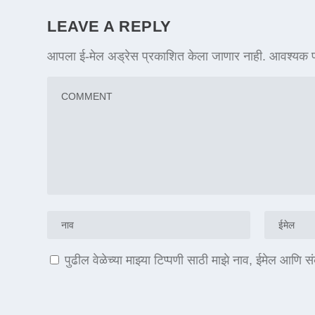
LEAVE A REPLY
आपला ई-मेल अड्रेस प्रकाशित केला जाणार नाही.
आवश्यक फ
पुढील वेळेच्या माझ्या टिप्पणी साठी माझे नाव, ईमेल आणि 