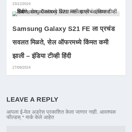
23/12/2024
Samsung Galaxy S21 FE ला प्रचंड
सवलत मिळते, सेल ऑफरमध्ये किंमत कमी
झाली – इंडिया टीव्ही हिंदी
27/09/2024
LEAVE A REPLY
आपला ई-मेल अड्रेस प्रकाशित केला जाणार नाही.
आवश्यक
फील्डस्
*
मार्क केले आहेत