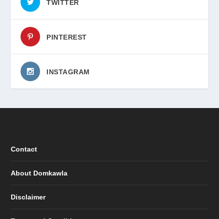
TWITTER
PINTEREST
INSTAGRAM
Contact
About Domkawla
Disclaimer