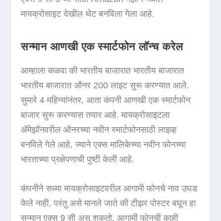
मायक्रोसाइट देखील थेट बनविला गेला आहे.
सन्मान आणखी एक स्मार्टफोन लॉन्च करेल
आम्हाला कळवा की भारतीय बाजारात भारतीय बाजारात
भारतीय बाजारात ऑनर 200 लाइट सुरू करण्यात आले.
सुमारे 4 महिन्यांनंतर, आता कंपनी आणखी एक स्मार्टफोन
बाजार सुरू करण्यास तयार आहे. मायक्रोसाइटला
अ‍ॅमेझॉनवरील ऑनरच्या नवीन स्मार्टफोनसाठी लाइव्ह
बनविले गेले आहे, ज्याने एक्स मालिकेच्या नवीन फोनच्या
भारताच्या प्रक्षेपणाची पुष्टी केली आहे.
कंपनीने सध्या मायक्रोसाइटवरील आगामी फोनचे नाव उघड
केले नाही, परंतु असे मानले जाते की टीझर पोस्टर बघून हा
सन्मान एक्स 9 सी असू शकतो. आगामी फोनची काही