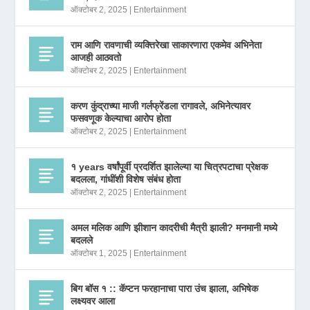
ऑक्टोबर 2, 2025
|
Entertainment
राम आणि रावणाची व्यक्तिरेखा साकारणारा एकमेव अभिनेता
आजही आठवतो
ऑक्टोबर 2, 2025
|
Entertainment
करण कुंद्राच्या माजी गर्लफ्रेंडला रागावले, अभिनेत्यावर
फसवणूक केल्याचा आरोप होता
ऑक्टोबर 2, 2025
|
Entertainment
१ years वर्षांपूर्वी प्रदर्शित झालेल्या या चित्रपटाचा प्रेक्षक
बदलला, गांधींशी विशेष संबंध होता
ऑक्टोबर 2, 2025
|
Entertainment
अमल मलिक आणि झीशान कादरीची मैत्री झाली? मनमानी मध्ये
बदलले
ऑक्टोबर 1, 2025
|
Entertainment
बिग बॉस १ :: कॅप्टन फरहानाचा पारा उंच झाला, अभिषेक
लक्ष्यवर आला