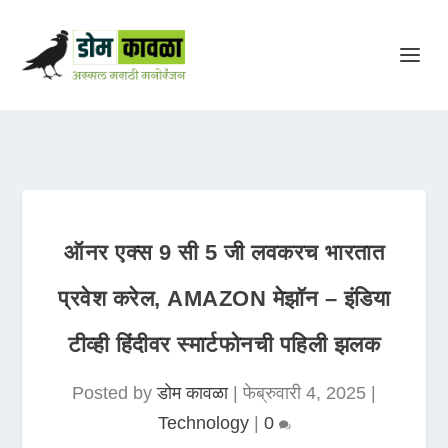
ऑनर एक्स 9 सी 5 जी लवकरच भारतात
प्रवेश करेल, AMAZON मेझॉन – इंडिया
टीव्ही हिंदीवर स्मार्टफोनची पहिली झलक
Posted by
डोम कावळा
|
फेब्रुवारी 4, 2025
|
Technology
|
0