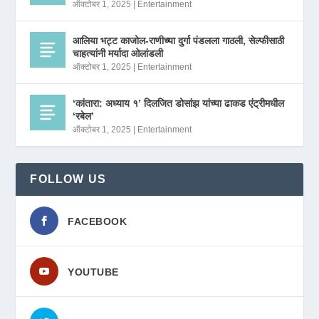
ऑक्टोबर 1, 2025
|
Entertainment
आलिया भट्ट काजोल-राणीच्या दुर्गा पंडलला गाठली, सेल्फीसाठी
चाहत्यांनी मर्यादा ओलांडली
ऑक्टोबर 1, 2025
|
Entertainment
‘कांतारा: अध्याय १’ दिलजित डोसांझ यांच्या ढाकड एंट्रीमधील
‘रबेल’
ऑक्टोबर 1, 2025
|
Entertainment
FOLLOW US
FACEBOOK
YOUTUBE