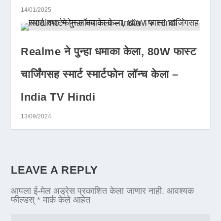
14/01/2025
Realme ने पुन्हा धमाका केला, 80W फास्ट
चार्जिंगसह स्मार्ट स्मार्टफोन लॉन्च केला –
India TV Hindi
13/09/2024
LEAVE A REPLY
आपला ई-मेल अड्रेस प्रकाशित केला जाणार नाही.
आवश्यक
फील्डस्
*
मार्क केले आहेत