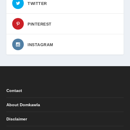
TWITTER
PINTEREST
INSTAGRAM
Contact
About Domkawla
Disclaimer