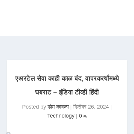
एअरटेल सेवा काही काळ बंद, वापरकर्त्यांमध्ये
घबराट – इंडिया टीव्ही हिंदी
Posted by
डोम कावळा
|
डिसेंबर 26, 2024
|
Technology
|
0