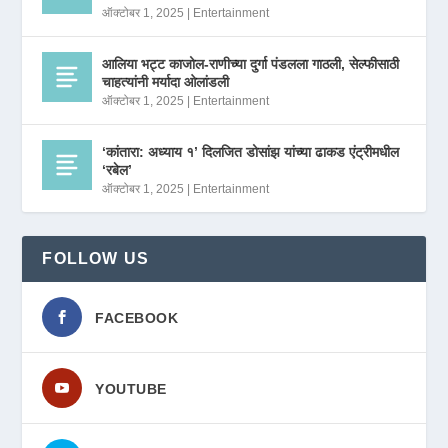
ऑक्टोबर 1, 2025
|
Entertainment
आलिया भट्ट काजोल-राणीच्या दुर्गा पंडलला गाठली, सेल्फीसाठी
चाहत्यांनी मर्यादा ओलांडली
ऑक्टोबर 1, 2025
|
Entertainment
‘कांतारा: अध्याय १’ दिलजित डोसांझ यांच्या ढाकड एंट्रीमधील
‘रबेल’
ऑक्टोबर 1, 2025
|
Entertainment
FOLLOW US
FACEBOOK
YOUTUBE