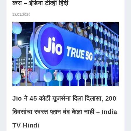
करा – इंडिया टीव्ही हिंदी
18/01/2025
Jio ने 45 कोटी यूजर्सना दिला दिलासा, 200
दिवसांचा स्वस्त प्लान बंद केला नाही – India
TV Hindi