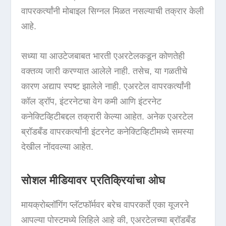
वापरकर्त्यांनी मोबाइल सिग्नल मिळत नसल्याची तक्रार केली
आहे.
सध्या या आउटेजबाबत भारती एअरटेलकडून कोणतेही
वक्तव्य जारी करण्यात आलेले नाही. तसेच, या गळतीचे
कारण अद्याप स्पष्ट झालेले नाही. एअरटेल वापरकर्त्यांनी
कॉल ड्रॉप, इंटरनेटचा वेग कमी आणि इंटरनेट
कनेक्टिव्हिटीबद्दल तक्रारी केल्या आहेत. अनेक एअरटेल
ब्रॉडबँड वापरकर्त्यांनी इंटरनेट कनेक्टिव्हिटीमध्ये समस्या
देखील नोंदवल्या आहेत.
सोशल मीडियावर प्रतिक्रियांचा ओघ
मायक्रोब्लॉगिंग प्लॅटफॉर्मवर बरेच वापरकर्ते एका यूजरने
आपल्या पोस्टमध्ये लिहिले आहे की, एअरटेलच्या ब्रॉडबँड