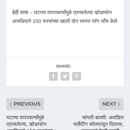
हेही वाचा –
घटत्या वापरकर्त्यांमुळे त्रासलेल्या व्होडाफोन
आयडियाने 150 रुपयांच्या खाली दोन स्वस्त प्लॅन लाँच केले
SHARE:
PREVIOUS
NEXT
घटत्या वापरकर्त्यांमुळे
चांगली बातमी: अवांछित
त्रासलेल्या, व्होडाफोन
मार्केटिंग कॉलपासून दिलासा,