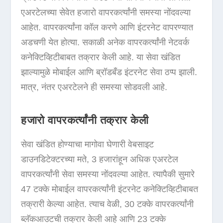
एअरटेलच्या सेवेत हजारो वापरकर्त्यांनी समस्या नोंदवल्या
आहेत. वापरकर्त्यांना कॉल करणे आणि इंटरनेट वापरण्यात
अडचणी येत होत्या. सकाळी अनेक वापरकर्त्यांनी नेटवर्क
कनेक्टिव्हिटीबाबत तक्रार केली आहे. या सेवा खंडित
झाल्यामुळे मोबाईल आणि ब्रॉडबँड इंटरनेट सेवा ठप्प झाली.
मात्र, नंतर एअरटेलने ही समस्या सोडवली आहे.
हजारो वापरकर्त्यांनी तक्रार केली
सेवा खंडित होण्याचा मागोवा घेणारी वेबसाइट
डाउनडिटेक्टरच्या मते, 3 हजारांहून अधिक एअरटेल
वापरकर्त्यांनी सेवा समस्या नोंदवल्या आहेत. त्यापैकी सुमारे
47 टक्के मोबाईल वापरकर्त्यांनी इंटरनेट कनेक्टिव्हिटीबाबत
तक्रारी केल्या आहेत. त्याच वेळी, 30 टक्के वापरकर्त्यांनी
ब्लॅकआउटची तक्रार केली आहे आणि 23 टक्के