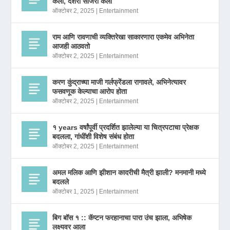
केला, दशरा साजरा केला
ऑक्टोबर 2, 2025
|
Entertainment
राम आणि रावणाची व्यक्तिरेखा साकारणारा एकमेव अभिनेता
आजही आठवतो
ऑक्टोबर 2, 2025
|
Entertainment
करण कुंद्राच्या माजी गर्लफ्रेंडला रागावले, अभिनेत्यावर
फसवणूक केल्याचा आरोप होता
ऑक्टोबर 2, 2025
|
Entertainment
१ years वर्षांपूर्वी प्रदर्शित झालेल्या या चित्रपटाचा प्रेक्षक
बदलला, गांधींशी विशेष संबंध होता
ऑक्टोबर 2, 2025
|
Entertainment
अमल मलिक आणि झीशान कादरीची मैत्री झाली? मनमानी मध्ये
बदलले
ऑक्टोबर 1, 2025
|
Entertainment
बिग बॉस १ :: कॅप्टन फरहानाचा पारा उंच झाला, अभिषेक
लक्ष्यवर आला