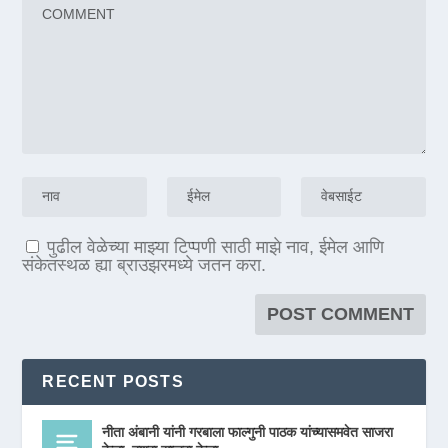
पुढील वेळेच्या माझ्या टिप्पणी साठी माझे नाव, ईमेल आणि
संकेतस्थळ ह्या ब्राउझरमध्ये जतन करा.
RECENT POSTS
नीता अंबानी यांनी गरबाला फाल्गुनी पाठक यांच्यासमवेत साजरा