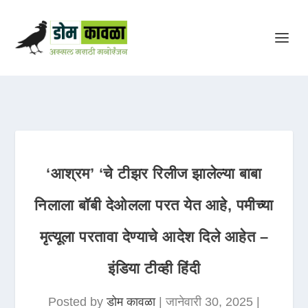
‘आश्रम’ ‘चे टीझर रिलीज झालेल्या बाबा
निलाला बॉबी देओलला परत येत आहे, पमीच्या
मृत्यूला परतावा देण्याचे आदेश दिले आहेत –
इंडिया टीव्ही हिंदी
Posted by
डोम कावळा
|
जानेवारी 30, 2025
|