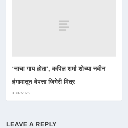
‘नाचा गाय होता’, कपिल शर्मा शोच्या नवीन
हंगामातून बेपत्ता जिगेरी मित्र
31/07/2025
LEAVE A REPLY