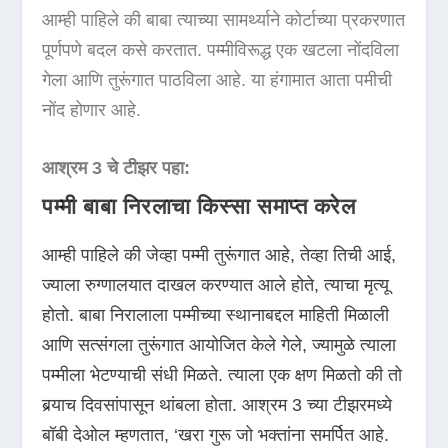
आम्ही पाहिले की बाबा त्याच्या सामर्थ्याने कोर्टाच्या प्रकरणात
पूर्णपणे बदल कसे करतात. पम्मीविरूद्ध एक खटला नोंदविला
गेला आणि तुरूंगात पाठविला आहे. या हंगामात आता पमीची
नोंद होणार आहे.
आश्रम 3 चे टीझर पहा:
पम्मी बाबा निरलाचा किस्सा समाप्त करेल
आम्ही पाहिले की जेव्हा पम्मी तुरूंगात आहे, तेव्हा तिची आई,
ज्याला रुग्णालयात दाखल करण्यात आले होते, त्याचा मृत्यू
होतो. बाबा निरालाला पम्मीच्या स्थानाबद्दल माहिती मिळाली
आणि सत्संगला तुरूंगात आयोजित केले गेले, ज्यामुळे त्याला
पम्मीला भेटण्याची संधी मिळते. त्याला एक क्षण मिळतो की तो
बर्‍याच दिवसांपासून थांबला होता. आश्रम 3 च्या टीझरमध्ये
बॉबी देओल म्हणतात, ‘खरा गुरू जो भक्तांना समर्पित आहे.