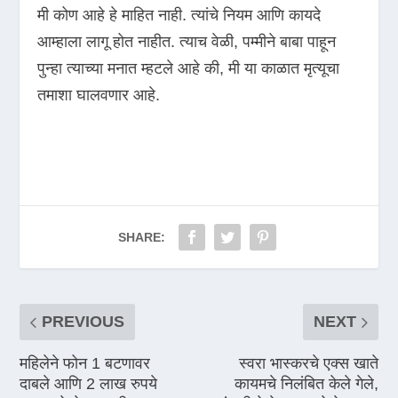
मी कोण आहे हे माहित नाही. त्यांचे नियम आणि कायदे
आम्हाला लागू होत नाहीत. त्याच वेळी, पम्मीने बाबा पाहून
पुन्हा त्याच्या मनात म्हटले आहे की, मी या काळात मृत्यूचा
तमाशा घालवणार आहे.
SHARE:
PREVIOUS
NEXT
महिलेने फोन 1 बटणावर
स्वरा भास्करचे एक्स खाते
दाबले आणि 2 लाख रुपये
कायमचे निलंबित केले गेले,