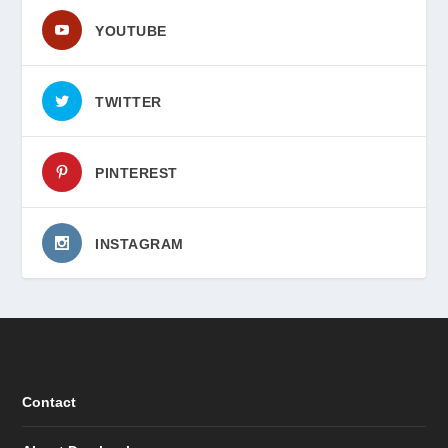
YOUTUBE
TWITTER
PINTEREST
INSTAGRAM
Contact