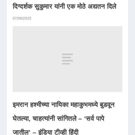
दिग्दर्शक सुकुमार यांनी एक मोठे अद्यतन दिले
07/09/2025
इमरान हश्मीच्या नायिका महाकुभमध्ये बुडवून
घेतल्या, चाहत्यांनी सांगितले – ‘सर्व पापे
जातील’ – इंडिया टीव्ही हिंदी