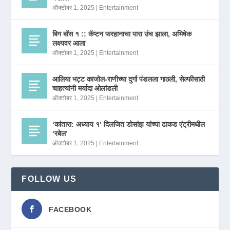
ऑक्टोबर 1, 2025
|
Entertainment
बिग बॉस १ :: कॅप्टन फरहानाचा पारा उंच झाला, अभिषेक
लक्ष्यवर आला
ऑक्टोबर 1, 2025
|
Entertainment
आलिया भट्ट काजोल-राणीच्या दुर्गा पंडलला गाठली, सेल्फीसाठी
चाहत्यांनी मर्यादा ओलांडली
ऑक्टोबर 1, 2025
|
Entertainment
‘कांतारा: अध्याय १’ दिलजित डोसांझ यांच्या ढाकड एंट्रीमधील
‘रबेल’
ऑक्टोबर 1, 2025
|
Entertainment
FOLLOW US
FACEBOOK