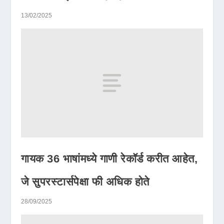
13/02/2025
गायक 36 भाषांमध्ये गाणी रेकॉर्ड करीत आहेत,
जे सुपरस्टार्सपेक्षा फी अधिक होते
28/09/2025