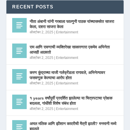
RECENT POSTS
नीता अंबानी यांनी गरबाला फाल्गुनी पाठक यांच्यासमवेत साजरा
केला, दशरा साजरा केला
ऑक्टोबर 2, 2025
|
Entertainment
राम आणि रावणाची व्यक्तिरेखा साकारणारा एकमेव अभिनेता
आजही आठवतो
ऑक्टोबर 2, 2025
|
Entertainment
करण कुंद्राच्या माजी गर्लफ्रेंडला रागावले, अभिनेत्यावर
फसवणूक केल्याचा आरोप होता
ऑक्टोबर 2, 2025
|
Entertainment
१ years वर्षांपूर्वी प्रदर्शित झालेल्या या चित्रपटाचा प्रेक्षक
बदलला, गांधींशी विशेष संबंध होता
ऑक्टोबर 2, 2025
|
Entertainment
अमल मलिक आणि झीशान कादरीची मैत्री झाली? मनमानी मध्ये
बदलले