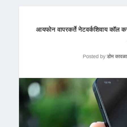
आयफोन वापरकर्ते नेटवर्कशिवाय कॉल क
Posted by
डोम कावळा