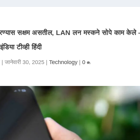
रण्यास सक्षम असतील, LAN लन मस्कने सोपे काम केले 
इंडिया टीव्ही हिंदी
|
जानेवारी 30, 2025
|
Technology
|
0