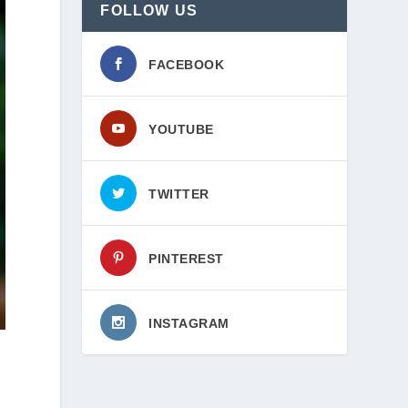
FOLLOW US
FACEBOOK
YOUTUBE
TWITTER
PINTEREST
INSTAGRAM
ल