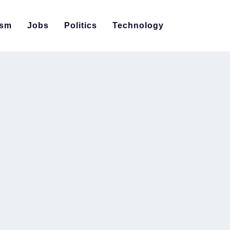
ism
Jobs
Politics
Technology