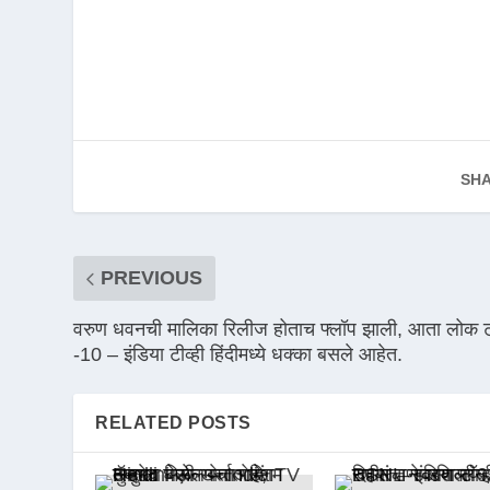
SHA
PREVIOUS
वरुण धवनची मालिका रिलीज होताच फ्लॉप झाली, आता लोक 
-10 – इंडिया टीव्ही हिंदीमध्ये धक्का बसले आहेत.
RELATED POSTS