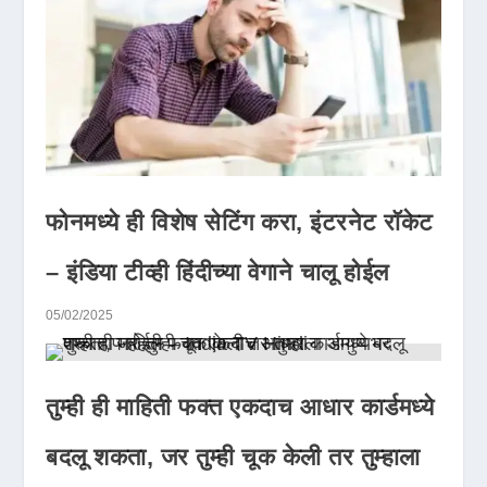
फोनमध्ये ही विशेष सेटिंग करा, इंटरनेट रॉकेट
– इंडिया टीव्ही हिंदीच्या वेगाने चालू होईल
05/02/2025
तुम्ही ही माहिती फक्त एकदाच आधार कार्डमध्ये
बदलू शकता, जर तुम्ही चूक केली तर तुम्हाला