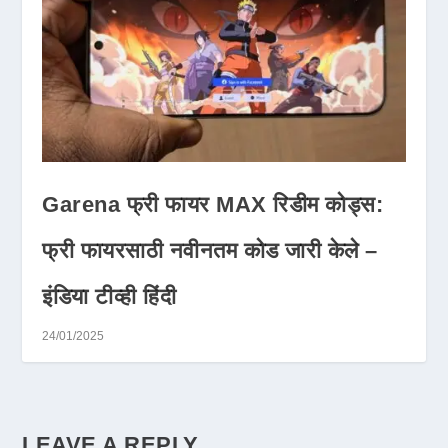
Garena फ्री फायर MAX रिडीम कोड्स:
फ्री फायरसाठी नवीनतम कोड जारी केले –
इंडिया टीव्ही हिंदी
24/01/2025
LEAVE A REPLY