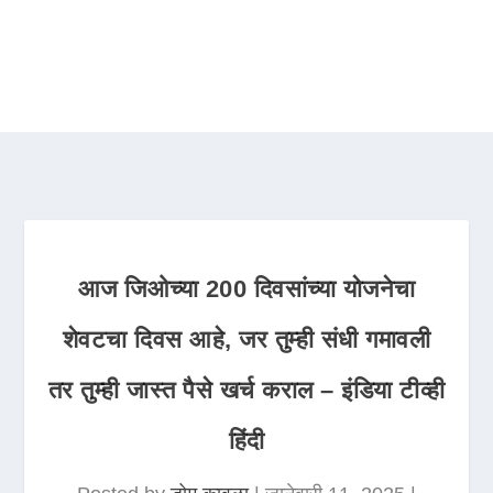
आज जिओच्या 200 दिवसांच्या योजनेचा
शेवटचा दिवस आहे, जर तुम्ही संधी गमावली
तर तुम्ही जास्त पैसे खर्च कराल – इंडिया टीव्ही
हिंदी