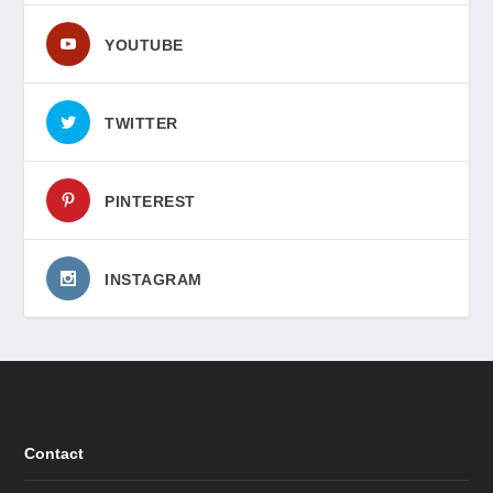
YOUTUBE
TWITTER
PINTEREST
INSTAGRAM
Contact