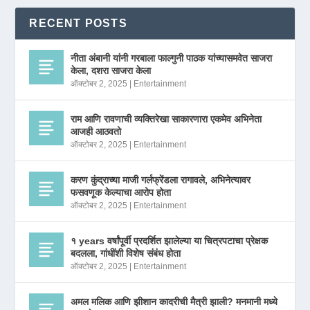
RECENT POSTS
नीता अंबानी यांनी गरबाला फाल्गुनी पाठक यांच्यासमवेत साजरा
केला, दशरा साजरा केला
ऑक्टोबर 2, 2025
|
Entertainment
राम आणि रावणाची व्यक्तिरेखा साकारणारा एकमेव अभिनेता
आजही आठवतो
ऑक्टोबर 2, 2025
|
Entertainment
करण कुंद्राच्या माजी गर्लफ्रेंडला रागावले, अभिनेत्यावर
फसवणूक केल्याचा आरोप होता
ऑक्टोबर 2, 2025
|
Entertainment
१ years वर्षांपूर्वी प्रदर्शित झालेल्या या चित्रपटाचा प्रेक्षक
बदलला, गांधींशी विशेष संबंध होता
ऑक्टोबर 2, 2025
|
Entertainment
अमल मलिक आणि झीशान कादरीची मैत्री झाली? मनमानी मध्ये