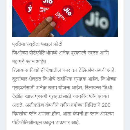
प्रतिमा स्त्रोत: फाइल फोटो
जिओच्या पोर्टफोलिओमध्ये अनेक प्रकारचे स्वस्त आणि
महागडे प्लान आहेत.
रिलायन्स जिओ ही देशातील नंबर वन टेलिकॉम कंपनी आहे.
दूरसंचार क्षेत्रात जिओचे सर्वाधिक ग्राहक आहेत. जिओच्या
ग्राहकांसाठी अनेक उत्तम योजना आहेत. रिलायन्स जिओ
देखील खास प्रसंगी ग्राहकांसाठी नवनवीन प्लॅन आणत
असते. अलीकडेच कंपनीने नवीन वर्षाच्या निमित्ताने 200
दिवसांचा प्लॅन आणला होता. आता कंपनी हा प्लान आपल्या
पोर्टफोलिओमधून काढून टाकणार आहे.