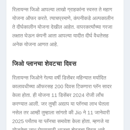
रिलायन्स जिओ आपल्या लाखो ग्राहकांना स्वस्त ते महाग
योजना ऑफर करते. त्याचप्रमाणे, कंपनीकडे अल्पकालीन
ते दीर्घकालीन योजना देखील आहेत. वापरकर्त्यांच्या गरजा
लक्षात घेऊन कंपनी आता आपल्या यादीत दीर्घ वैधतेसह
अनेक योजना आणत आहे.
जिओ प्लानचा शेवटचा दिवस
रिलायन्स जिओने गेल्या वर्षी डिसेंबर महिन्यात मर्यादित
कालावधीच्या ऑफरसह 200 दिवस टिकणारा प्लॅन सादर
केला होता. ही योजना 11 डिसेंबर 2024 रोजी लाँच
करण्यात आली. जर तुम्ही अद्याप या प्लॅनचा लाभ घेतला
नसेल तर आम्ही तुम्हाला सांगतो की Jio ने 11 जानेवारी
2025 पर्यंतच या प्लॅनचा समावेश केला होता. म्हणजे या