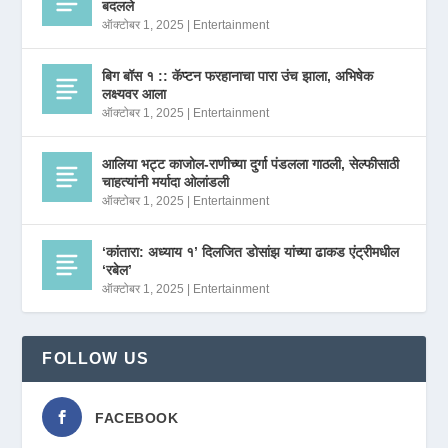
बदलले
ऑक्टोबर 1, 2025
|
Entertainment
बिग बॉस १ :: कॅप्टन फरहानाचा पारा उंच झाला, अभिषेक
लक्ष्यवर आला
ऑक्टोबर 1, 2025
|
Entertainment
आलिया भट्ट काजोल-राणीच्या दुर्गा पंडलला गाठली, सेल्फीसाठी
चाहत्यांनी मर्यादा ओलांडली
ऑक्टोबर 1, 2025
|
Entertainment
‘कांतारा: अध्याय १’ दिलजित डोसांझ यांच्या ढाकड एंट्रीमधील
‘रबेल’
ऑक्टोबर 1, 2025
|
Entertainment
FOLLOW US
FACEBOOK