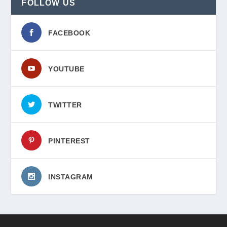
FOLLOW US
FACEBOOK
YOUTUBE
TWITTER
PINTEREST
INSTAGRAM