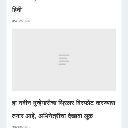
हिंदी
05/12/2024
हा नवीन गुन्हेगारीचा थ्रिलर विस्फोट करण्यास
तयार आहे, अभिनेत्रीचा देखावा लुक
30/08/2025