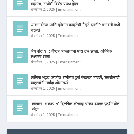
बदलला, गांधींशी विशेष संबंध होता
ऑक्टोबर 2, 2025
|
Entertainment
अमल मलिक आणि झीशान कादरीची मैत्री झाली? मनमानी मध्ये
बदलले
ऑक्टोबर 1, 2025
|
Entertainment
बिग बॉस १ :: कॅप्टन फरहानाचा पारा उंच झाला, अभिषेक
लक्ष्यवर आला
ऑक्टोबर 1, 2025
|
Entertainment
आलिया भट्ट काजोल-राणीच्या दुर्गा पंडलला गाठली, सेल्फीसाठी
चाहत्यांनी मर्यादा ओलांडली
ऑक्टोबर 1, 2025
|
Entertainment
‘कांतारा: अध्याय १’ दिलजित डोसांझ यांच्या ढाकड एंट्रीमधील
‘रबेल’
ऑक्टोबर 1, 2025
|
Entertainment