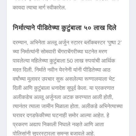
कायदा त्याचा मार्ग स्वीकारेल.
निर्मात्याने पीडितेच्या कुटुंबाला ५० लाख दिले
दरम्यान, अभिनेता अल्लू अर्जुन स्टारर ब्लॉकबस्टर ‘पुष्पा 2’
च्या निर्मात्यांनी सोमवारी चेंगराचेंगरीच्या घटनेत मरण
पावलेल्या महिलेच्या कुटुंबाला 50 लाख रुपयांची आर्थिक
मदत दिली. निर्माते नवीन येरनेनी यांनी पीडितेच्या आठ
वर्षांच्या मुलावर उपचार सुरू असलेल्या रूग्णालयाला भेट
दिली आणि कुटुंबाला धनादेश सुपूर्द केला. या प्रकरणात
अलीकडेच अल्लू अर्जुनला अटक करण्यात आली होती,
त्यानंतर त्याला जामीन मिळाला होता. अलीकडे अभिनेत्याच्या
घरावर दगडफेकीच्या घटनाही समोर आल्या आहेत. हे
प्रकरण अद्याप निकाली निघाले नव्हते आणि आता
पोलिसांनी सुपरस्टारला समन्स बजावले आहे.