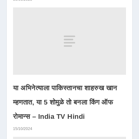
या अभिनेत्याला पाकिस्तानचा शाहरुख खान
म्हणतात, या 5 शोमुळे तो बनला किंग ऑफ
रोमान्स – India TV Hindi
15/10/2024