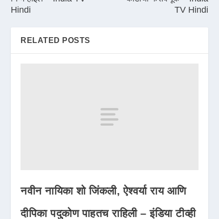
Hindi
TV Hindi
RELATED POSTS
नवीन नायिका शो जिंकली, ऐश्वर्या राय आणि
दीपिका पदुकोण पाहतच राहिली – इंडिया टीव्ही