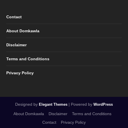
Contact
About Domkawla
Disclaimer
Terms and Conditions
Privacy Policy
Designed by
| Powered by
Elegant Themes
WordPress
About Domkawla
Disclaimer
Terms and Conditions
Contact
Privacy Policy