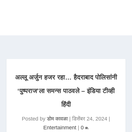
अल्लू अर्जुन हजर रहा… हैदराबाद पोलिसांनी
‘पुष्पराज’ला समन्स पाठवले – इंडिया टीव्ही
हिंदी
Posted by
डोम कावळा
|
डिसेंबर 24, 2024
|
Entertainment
|
0