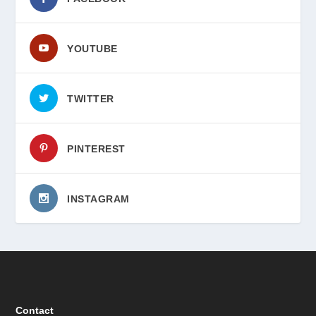
YOUTUBE
TWITTER
PINTEREST
INSTAGRAM
Contact