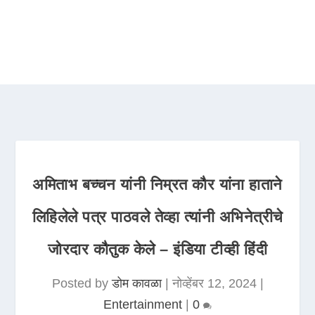
अमिताभ बच्चन यांनी निम्रत कौर यांना हाताने
लिहिलेले पत्र पाठवले तेव्हा त्यांनी अभिनेत्रीचे
जोरदार कौतुक केले – इंडिया टीव्ही हिंदी
Posted by
डोम कावळा
|
नोव्हेंबर 12, 2024
|
Entertainment
|
0