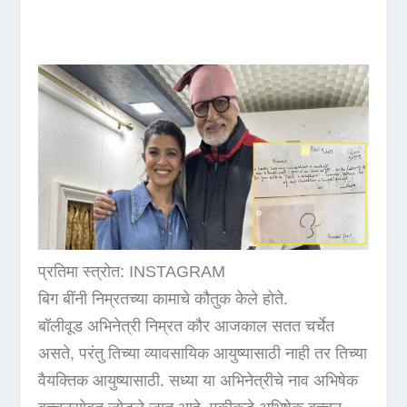
प्रतिमा स्त्रोत: INSTAGRAM
बिग बींनी निम्रतच्या कामाचे कौतुक केले होते.
बॉलीवूड अभिनेत्री निम्रत कौर आजकाल सतत चर्चेत
असते, परंतु तिच्या व्यावसायिक आयुष्यासाठी नाही तर तिच्या
वैयक्तिक आयुष्यासाठी. सध्या या अभिनेत्रीचे नाव अभिषेक