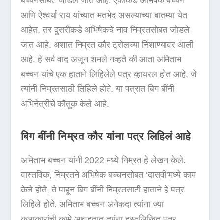
बच्चनसोबत जोडले जात आहे. एकीकडे अभिषेक बच्चन
आणि ऐश्वर्या राय यांच्यात मतभेद असल्याच्या बातम्या येत
आहेत, तर दुसरीकडे अभिषेकचे नाव निम्रतसोबत जोडले
जात आहे. अशात निम्रत कौर ट्रोलच्या निशाण्यावर आली
आहे. हे सर्व वाद अजून शमले नव्हते की आता अमिताभ
बच्चन यांचे एक हाताने लिहिलेले पत्र व्हायरल होत आहे, जे
त्यांनी निम्रतसाठी लिहिले होते. या पत्रात बिग बींनी
अभिनेत्रीचे कौतुक केले आहे.
बिग बींनी निम्रत कौर यांना पत्र लिहिलं आहे
अमिताभ बच्चन यांनी 2022 मध्ये निम्रत हे लेखन केले.
वास्तविक, निम्रतने अभिषेक बच्चनसोबत ‘दासवी’मध्ये काम
केले होते, ते पाहून बिग बींनी निम्रतसाठी हाताने हे पत्र
लिहिले होते. अमिताभ बच्चन अनेकदा त्यांना ज्या
कलाकारांची कामे आवडतात त्यांना हस्तलिखित पत्र