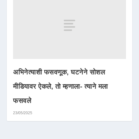
अभिनेत्याशी फसवणूक, घटनेने सोशल
मीडियावर ऐकले, तो म्हणाला- त्याने मला
फसवले
23/05/2025