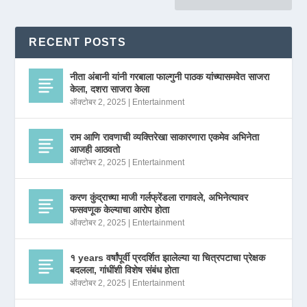
RECENT POSTS
नीता अंबानी यांनी गरबाला फाल्गुनी पाठक यांच्यासमवेत साजरा
केला, दशरा साजरा केला
ऑक्टोबर 2, 2025
|
Entertainment
राम आणि रावणाची व्यक्तिरेखा साकारणारा एकमेव अभिनेता
आजही आठवतो
ऑक्टोबर 2, 2025
|
Entertainment
करण कुंद्राच्या माजी गर्लफ्रेंडला रागावले, अभिनेत्यावर
फसवणूक केल्याचा आरोप होता
ऑक्टोबर 2, 2025
|
Entertainment
१ years वर्षांपूर्वी प्रदर्शित झालेल्या या चित्रपटाचा प्रेक्षक
बदलला, गांधींशी विशेष संबंध होता
ऑक्टोबर 2, 2025
|
Entertainment