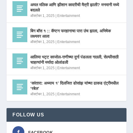
अमल मलिक आणि झीशान कादरीची मैत्री झाली? मनमानी मध्ये
बदलले
ऑक्टोबर 1, 2025
|
Entertainment
बिग बॉस १ :: कॅप्टन फरहानाचा पारा उंच झाला, अभिषेक
लक्ष्यवर आला
ऑक्टोबर 1, 2025
|
Entertainment
आलिया भट्ट काजोल-राणीच्या दुर्गा पंडलला गाठली, सेल्फीसाठी
चाहत्यांनी मर्यादा ओलांडली
ऑक्टोबर 1, 2025
|
Entertainment
‘कांतारा: अध्याय १’ दिलजित डोसांझ यांच्या ढाकड एंट्रीमधील
‘रबेल’
ऑक्टोबर 1, 2025
|
Entertainment
FOLLOW US
FACEBOOK