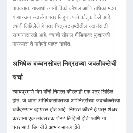
पाठवतात. याआधी त्यांनी विकी कौशल आणि राधिका मदन
यांसारख्या स्टार्सना पत्र लिहून त्यांचे कौतुक केले आहे.
त्यांनी लिहिलेले हे पत्र चित्रपटसृष्टीतील स्टार्ससाठी
सन्मानासारखे आहे, ज्याची सोशल मीडियावर फुशारकी
मारण्यास ते मागेपुढे पाहत नाहीत.
अभिषेक बच्चनसोबत निम्रतच्या जवळीकतेची
चर्चा
त्याचप्रमाणे बिग बींनी निम्रत कौरलाही एक पत्र लिहिले
होते, जे आता अभिषेकसोबतच्या अभिनेत्रीच्या जवळीकतेच्या
चर्चेदरम्यान व्हायरल होत आहे. निम्रत कौरने हे पत्र शेअर
करताना एक लांबलचक पोस्ट लिहिली होती आणि या
पत्रासाठी बिग बींचे आभार मानले होते.