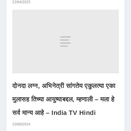
22/04/2025
दोनदा लग्न, अभिनेत्री सांगतेय एकुलत्या एका
मुलासह तिच्या आयुष्याबद्दल, म्हणाली – मला हे
सर्व मान्य आहे – India TV Hindi
10/08/2024