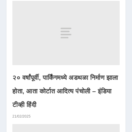
२० वर्षांपूर्वी, पार्किंगमध्ये अडथळा निर्माण झाला
होता, आता कोर्टात आदित्य पंचोली – इंडिया
टीव्ही हिंदी
21/02/2025