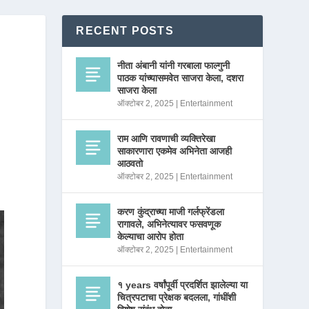
RECENT POSTS
नीता अंबानी यांनी गरबाला फाल्गुनी
पाठक यांच्यासमवेत साजरा केला, दशरा
साजरा केला
ऑक्टोबर 2, 2025
|
Entertainment
राम आणि रावणाची व्यक्तिरेखा
साकारणारा एकमेव अभिनेता आजही
आठवतो
ऑक्टोबर 2, 2025
|
Entertainment
करण कुंद्राच्या माजी गर्लफ्रेंडला
रागावले, अभिनेत्यावर फसवणूक
केल्याचा आरोप होता
ऑक्टोबर 2, 2025
|
Entertainment
१ years वर्षांपूर्वी प्रदर्शित झालेल्या या
चित्रपटाचा प्रेक्षक बदलला, गांधींशी