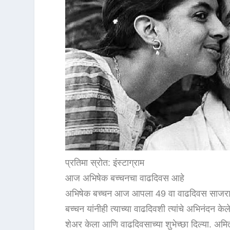
प्रतिमा स्रोत: इंस्टाग्राम
आज अभिषेक बच्चनचा वाढदिवस आहे
अभिषेक बच्चन आज आपला 49 वा वाढदिवस साजरा करी
बच्चन यांनीही त्याच्या वाढदिवशी त्यांचे अभिनंदन केल
शेअर केला आणि वाढदिवसाच्या शुभेच्छा दिल्या. अम