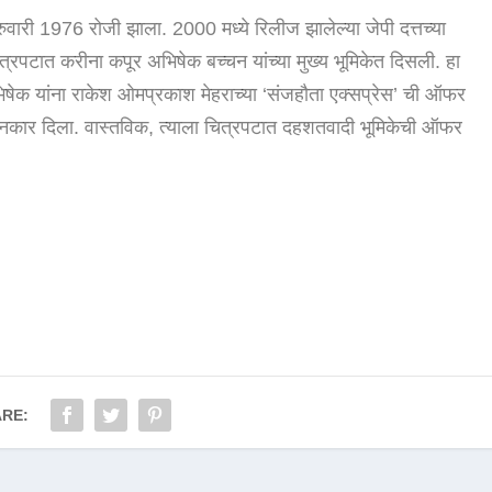
्रुवारी 1976 रोजी झाला. 2000 मध्ये रिलीज झालेल्या जेपी दत्तच्या
 चित्रपटात करीना कपूर अभिषेक बच्चन यांच्या मुख्य भूमिकेत दिसली. हा
भिषेक यांना राकेश ओमप्रकाश मेहराच्या ‘संजहौता एक्सप्रेस’ ची ऑफर
ला नकार दिला. वास्तविक, त्याला चित्रपटात दहशतवादी भूमिकेची ऑफर
RE: