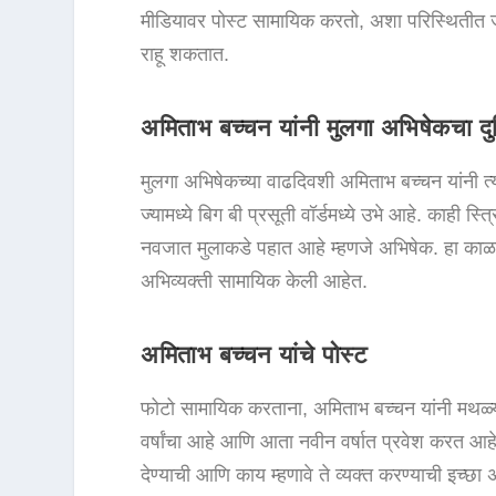
मीडियावर पोस्ट सामायिक करतो, अशा परिस्थितीत जे
राहू शकतात.
अमिताभ बच्चन यांनी मुलगा अभिषेकचा दु
मुलगा अभिषेकच्या वाढदिवशी अमिताभ बच्चन यांनी त्
ज्यामध्ये बिग बी प्रसूती वॉर्डमध्ये उभे आहे. काही 
नवजात मुलाकडे पहात आहे म्हणजे अभिषेक. हा काळ
अभिव्यक्ती सामायिक केली आहेत.
अमिताभ बच्चन यांचे पोस्ट
फोटो सामायिक करताना, अमिताभ बच्चन यांनी मथळ्
वर्षांचा आहे आणि आता नवीन वर्षात प्रवेश करत आह
देण्याची आणि काय म्हणावे ते व्यक्त करण्याची इच्छा