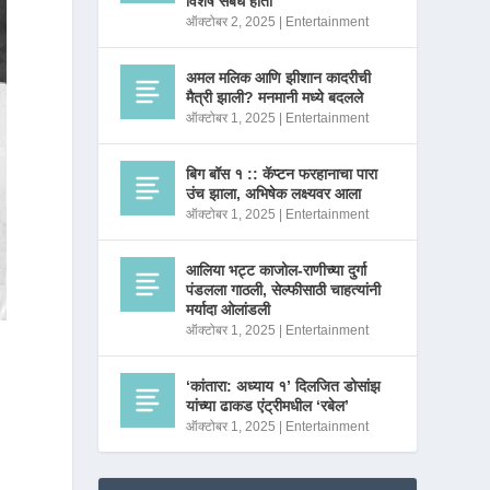
विशेष संबंध होता
ऑक्टोबर 2, 2025
|
Entertainment
अमल मलिक आणि झीशान कादरीची
मैत्री झाली? मनमानी मध्ये बदलले
ऑक्टोबर 1, 2025
|
Entertainment
बिग बॉस १ :: कॅप्टन फरहानाचा पारा
उंच झाला, अभिषेक लक्ष्यवर आला
ऑक्टोबर 1, 2025
|
Entertainment
आलिया भट्ट काजोल-राणीच्या दुर्गा
पंडलला गाठली, सेल्फीसाठी चाहत्यांनी
मर्यादा ओलांडली
ऑक्टोबर 1, 2025
|
Entertainment
‘कांतारा: अध्याय १’ दिलजित डोसांझ
यांच्या ढाकड एंट्रीमधील ‘रबेल’
ऑक्टोबर 1, 2025
|
Entertainment