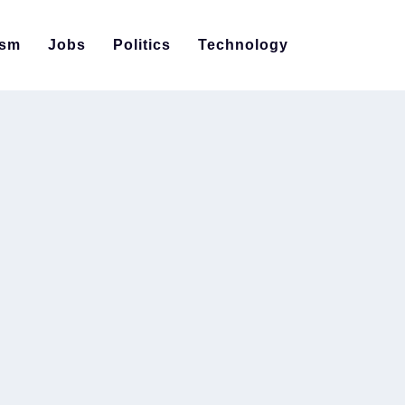
ism
Jobs
Politics
Technology