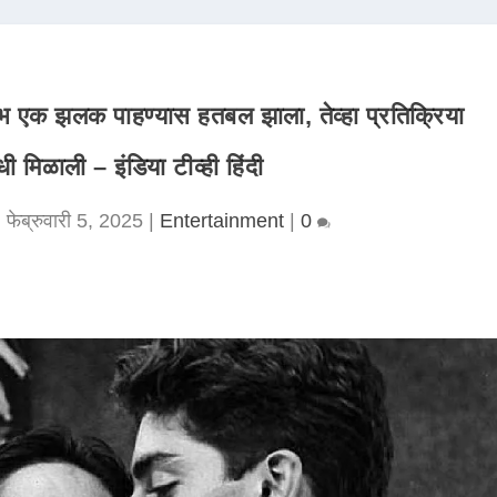
ताभ एक झलक पाहण्यास हतबल झाला, तेव्हा प्रतिक्रिया
ी मिळाली – इंडिया टीव्ही हिंदी
|
फेब्रुवारी 5, 2025
|
Entertainment
|
0