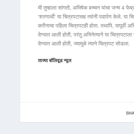
मी तुम्हाला सांगतो, अभिषेक बच्चन यांचा जन्म 4 फेब
‘शरणार्थी’ या चित्रपटासह त्यांनी पदार्पण केले. या
करीनाचा पहिला चित्रपटही होता. तथापि, यापूर्वी अ
देण्यात आली होती, परंतु अभिनेत्याने या चित्रपटा
देण्यात आली होती, ज्यामुळे त्याने चित्रपट सोडला.
ताज्या बॉलिवूड न्यूज
SHA