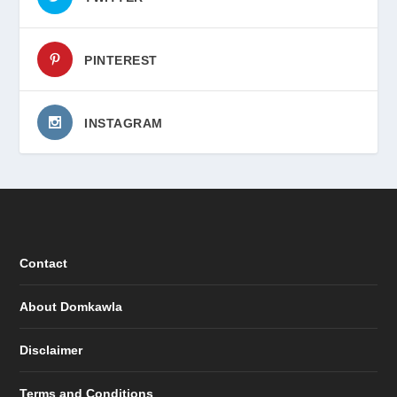
PINTEREST
INSTAGRAM
Contact
About Domkawla
Disclaimer
Terms and Conditions