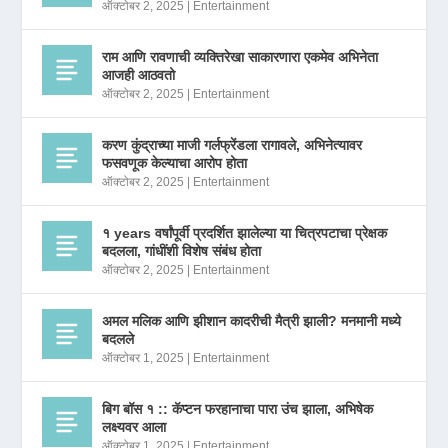
ऑक्टोबर 2, 2025
|
Entertainment
राम आणि रावणाची व्यक्तिरेखा साकारणारा एकमेव अभिनेता
आजही आठवतो
ऑक्टोबर 2, 2025
|
Entertainment
करण कुंद्राच्या माजी गर्लफ्रेंडला रागावले, अभिनेत्यावर
फसवणूक केल्याचा आरोप होता
ऑक्टोबर 2, 2025
|
Entertainment
१ years वर्षांपूर्वी प्रदर्शित झालेल्या या चित्रपटाचा प्रेक्षक
बदलला, गांधींशी विशेष संबंध होता
ऑक्टोबर 2, 2025
|
Entertainment
अमल मलिक आणि झीशान कादरीची मैत्री झाली? मनमानी मध्ये
बदलले
ऑक्टोबर 1, 2025
|
Entertainment
बिग बॉस १ :: कॅप्टन फरहानाचा पारा उंच झाला, अभिषेक
लक्ष्यवर आला
ऑक्टोबर 1, 2025
|
Entertainment