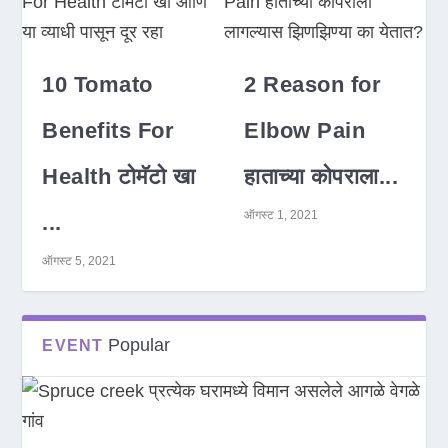
10 Tomato
2 Reason for
Benefits For
Elbow Pain
Health टोमॅटो खा
हाताच्या कोपराला...
ऑगस्ट 1, 2021
...
ऑगस्ट 5, 2021
Popular
EVENT