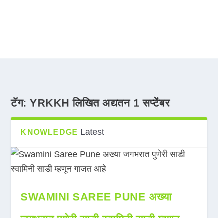
टॅग:
YRKKH लिखित अद्यतन 1 सप्टेंबर
Latest
KNOWLEDGE
SWAMINI SAREE PUNE अख्या