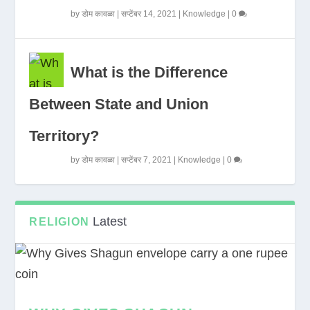
by
डोम कावळा
|
सप्टेंबर 14, 2021
|
Knowledge
|
0
What is the Difference
Between State and Union
Territory?
by
डोम कावळा
|
सप्टेंबर 7, 2021
|
Knowledge
|
0
Latest
RELIGION