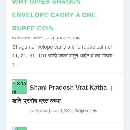
WHY GIVES SHAGUN
ENVELOPE CARRY A ONE
RUPEE COIN
by
डोम कावळा
|
सप्टेंबर 5, 2021
|
Religion
|
0
Shagun envelope carry a one rupee coin of
11, 21, 51, 101 रुपये फक्त शगुन आहेर च का द्यायचे,
1...
Shani Pradosh Vrat Katha ।
शनि प्रदोष व्रत कथा
by
डोम कावळा
|
सप्टेंबर 4, 2021
|
Religion
|
0