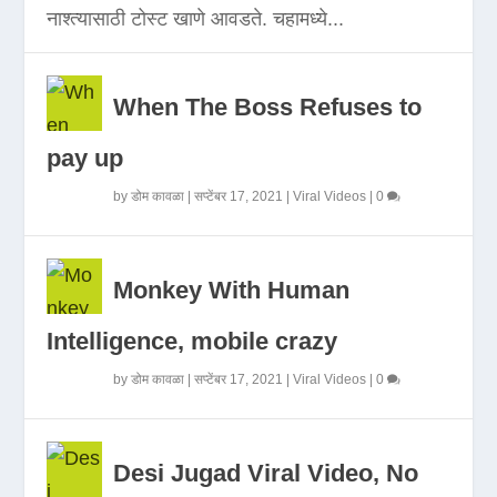
नाश्त्यासाठी टोस्ट खाणे आवडते. चहामध्ये...
When The Boss Refuses to
pay up
by
डोम कावळा
|
सप्टेंबर 17, 2021
|
Viral Videos
|
0
Monkey With Human
Intelligence, mobile crazy
by
डोम कावळा
|
सप्टेंबर 17, 2021
|
Viral Videos
|
0
Desi Jugad Viral Video, No