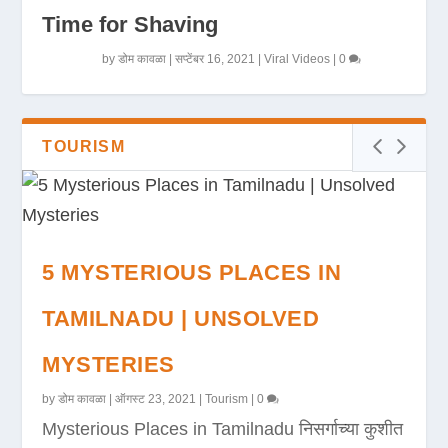
Time for Shaving
by
डोम कावळा
|
सप्टेंबर 16, 2021
|
Viral Videos
|
0
TOURISM
5 MYSTERIOUS PLACES IN
TAMILNADU | UNSOLVED
MYSTERIES
by
डोम कावळा
|
ऑगस्ट 23, 2021
|
Tourism
|
0
Mysterious Places in Tamilnadu निसर्गाच्या कुशीत