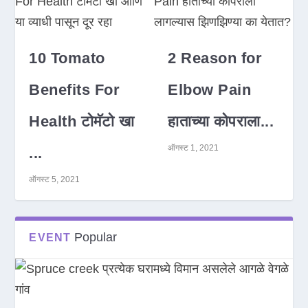
10 Tomato
2 Reason for
Benefits For
Elbow Pain
Health टोमॅटो खा
हाताच्या कोपराला...
ऑगस्ट 1, 2021
...
ऑगस्ट 5, 2021
Popular
EVENT