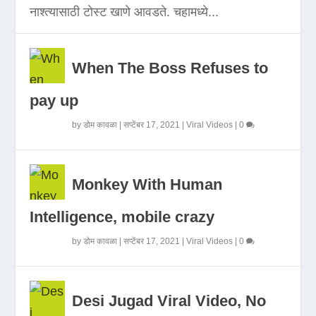
नाश्त्यासाठी टोस्ट खाणे आवडते. चहामध्ये...
When The Boss Refuses to
pay up
by
डोम कावळा
|
सप्टेंबर 17, 2021
|
Viral Videos
|
0
Monkey With Human
Intelligence, mobile crazy
by
डोम कावळा
|
सप्टेंबर 17, 2021
|
Viral Videos
|
0
Desi Jugad Viral Video, No