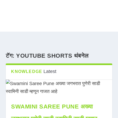
टॅग:
YOUTUBE SHORTS थंबनेल
Latest
KNOWLEDGE
SWAMINI SAREE PUNE अख्या