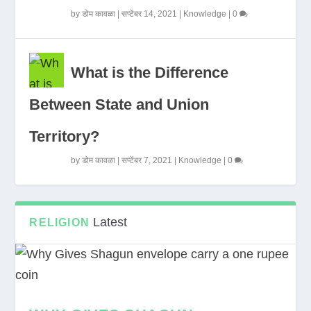
by
डोम कावळा
|
सप्टेंबर 14, 2021
|
Knowledge
|
0
What is the Difference
Between State and Union
Territory?
by
डोम कावळा
|
सप्टेंबर 7, 2021
|
Knowledge
|
0
Latest
RELIGION