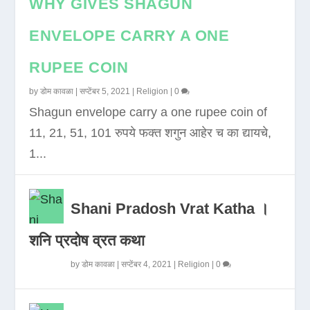
WHY GIVES SHAGUN
ENVELOPE CARRY A ONE
RUPEE COIN
by
डोम कावळा
|
सप्टेंबर 5, 2021
|
Religion
|
0
Shagun envelope carry a one rupee coin of
11, 21, 51, 101 रुपये फक्त शगुन आहेर च का द्यायचे,
1...
Shani Pradosh Vrat Katha ।
शनि प्रदोष व्रत कथा
by
डोम कावळा
|
सप्टेंबर 4, 2021
|
Religion
|
0