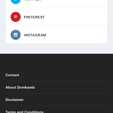
PINTEREST
INSTAGRAM
Contact
About Domkawla
Disclaimer
Terms and Conditions