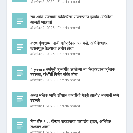
ऑक्टोबर 2, 2025
|
Entertainment
राम आणि रावणाची व्यक्तिरेखा साकारणारा एकमेव अभिनेता
आजही आठवतो
ऑक्टोबर 2, 2025
|
Entertainment
करण कुंद्राच्या माजी गर्लफ्रेंडला रागावले, अभिनेत्यावर
फसवणूक केल्याचा आरोप होता
ऑक्टोबर 2, 2025
|
Entertainment
१ years वर्षांपूर्वी प्रदर्शित झालेल्या या चित्रपटाचा प्रेक्षक
बदलला, गांधींशी विशेष संबंध होता
ऑक्टोबर 2, 2025
|
Entertainment
अमल मलिक आणि झीशान कादरीची मैत्री झाली? मनमानी मध्ये
बदलले
ऑक्टोबर 1, 2025
|
Entertainment
बिग बॉस १ :: कॅप्टन फरहानाचा पारा उंच झाला, अभिषेक
लक्ष्यवर आला
ऑक्टोबर 1, 2025
|
Entertainment