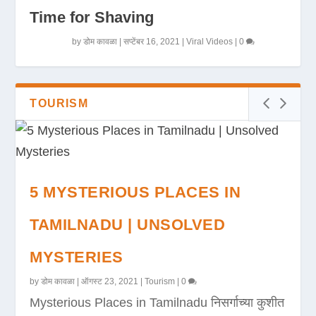
Time for Shaving
by
डोम कावळा
|
सप्टेंबर 16, 2021
|
Viral Videos
|
0
TOURISM
5 MYSTERIOUS PLACES IN
TAMILNADU | UNSOLVED
MYSTERIES
by
डोम कावळा
|
ऑगस्ट 23, 2021
|
Tourism
|
0
Mysterious Places in Tamilnadu निसर्गाच्या कुशीत