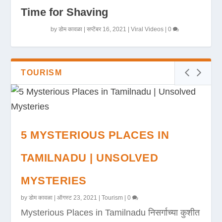
Time for Shaving
by
डोम कावळा
|
सप्टेंबर 16, 2021
|
Viral Videos
|
0
TOURISM
5 MYSTERIOUS PLACES IN
TAMILNADU | UNSOLVED
MYSTERIES
by
डोम कावळा
|
ऑगस्ट 23, 2021
|
Tourism
|
0
Mysterious Places in Tamilnadu निसर्गाच्या कुशीत