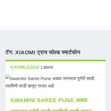
टॅग:
XIAOMI ट्राय फोल्ड स्मार्टफोन
Latest
KNOWLEDGE
SWAMINI SAREE PUNE अख्या