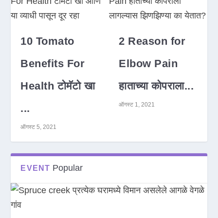
10 Tomato
2 Reason for
Benefits For
Elbow Pain
Health टोमॅटो खा
हाताच्या कोपराला...
ऑगस्ट 1, 2021
...
ऑगस्ट 5, 2021
Popular
EVENT